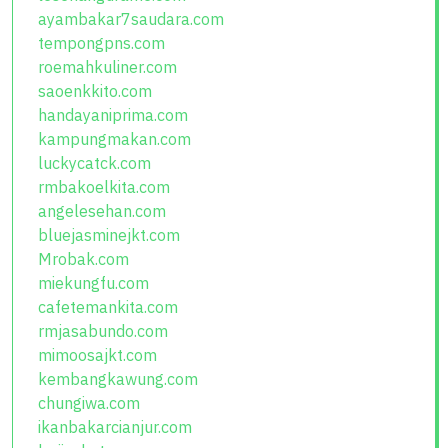
ayambakar7saudara.com
tempongpns.com
roemahkuliner.com
saoenkkito.com
handayaniprima.com
kampungmakan.com
luckycatck.com
rmbakoelkita.com
angelesehan.com
bluejasminejkt.com
Mrobak.com
miekungfu.com
cafetemankita.com
rmjasabundo.com
mimoosajkt.com
kembangkawung.com
chungiwa.com
ikanbakarcianjur.com