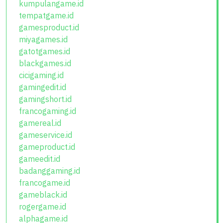
kumpulangame.id
tempatgame.id
gamesproduct.id
miyagames.id
gatotgames.id
blackgames.id
cicigaming.id
gamingedit.id
gamingshort.id
francogaming.id
gamereal.id
gameservice.id
gameproduct.id
gameedit.id
badanggaming.id
francogame.id
gameblack.id
rogergame.id
alphagame.id