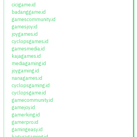
cicigame.id
badanggame.id
gamescommunity.id
gamesjoy.id
joygames.id
cyclopsgames.id
gamesmedia.id
kajagames.id
mediagaming.id
joygaming.id
nanagames.id
cyclopsgaming.id
cyclopsgame.id
gamecommunity.id
gamejoy.id
gamerking.id
gamerpro.id
gamingeasy.id
kaguragaming.id