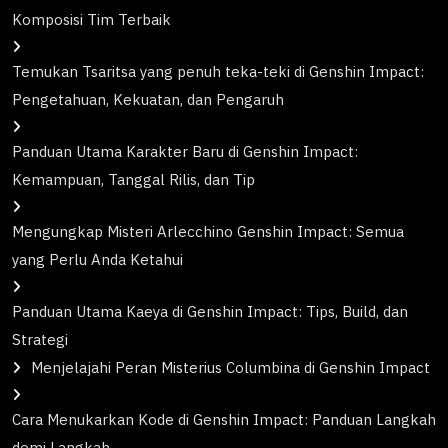
Komposisi Tim Terbaik
Temukan Tsaritsa yang penuh teka-teki di Genshin Impact:
Pengetahuan, Kekuatan, dan Pengaruh
Panduan Utama Karakter Baru di Genshin Impact:
Kemampuan, Tanggal Rilis, dan Tip
Mengungkap Misteri Arlecchino Genshin Impact: Semua
yang Perlu Anda Ketahui
Panduan Utama Kaeya di Genshin Impact: Tips, Build, dan
Strategi
Menjelajahi Peran Misterius Columbina di Genshin Impact
Cara Menukarkan Kode di Genshin Impact: Panduan Langkah
demi Langkah