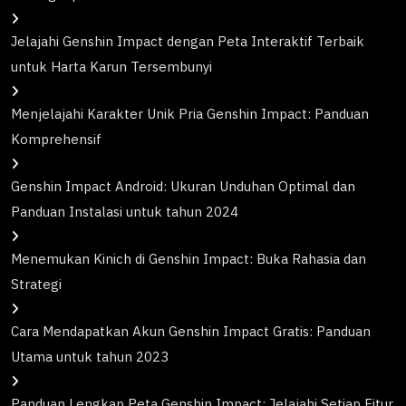
Jelajahi Genshin Impact dengan Peta Interaktif Terbaik
untuk Harta Karun Tersembunyi
Menjelajahi Karakter Unik Pria Genshin Impact: Panduan
Komprehensif
Genshin Impact Android: Ukuran Unduhan Optimal dan
Panduan Instalasi untuk tahun 2024
Menemukan Kinich di Genshin Impact: Buka Rahasia dan
Strategi
Cara Mendapatkan Akun Genshin Impact Gratis: Panduan
Utama untuk tahun 2023
Panduan Lengkap Peta Genshin Impact: Jelajahi Setiap Fitur