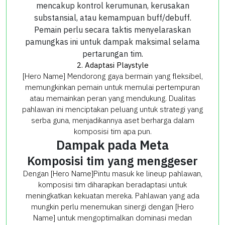
mencakup kontrol kerumunan, kerusakan
substansial, atau kemampuan buff/debuff.
Pemain perlu secara taktis menyelaraskan
pamungkas ini untuk dampak maksimal selama
pertarungan tim.
2. Adaptasi Playstyle
[Hero Name] Mendorong gaya bermain yang fleksibel,
memungkinkan pemain untuk memulai pertempuran
atau memainkan peran yang mendukung. Dualitas
pahlawan ini menciptakan peluang untuk strategi yang
serba guna, menjadikannya aset berharga dalam
komposisi tim apa pun.
Dampak pada Meta
Komposisi tim yang menggeser
Dengan [Hero Name]Pintu masuk ke lineup pahlawan,
komposisi tim diharapkan beradaptasi untuk
meningkatkan kekuatan mereka. Pahlawan yang ada
mungkin perlu menemukan sinergi dengan [Hero
Name] untuk mengoptimalkan dominasi medan