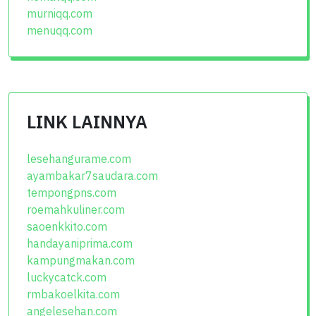
murniqq.com
menuqq.com
LINK LAINNYA
lesehangurame.com
ayambakar7saudara.com
tempongpns.com
roemahkuliner.com
saoenkkito.com
handayaniprima.com
kampungmakan.com
luckycatck.com
rmbakoelkita.com
angelesehan.com