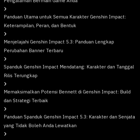
Pengalaman Bermain Game Anda
Panduan Utama untuk Semua Karakter Genshin Impact:
Keterampilan, Peran, dan Bentuk
Menjelajahi Genshin Impact 5.3: Panduan Lengkap
Perubahan Banner Terbaru
Spanduk Genshin Impact Mendatang: Karakter dan Tanggal
Rilis Terungkap
Memaksimalkan Potensi Bennett di Genshin Impact: Build
dan Strategi Terbaik
Panduan Spanduk Genshin Impact 5.3: Karakter dan Senjata
yang Tidak Boleh Anda Lewatkan