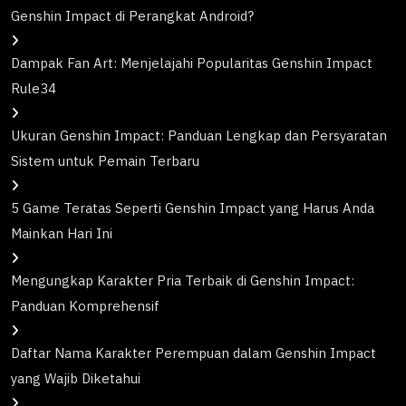
Genshin Impact di Perangkat Android?
Dampak Fan Art: Menjelajahi Popularitas Genshin Impact
Rule34
Ukuran Genshin Impact: Panduan Lengkap dan Persyaratan
Sistem untuk Pemain Terbaru
5 Game Teratas Seperti Genshin Impact yang Harus Anda
Mainkan Hari Ini
Mengungkap Karakter Pria Terbaik di Genshin Impact:
Panduan Komprehensif
Daftar Nama Karakter Perempuan dalam Genshin Impact
yang Wajib Diketahui