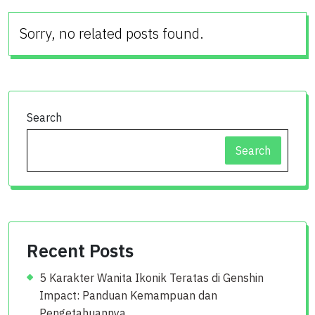
Sorry, no related posts found.
Search
Search
Recent Posts
5 Karakter Wanita Ikonik Teratas di Genshin
Impact: Panduan Kemampuan dan
Pengetahuannya