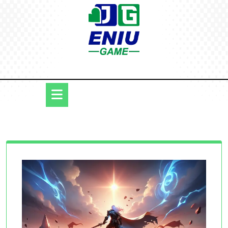
Skip
to
content
Search
for: