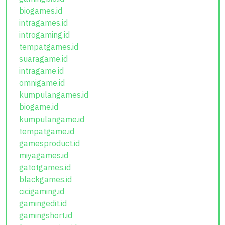
biogames.id
intragames.id
introgaming.id
tempatgames.id
suaragame.id
intragame.id
omnigame.id
kumpulangames.id
biogame.id
kumpulangame.id
tempatgame.id
gamesproduct.id
miyagames.id
gatotgames.id
blackgames.id
cicigaming.id
gamingedit.id
gamingshort.id