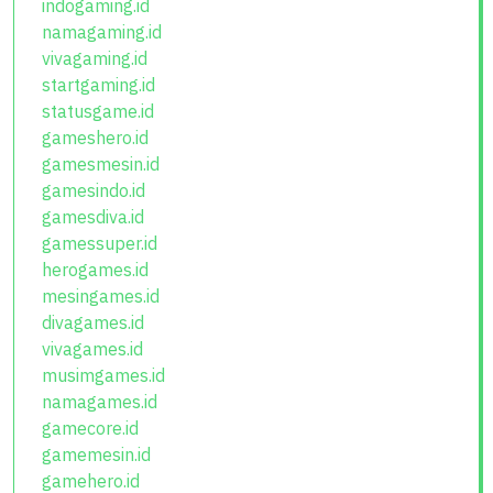
indogaming.id
namagaming.id
vivagaming.id
startgaming.id
statusgame.id
gameshero.id
gamesmesin.id
gamesindo.id
gamesdiva.id
gamessuper.id
herogames.id
mesingames.id
divagames.id
vivagames.id
musimgames.id
namagames.id
gamecore.id
gamemesin.id
gamehero.id