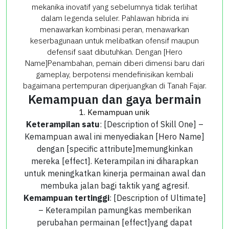
mekanika inovatif yang sebelumnya tidak terlihat
dalam legenda seluler. Pahlawan hibrida ini
menawarkan kombinasi peran, menawarkan
keserbagunaan untuk melibatkan ofensif maupun
defensif saat dibutuhkan. Dengan [Hero
Name]Penambahan, pemain diberi dimensi baru dari
gameplay, berpotensi mendefinisikan kembali
bagaimana pertempuran diperjuangkan di Tanah Fajar.
Kemampuan dan gaya bermain
1. Kemampuan unik
Keterampilan satu
: [Description of Skill One] –
Kemampuan awal ini menyediakan [Hero Name]
dengan [specific attribute]memungkinkan
mereka [effect]. Keterampilan ini diharapkan
untuk meningkatkan kinerja permainan awal dan
membuka jalan bagi taktik yang agresif.
Kemampuan tertinggi
: [Description of Ultimate]
– Keterampilan pamungkas memberikan
perubahan permainan [effect]yang dapat