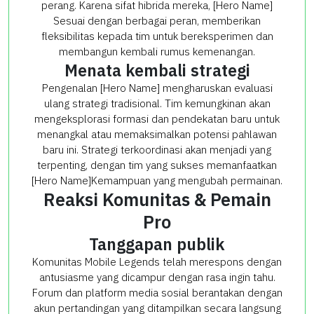
perang. Karena sifat hibrida mereka, [Hero Name]
Sesuai dengan berbagai peran, memberikan
fleksibilitas kepada tim untuk bereksperimen dan
membangun kembali rumus kemenangan.
Menata kembali strategi
Pengenalan [Hero Name] mengharuskan evaluasi
ulang strategi tradisional. Tim kemungkinan akan
mengeksplorasi formasi dan pendekatan baru untuk
menangkal atau memaksimalkan potensi pahlawan
baru ini. Strategi terkoordinasi akan menjadi yang
terpenting, dengan tim yang sukses memanfaatkan
[Hero Name]Kemampuan yang mengubah permainan.
Reaksi Komunitas & Pemain
Pro
Tanggapan publik
Komunitas Mobile Legends telah merespons dengan
antusiasme yang dicampur dengan rasa ingin tahu.
Forum dan platform media sosial berantakan dengan
akun pertandingan yang ditampilkan secara langsung