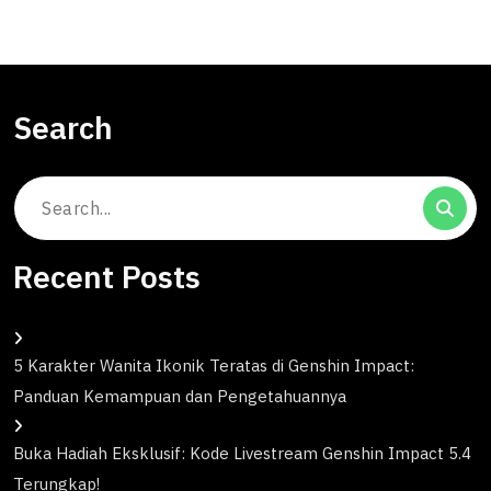
Search
Search
for:
Recent Posts
5 Karakter Wanita Ikonik Teratas di Genshin Impact:
Panduan Kemampuan dan Pengetahuannya
Buka Hadiah Eksklusif: Kode Livestream Genshin Impact 5.4
Terungkap!