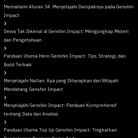
Memahami Aturan 34: Menjelajahi Dampaknya pada Genshin
Impact
Dewa Tak Dikenal di Genshin Impact: Mengungkap Misteri
dan Pengetahuan
Panduan Utama Hero Genshin Impact: Tips, Strategi, dan
Build Terbaik
Menjelajahi Natlan: Apa yang Diharapkan dari Wilayah
Mendatang Genshin Impact
Menjelajahi Genshin Impact: Panduan Komprehensif
tentang Data dan Analisis
Panduan Utama Top Up Genshin Impact: Tingkatkan