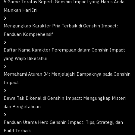
5 Game Teratas Seperti Genshin Impact yang Harus Anda
Mainkan Hari Ini
Mengungkap Karakter Pria Terbaik di Genshin Impact:
Panduan Komprehensif
Daftar Nama Karakter Perempuan dalam Genshin Impact
yang Wajib Diketahui
Memahami Aturan 34: Menjelajahi Dampaknya pada Genshin
Impact
Dewa Tak Dikenal di Genshin Impact: Mengungkap Misteri
dan Pengetahuan
Panduan Utama Hero Genshin Impact: Tips, Strategi, dan
Build Terbaik