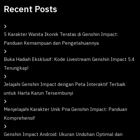
for:
Recent Posts
5 Karakter Wanita Ikonik Teratas di Genshin Impact:
Panduan Kemampuan dan Pengetahuannya
Buka Hadiah Eksklusif: Kode Livestream Genshin Impact 5.4
Terungkap!
Jelajahi Genshin Impact dengan Peta Interaktif Terbaik
untuk Harta Karun Tersembunyi
Menjelajahi Karakter Unik Pria Genshin Impact: Panduan
Komprehensif
Genshin Impact Android: Ukuran Unduhan Optimal dan