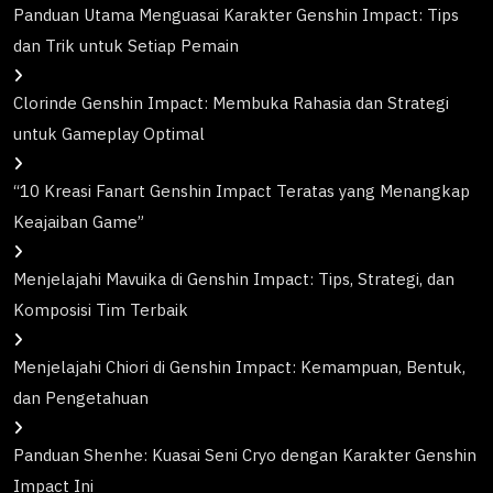
Panduan Utama Menguasai Karakter Genshin Impact: Tips
dan Trik untuk Setiap Pemain
Clorinde Genshin Impact: Membuka Rahasia dan Strategi
untuk Gameplay Optimal
“10 Kreasi Fanart Genshin Impact Teratas yang Menangkap
Keajaiban Game”
Menjelajahi Mavuika di Genshin Impact: Tips, Strategi, dan
Komposisi Tim Terbaik
Menjelajahi Chiori di Genshin Impact: Kemampuan, Bentuk,
dan Pengetahuan
Panduan Shenhe: Kuasai Seni Cryo dengan Karakter Genshin
Impact Ini