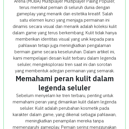
Arena (MOBA) Multiplayer Multiplayer Paling Populer,
terus memikat pemain di seluruh dunia dengan
gameplay yang menarik dan estetika kreatif. Salah
satu elemen kunci yang menjaga permainan ini
dinamis secara visual dan menarik adalah koleksi kulit
dalam game yang terus berkembang. Kulit tidak hanya
memberikan identitas visual yang unik kepada para
pahlawan tetapi juga meningkatkan pengalaman
bermain game secara keseluruhan. Dalam artikel ini,
kami mempelajari desain kulit terbaru dalam legenda
seluler, mengeksplorasi tren saat ini dan sorotan
yang membentuk adegan permainan yang semarak.
Memahami peran kulit dalam
legenda seluler
Sebelum menyelam ke tren terbaru, penting untuk
memahami peran yang dimainkan kulit dalam legenda
seluler. Kulit adalah perubahan kosmetik pada
karakter dalam game, yang dikenal sebagai pahlawan,
meningkatkan penampilan mereka tanpa
memengaruhi gameplay. Pemain sering menggunakan