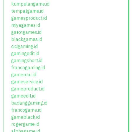
kumpulangame.id
tempatgame.id
gamesproduct.id
miyagames.id
gatotgames.id
blackgames.id
cicigaming.id
gamingedit.id
gamingshort.id
francogaming.id
gamereal.id
gameservice.id
gameproduct.id
gameedit.id
badanggaming.id
francogame.id
gameblack.id
rogergame.id
alphagame.id