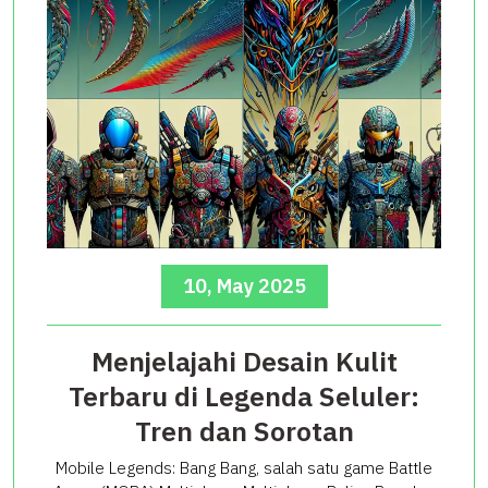
10, May 2025
Menjelajahi Desain Kulit
Terbaru di Legenda Seluler:
Tren dan Sorotan
Mobile Legends: Bang Bang, salah satu game Battle