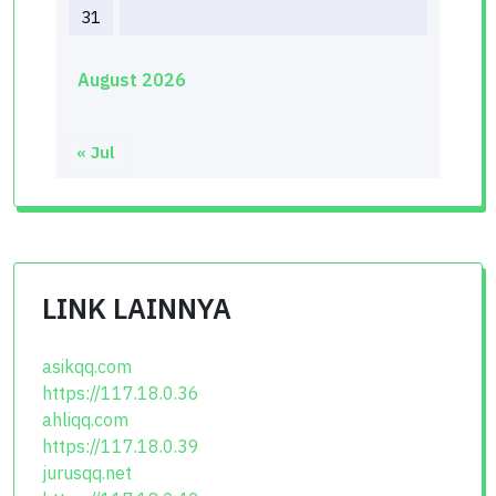
31
August 2026
« Jul
LINK LAINNYA
asikqq.com
https://117.18.0.36
ahliqq.com
https://117.18.0.39
jurusqq.net