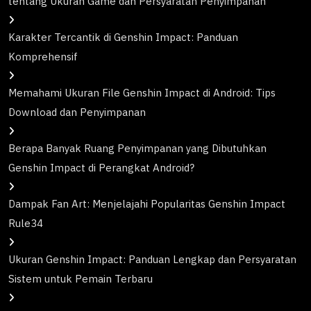
tentang Ukuran Game dan Persyaratan Penyimpanan
Karakter Tercantik di Genshin Impact: Panduan
Komprehensif
Memahami Ukuran File Genshin Impact di Android: Tips
Download dan Penyimpanan
Berapa Banyak Ruang Penyimpanan yang Dibutuhkan
Genshin Impact di Perangkat Android?
Dampak Fan Art: Menjelajahi Popularitas Genshin Impact
Rule34
Ukuran Genshin Impact: Panduan Lengkap dan Persyaratan
Sistem untuk Pemain Terbaru