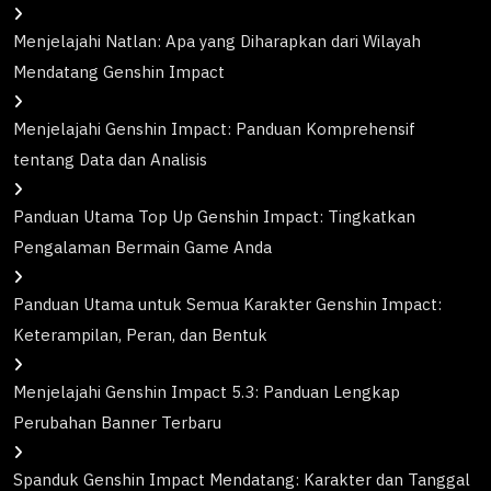
Menjelajahi Natlan: Apa yang Diharapkan dari Wilayah
Mendatang Genshin Impact
Menjelajahi Genshin Impact: Panduan Komprehensif
tentang Data dan Analisis
Panduan Utama Top Up Genshin Impact: Tingkatkan
Pengalaman Bermain Game Anda
Panduan Utama untuk Semua Karakter Genshin Impact:
Keterampilan, Peran, dan Bentuk
Menjelajahi Genshin Impact 5.3: Panduan Lengkap
Perubahan Banner Terbaru
Spanduk Genshin Impact Mendatang: Karakter dan Tanggal