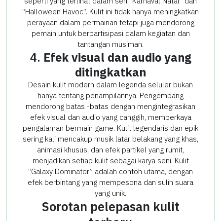
seperti yang terlihat dalam seri “Karnaval Natal” dan
“Halloween Havoc”. Kulit ini tidak hanya meningkatkan
perayaan dalam permainan tetapi juga mendorong
pemain untuk berpartisipasi dalam kegiatan dan
tantangan musiman.
4.
Efek visual dan audio yang
ditingkatkan
Desain kulit modern dalam legenda seluler bukan
hanya tentang penampilannya. Pengembang
mendorong batas -batas dengan mengintegrasikan
efek visual dan audio yang canggih, memperkaya
pengalaman bermain game. Kulit legendaris dan epik
sering kali mencakup musik latar belakang yang khas,
animasi khusus, dan efek partikel yang rumit,
menjadikan setiap kulit sebagai karya seni. Kulit
“Galaxy Dominator” adalah contoh utama, dengan
efek berbintang yang mempesona dan sulih suara
yang unik.
Sorotan pelepasan kulit