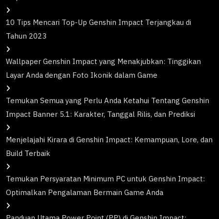
10 Tips Mencari Top-Up Genshin Impact Terjangkau di
Tahun 2023
Wallpaper Genshin Impact yang Menakjubkan: Tinggikan
Layar Anda dengan Foto Ikonik dalam Game
Temukan Semua yang Perlu Anda Ketahui Tentang Genshin
Impact Banner 5.1: Karakter, Tanggal Rilis, dan Prediksi
Menjelajahi Kirara di Genshin Impact: Kemampuan, Lore, dan
Build Terbaik
Temukan Persyaratan Minimum PC untuk Genshin Impact:
Optimalkan Pengalaman Bermain Game Anda
Panduan Utama Power Point (PP) di Genshin Impact: