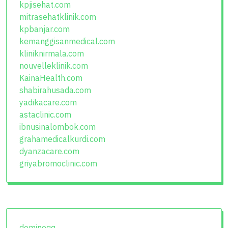
kpjisehat.com
mitrasehatklinik.com
kpbanjar.com
kemanggisanmedical.com
kliniknirmala.com
nouvelleklinik.com
KainaHealth.com
shabirahusada.com
yadikacare.com
astaclinic.com
ibnusinalombok.com
grahamedicalkurdi.com
dyanzacare.com
griyabromoclinic.com
dominoqq