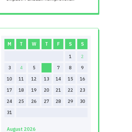
M
T
W
T
F
S
S
1
2
3
4
5
6
7
8
9
10
11
12
13
14
15
16
17
18
19
20
21
22
23
24
25
26
27
28
29
30
31
August 2026