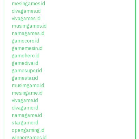
mesingames.id
divagames.id
vivagames.id
musimgames.id
namagames.id
gamecore.id
gamemesin.id
gamehero.id
gamediva.id
gamesuper.id
gamestar.id
musimgame.id
mesingame.id
vivagame.id
divagame.id
namagame.id
stargame.id
opengaming.id
winnergames.id