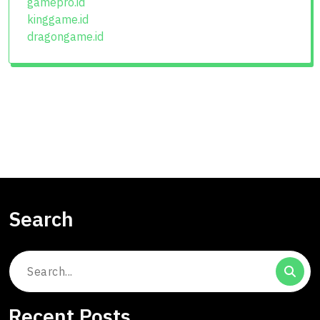
gamepro.id
kinggame.id
dragongame.id
Search
Search
for:
Recent Posts