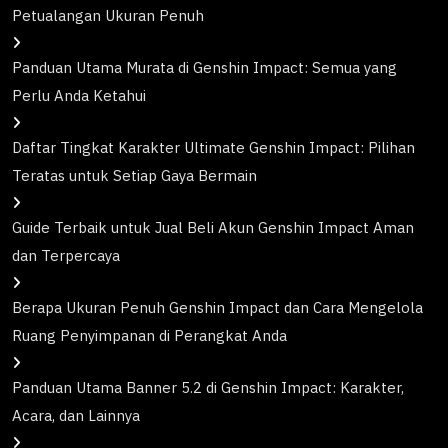
Petualangan Ukuran Penuh
Panduan Utama Murata di Genshin Impact: Semua yang
Perlu Anda Ketahui
Daftar Tingkat Karakter Ultimate Genshin Impact: Pilihan
Teratas untuk Setiap Gaya Bermain
Guide Terbaik untuk Jual Beli Akun Genshin Impact Aman
dan Terpercaya
Berapa Ukuran Penuh Genshin Impact dan Cara Mengelola
Ruang Penyimpanan di Perangkat Anda
Panduan Utama Banner 5.2 di Genshin Impact: Karakter,
Acara, dan Lainnya