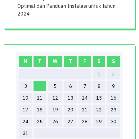
Optimal dan Panduan Instalasi untuk tahun
2024
M
T
W
T
F
S
S
1
2
3
4
5
6
7
8
9
10
11
12
13
14
15
16
17
18
19
20
21
22
23
24
25
26
27
28
29
30
31