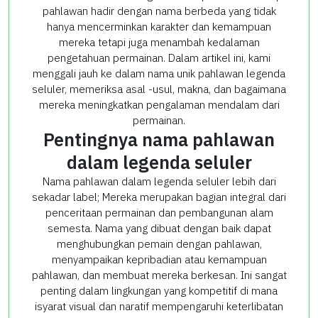
pahlawan hadir dengan nama berbeda yang tidak
hanya mencerminkan karakter dan kemampuan
mereka tetapi juga menambah kedalaman
pengetahuan permainan. Dalam artikel ini, kami
menggali jauh ke dalam nama unik pahlawan legenda
seluler, memeriksa asal -usul, makna, dan bagaimana
mereka meningkatkan pengalaman mendalam dari
permainan.
Pentingnya nama pahlawan
dalam legenda seluler
Nama pahlawan dalam legenda seluler lebih dari
sekadar label; Mereka merupakan bagian integral dari
penceritaan permainan dan pembangunan alam
semesta. Nama yang dibuat dengan baik dapat
menghubungkan pemain dengan pahlawan,
menyampaikan kepribadian atau kemampuan
pahlawan, dan membuat mereka berkesan. Ini sangat
penting dalam lingkungan yang kompetitif di mana
isyarat visual dan naratif mempengaruhi keterlibatan