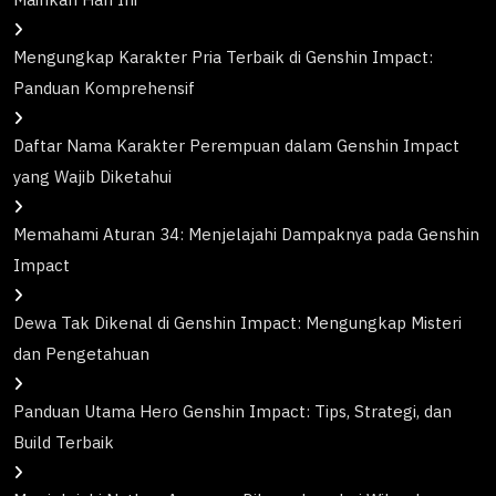
Mengungkap Karakter Pria Terbaik di Genshin Impact:
Panduan Komprehensif
Daftar Nama Karakter Perempuan dalam Genshin Impact
yang Wajib Diketahui
Memahami Aturan 34: Menjelajahi Dampaknya pada Genshin
Impact
Dewa Tak Dikenal di Genshin Impact: Mengungkap Misteri
dan Pengetahuan
Panduan Utama Hero Genshin Impact: Tips, Strategi, dan
Build Terbaik