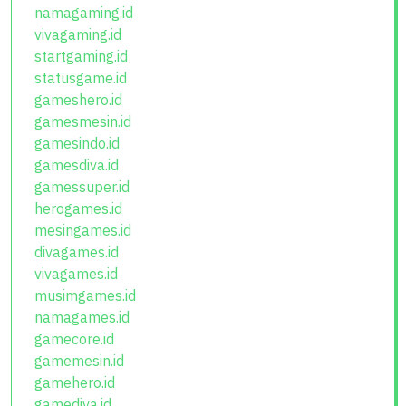
namagaming.id
vivagaming.id
startgaming.id
statusgame.id
gameshero.id
gamesmesin.id
gamesindo.id
gamesdiva.id
gamessuper.id
herogames.id
mesingames.id
divagames.id
vivagames.id
musimgames.id
namagames.id
gamecore.id
gamemesin.id
gamehero.id
gamediva.id