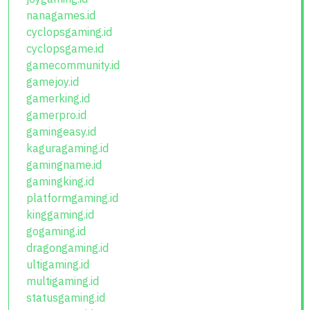
nanagames.id
cyclopsgaming.id
cyclopsgame.id
gamecommunity.id
gamejoy.id
gamerking.id
gamerpro.id
gamingeasy.id
kaguragaming.id
gamingname.id
gamingking.id
platformgaming.id
kinggaming.id
gogaming.id
dragongaming.id
ultigaming.id
multigaming.id
statusgaming.id