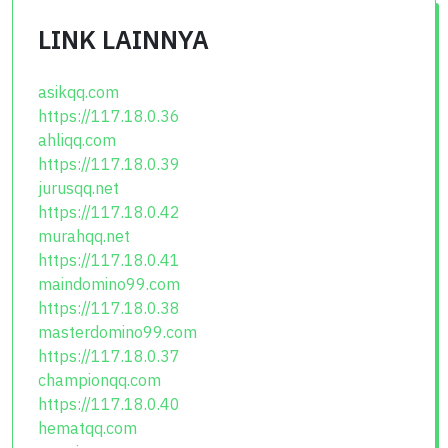
LINK LAINNYA
asikqq.com
https://117.18.0.36
ahliqq.com
https://117.18.0.39
jurusqq.net
https://117.18.0.42
murahqq.net
https://117.18.0.41
maindomino99.com
https://117.18.0.38
masterdomino99.com
https://117.18.0.37
championqq.com
https://117.18.0.40
hematqq.com