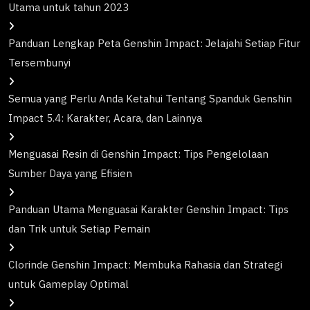
Utama untuk tahun 2023
Panduan Lengkap Peta Genshin Impact: Jelajahi Setiap Fitur
Tersembunyi
Semua yang Perlu Anda Ketahui Tentang Spanduk Genshin
Impact 5.4: Karakter, Acara, dan Lainnya
Menguasai Resin di Genshin Impact: Tips Pengelolaan
Sumber Daya yang Efisien
Panduan Utama Menguasai Karakter Genshin Impact: Tips
dan Trik untuk Setiap Pemain
Clorinde Genshin Impact: Membuka Rahasia dan Strategi
untuk Gameplay Optimal