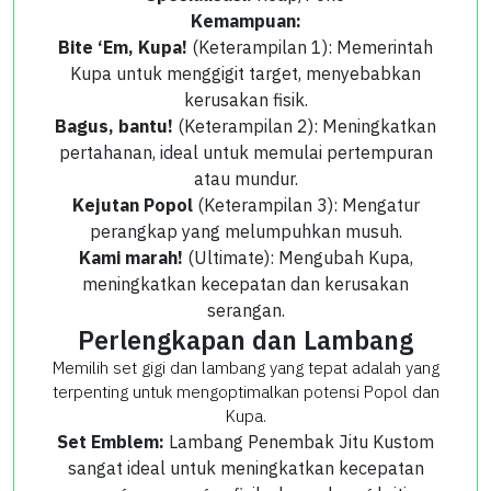
Kemampuan:
Bite ‘Em, Kupa!
(Keterampilan 1): Memerintah
Kupa untuk menggigit target, menyebabkan
kerusakan fisik.
Bagus, bantu!
(Keterampilan 2): Meningkatkan
pertahanan, ideal untuk memulai pertempuran
atau mundur.
Kejutan Popol
(Keterampilan 3): Mengatur
perangkap yang melumpuhkan musuh.
Kami marah!
(Ultimate): Mengubah Kupa,
meningkatkan kecepatan dan kerusakan
serangan.
Perlengkapan dan Lambang
Memilih set gigi dan lambang yang tepat adalah yang
terpenting untuk mengoptimalkan potensi Popol dan
Kupa.
Set Emblem:
Lambang Penembak Jitu Kustom
sangat ideal untuk meningkatkan kecepatan