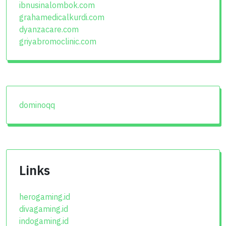
ibnusinalombok.com
grahamedicalkurdi.com
dyanzacare.com
griyabromoclinic.com
dominoqq
Links
herogaming.id
divagaming.id
indogaming.id