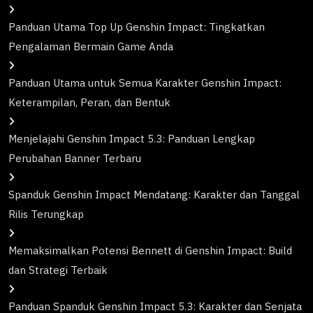
Panduan Utama Top Up Genshin Impact: Tingkatkan
Pengalaman Bermain Game Anda
Panduan Utama untuk Semua Karakter Genshin Impact:
Keterampilan, Peran, dan Bentuk
Menjelajahi Genshin Impact 5.3: Panduan Lengkap
Perubahan Banner Terbaru
Spanduk Genshin Impact Mendatang: Karakter dan Tanggal
Rilis Terungkap
Memaksimalkan Potensi Bennett di Genshin Impact: Build
dan Strategi Terbaik
Panduan Spanduk Genshin Impact 5.3: Karakter dan Senjata