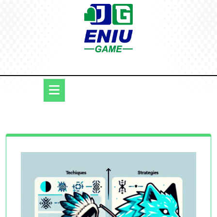
Skip
to
content
Search
for: