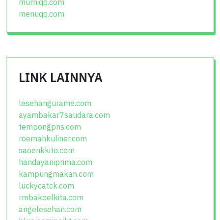
murniqq.com
menuqq.com
LINK LAINNYA
lesehangurame.com
ayambakar7saudara.com
tempongpns.com
roemahkuliner.com
saoenkkito.com
handayaniprima.com
kampungmakan.com
luckycatck.com
rmbakoelkita.com
angelesehan.com