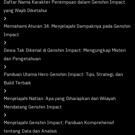
Daftar Nama Karakter Perempuan dalam Genshin Impact
yang Wajib Diketahui
Memahami Aturan 34: Menjelajahi Dampaknya pada Genshin
Impact
Dewa Tak Dikenal di Genshin Impact: Mengungkap Misteri
dan Pengetahuan
Panduan Utama Hero Genshin Impact: Tips, Strategi, dan
Build Terbaik
Menjelajahi Natlan: Apa yang Diharapkan dari Wilayah
Mendatang Genshin Impact
Menjelajahi Genshin Impact: Panduan Komprehensif
tentang Data dan Analisis