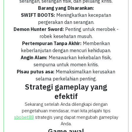
serangan, serangan fisik, dan peluang kritis.
Barang yang Disarankan:
SWIFT BOOTS:
Meningkatkan kecepatan
pergerakan dan serangan.
Demon Hunter Sword:
Penting untuk merobek -
robek kesehatan musuh.
Pertempuran Tanpa Akhir:
Memberikan
keberlanjutan dengan mencuri kehidupan.
Angin Alam:
Menawarkan kekebalan fisik,
sempurna untuk momen kritis.
Pisau putus asa:
Memaksimalkan kerusakan
selama perkelahian penting.
Strategi gameplay yang
efektif
Sekarang setelah Anda dilengkapi dengan
pengetahuan mendasar, mari kita jelajahi tips
sbobet88
strategis yang dapat mengubah gameplay
Anda.
Game awal