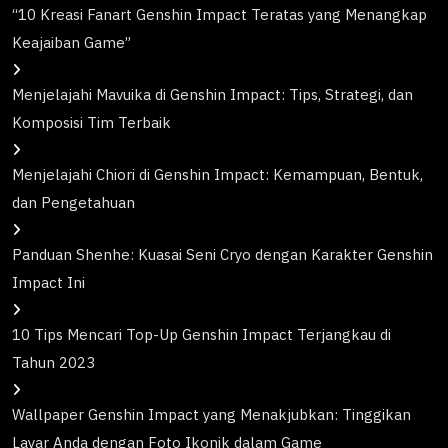
“10 Kreasi Fanart Genshin Impact Teratas yang Menangkap
Keajaiban Game”
Menjelajahi Mavuika di Genshin Impact: Tips, Strategi, dan
Komposisi Tim Terbaik
Menjelajahi Chiori di Genshin Impact: Kemampuan, Bentuk,
dan Pengetahuan
Panduan Shenhe: Kuasai Seni Cryo dengan Karakter Genshin
Impact Ini
10 Tips Mencari Top-Up Genshin Impact Terjangkau di
Tahun 2023
Wallpaper Genshin Impact yang Menakjubkan: Tinggikan
Layar Anda dengan Foto Ikonik dalam Game