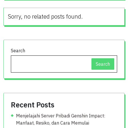
Sorry, no related posts found.
Search
Search
Recent Posts
Menjelajahi Server Pribadi Genshin Impact:
Manfaat, Resiko, dan Cara Memulai