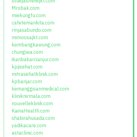
bluejasminejkt.com
Mrobak.com
miekungfu.com
cafetemankita.com
rmjasabundo.com
mimoosajkt.com
kembangkawung.com
chungiwa.com
ikanbakarcianjur.com
kpjisehat.com
mitrasehatklinik.com
kpbanjar.com
kemanggisanmedical.com
kliniknirmala.com
nouvelleklinik.com
KainaHealth.com
shabirahusada.com
yadikacare.com
astaclinic.com