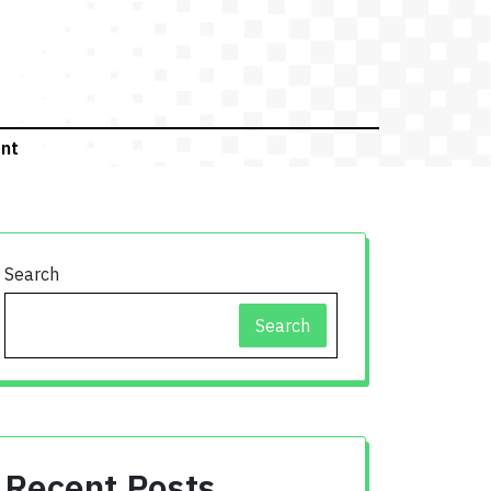
Search
for:
ant
Search
Search
Recent Posts