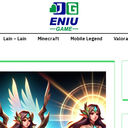
Lain – Lain
Minecraft
Mobile Legend
Valor