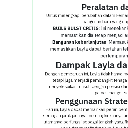
Peralatan d
Untuk melengkapi perubahan dalam kema
bangunan baru yang da
BUILS BULST CRITIS
: Ini menekan
memastikan dia tetap menjadi a
Bangunan keberlanjutan
: Memasuk
memastikan Layla dapat bertahan lebi
pertempuran
Dampak Layla d
Dengan pembaruan ini, Layla tidak hanya m
tetapi juga menjadi pembangkit tenaga 
menyelesaikan musuh dengan presisi dan
game-changer sa
Penggunaan Strate
Hari ini, Layla dapat memainkan peran pe
serangan jarak jauhnya memungkinkannya u
utamanya berfungsi sebagai langkah yang fi