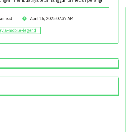
ngkin membuatnya lebih tangguh di medan perang!
ame.id
April 16, 2025 07:37 AM
ayla-mobile-legend