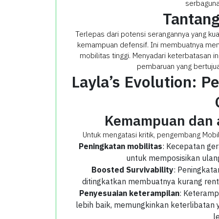
serbaguna
Tantang
Terlepas dari potensi serangannya yang kuat
kemampuan defensif. Ini membuatnya men
mobilitas tinggi. Menyadari keterbatasan 
pembaruan yang bertuju
Layla’s Evolution:
Kemampuan dan at
Untuk mengatasi kritik, pengembang Mo
Peningkatan mobilitas
: Kecepatan ge
untuk memposisikan ulang
Boosted Survivability
: Peningkata
ditingkatkan membuatnya kurang renta
Penyesuaian keterampilan
: Keteramp
lebih baik, memungkinkan keterlibatan 
l