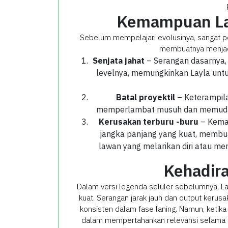
Kemampuan Lay
Sebelum mempelajari evolusinya, sangat 
membuatnya menjadi
Senjata jahat
– Serangan dasarnya,
levelnya, memungkinkan Layla untu
Batal proyektil
– Keterampila
memperlambat musuh dan memuda
Kerusakan terburu -buru
– Kema
jangka panjang yang kuat, memb
lawan yang melarikan diri atau me
Kehadir
Dalam versi legenda seluler sebelumnya, La
kuat. Serangan jarak jauh dan output ker
konsisten dalam fase laning. Namun, keti
dalam mempertahankan relevansi selama fa