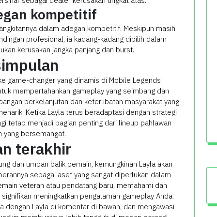
rsinar sebagai dealer kerusakan tingkat atas.
gan kompetitif
angkitannya dalam adegan kompetitif. Meskipun masih
ndingan profesional, ia kadang-kadang dipilih dalam
rlukan kerusakan jangka panjang dan burst.
impulan
r ke game-changer yang dinamis di Mobile Legends
tuk mempertahankan gameplay yang seimbang dan
bangan berkelanjutan dan keterlibatan masyarakat yang
arik. Ketika Layla terus beradaptasi dengan strategi
agi tetap menjadi bagian penting dari lineup pahlawan
n yang bersemangat.
an terakhir
ng dan umpan balik pemain, kemungkinan Layla akan
erannya sebagai aset yang sangat diperlukan dalam
pemain veteran atau pendatang baru, memahami dan
signifikan meningkatkan pengalaman gameplay Anda.
a dengan Layla di komentar di bawah, dan mengawasi