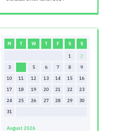
M
T
W
T
F
S
S
1
2
3
4
5
6
7
8
9
10
11
12
13
14
15
16
17
18
19
20
21
22
23
24
25
26
27
28
29
30
31
August 2026