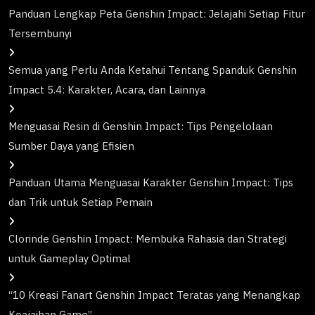
Panduan Lengkap Peta Genshin Impact: Jelajahi Setiap Fitur
Tersembunyi
Semua yang Perlu Anda Ketahui Tentang Spanduk Genshin
Impact 5.4: Karakter, Acara, dan Lainnya
Menguasai Resin di Genshin Impact: Tips Pengelolaan
Sumber Daya yang Efisien
Panduan Utama Menguasai Karakter Genshin Impact: Tips
dan Trik untuk Setiap Pemain
Clorinde Genshin Impact: Membuka Rahasia dan Strategi
untuk Gameplay Optimal
“10 Kreasi Fanart Genshin Impact Teratas yang Menangkap
Keajaiban Game”