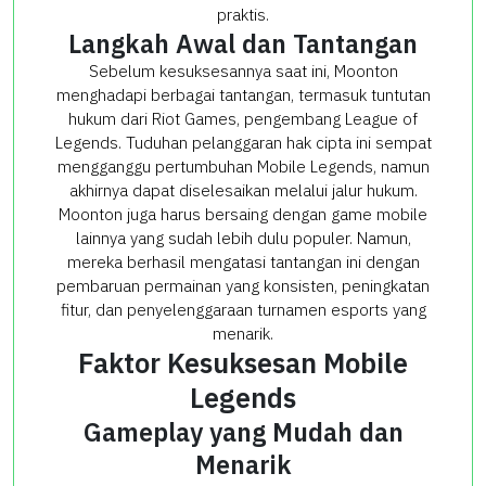
praktis.
Langkah Awal dan Tantangan
Sebelum kesuksesannya saat ini, Moonton
menghadapi berbagai tantangan, termasuk tuntutan
hukum dari Riot Games, pengembang League of
Legends. Tuduhan pelanggaran hak cipta ini sempat
mengganggu pertumbuhan Mobile Legends, namun
akhirnya dapat diselesaikan melalui jalur hukum.
Moonton juga harus bersaing dengan game mobile
lainnya yang sudah lebih dulu populer. Namun,
mereka berhasil mengatasi tantangan ini dengan
pembaruan permainan yang konsisten, peningkatan
fitur, dan penyelenggaraan turnamen esports yang
menarik.
Faktor Kesuksesan Mobile
Legends
Gameplay yang Mudah dan
Menarik