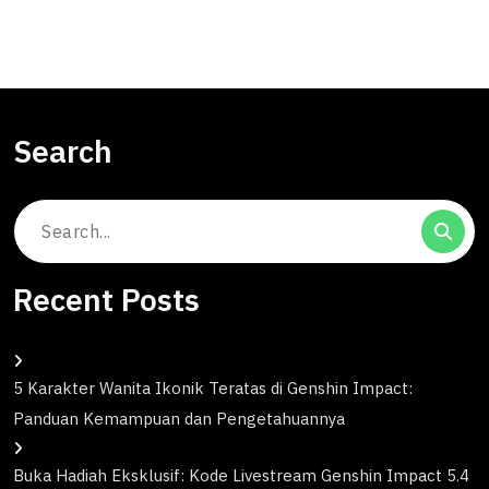
Search
Search
for:
Recent Posts
5 Karakter Wanita Ikonik Teratas di Genshin Impact:
Panduan Kemampuan dan Pengetahuannya
Buka Hadiah Eksklusif: Kode Livestream Genshin Impact 5.4