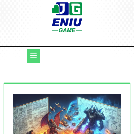
Skip
to
content
Search
for: