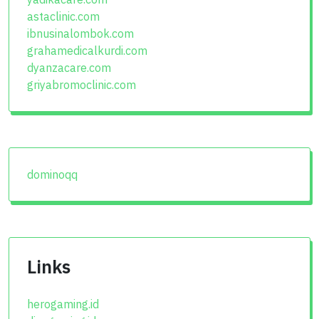
astaclinic.com
ibnusinalombok.com
grahamedicalkurdi.com
dyanzacare.com
griyabromoclinic.com
dominoqq
Links
herogaming.id