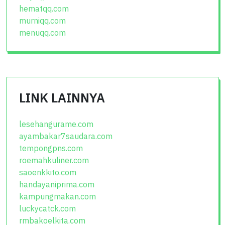
hematqq.com
murniqq.com
menuqq.com
LINK LAINNYA
lesehangurame.com
ayambakar7saudara.com
tempongpns.com
roemahkuliner.com
saoenkkito.com
handayaniprima.com
kampungmakan.com
luckycatck.com
rmbakoelkita.com