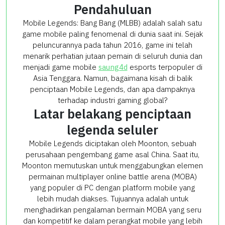
Pendahuluan
Mobile Legends: Bang Bang (MLBB) adalah salah satu
game mobile paling fenomenal di dunia saat ini. Sejak
peluncurannya pada tahun 2016, game ini telah
menarik perhatian jutaan pemain di seluruh dunia dan
menjadi game mobile
saung4d
esports terpopuler di
Asia Tenggara. Namun, bagaimana kisah di balik
penciptaan Mobile Legends, dan apa dampaknya
terhadap industri gaming global?
Latar belakang penciptaan
legenda seluler
Mobile Legends diciptakan oleh Moonton, sebuah
perusahaan pengembang game asal China. Saat itu,
Moonton memutuskan untuk menggabungkan elemen
permainan multiplayer online battle arena (MOBA)
yang populer di PC dengan platform mobile yang
lebih mudah diakses. Tujuannya adalah untuk
menghadirkan pengalaman bermain MOBA yang seru
dan kompetitif ke dalam perangkat mobile yang lebih