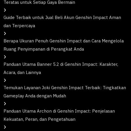
Teratas untuk Setiap Gaya Bermain
Guide Terbaik untuk Jual Beli Akun Genshin Impact Aman
dan Terpercaya
Berapa Ukuran Penuh Genshin Impact dan Cara Mengelola
Ruang Penyimpanan di Perangkat Anda
Panduan Utama Banner 5.2 di Genshin Impact: Karakter,
Acara, dan Lainnya
Temukan Layanan Joki Genshin Impact Terbaik: Tingkatkan
Gameplay Anda dengan Mudah
Panduan Utama Archon di Genshin Impact: Penjelasan
Kekuatan, Peran, dan Pengetahuan