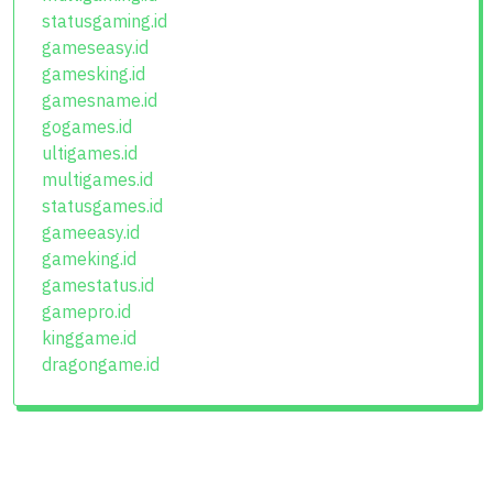
statusgaming.id
gameseasy.id
gamesking.id
gamesname.id
gogames.id
ultigames.id
multigames.id
statusgames.id
gameeasy.id
gameking.id
gamestatus.id
gamepro.id
kinggame.id
dragongame.id