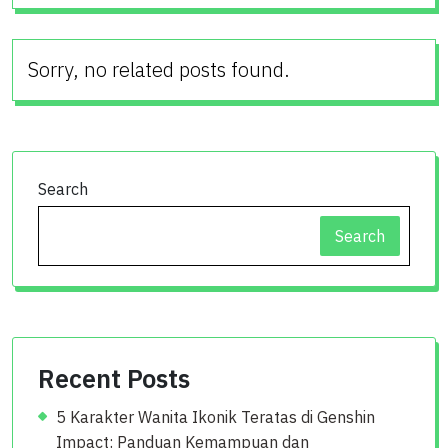
Sorry, no related posts found.
Search
Search
Recent Posts
5 Karakter Wanita Ikonik Teratas di Genshin
Impact: Panduan Kemampuan dan