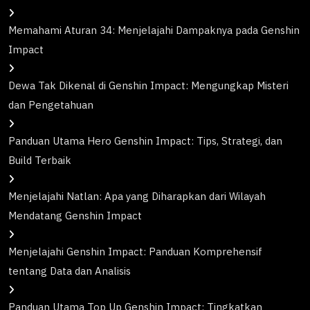
Memahami Aturan 34: Menjelajahi Dampaknya pada Genshin
Impact
Dewa Tak Dikenal di Genshin Impact: Mengungkap Misteri
dan Pengetahuan
Panduan Utama Hero Genshin Impact: Tips, Strategi, dan
Build Terbaik
Menjelajahi Natlan: Apa yang Diharapkan dari Wilayah
Mendatang Genshin Impact
Menjelajahi Genshin Impact: Panduan Komprehensif
tentang Data dan Analisis
Panduan Utama Top Up Genshin Impact: Tingkatkan