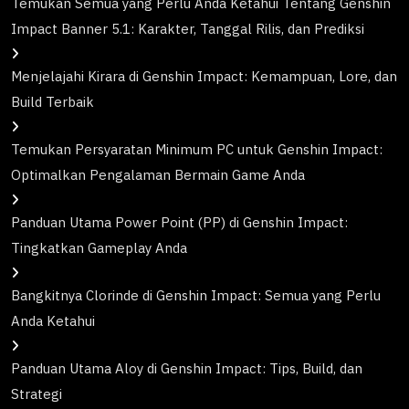
Temukan Semua yang Perlu Anda Ketahui Tentang Genshin
Impact Banner 5.1: Karakter, Tanggal Rilis, dan Prediksi
Menjelajahi Kirara di Genshin Impact: Kemampuan, Lore, dan
Build Terbaik
Temukan Persyaratan Minimum PC untuk Genshin Impact:
Optimalkan Pengalaman Bermain Game Anda
Panduan Utama Power Point (PP) di Genshin Impact:
Tingkatkan Gameplay Anda
Bangkitnya Clorinde di Genshin Impact: Semua yang Perlu
Anda Ketahui
Panduan Utama Aloy di Genshin Impact: Tips, Build, dan
Strategi