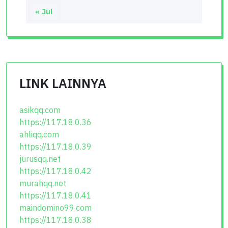
« Jul
LINK LAINNYA
asikqq.com
https://117.18.0.36
ahliqq.com
https://117.18.0.39
jurusqq.net
https://117.18.0.42
murahqq.net
https://117.18.0.41
maindomino99.com
https://117.18.0.38