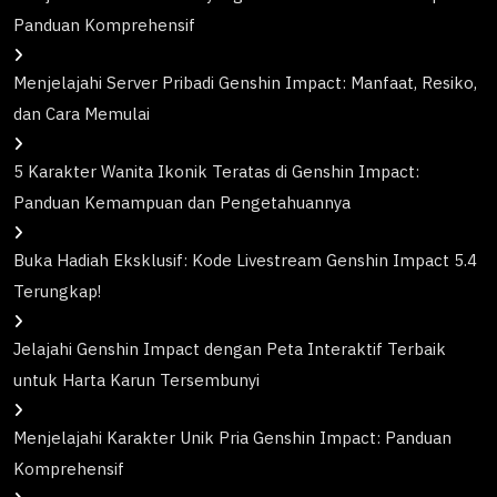
Panduan Komprehensif
Menjelajahi Server Pribadi Genshin Impact: Manfaat, Resiko,
dan Cara Memulai
5 Karakter Wanita Ikonik Teratas di Genshin Impact:
Panduan Kemampuan dan Pengetahuannya
Buka Hadiah Eksklusif: Kode Livestream Genshin Impact 5.4
Terungkap!
Jelajahi Genshin Impact dengan Peta Interaktif Terbaik
untuk Harta Karun Tersembunyi
Menjelajahi Karakter Unik Pria Genshin Impact: Panduan
Komprehensif