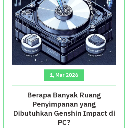
1, Mar 2026
Berapa Banyak Ruang
Penyimpanan yang
Dibutuhkan Genshin Impact di
PC?