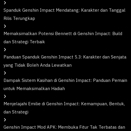
Spanduk Genshin Impact Mendatang: Karakter dan Tanggal
Rilis Terungkap
Memaksimalkan Potensi Bennett di Genshin Impact: Build
dan Strategi Terbaik
Panduan Spanduk Genshin Impact 5.3: Karakter dan Senjata
yang Tidak Boleh Anda Lewatkan
Dampak Sistem Kasihan di Genshin Impact: Panduan Pemain
untuk Memaksimalkan Hadiah
Menjelajahi Emilie di Genshin Impact: Kemampuan, Bentuk,
dan Strategi
Genshin Impact Mod APK: Membuka Fitur Tak Terbatas dan