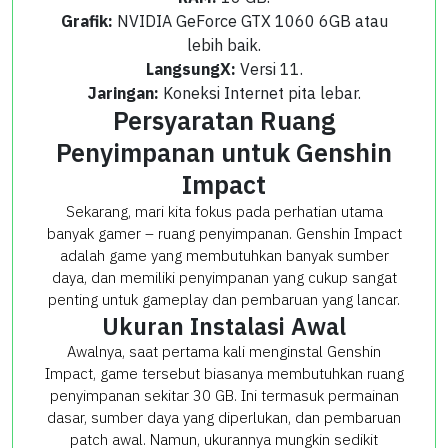
Grafik:
NVIDIA GeForce GTX 1060 6GB atau
lebih baik.
LangsungX:
Versi 11.
Jaringan:
Koneksi Internet pita lebar.
Persyaratan Ruang
Penyimpanan untuk Genshin
Impact
Sekarang, mari kita fokus pada perhatian utama
banyak gamer – ruang penyimpanan. Genshin Impact
adalah game yang membutuhkan banyak sumber
daya, dan memiliki penyimpanan yang cukup sangat
penting untuk gameplay dan pembaruan yang lancar.
Ukuran Instalasi Awal
Awalnya, saat pertama kali menginstal Genshin
Impact, game tersebut biasanya membutuhkan ruang
penyimpanan sekitar 30 GB. Ini termasuk permainan
dasar, sumber daya yang diperlukan, dan pembaruan
patch awal. Namun, ukurannya mungkin sedikit