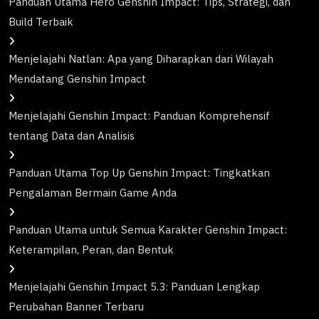
Panduan Utama Hero Genshin Impact: Tips, Strategi, dan
Build Terbaik
Menjelajahi Natlan: Apa yang Diharapkan dari Wilayah
Mendatang Genshin Impact
Menjelajahi Genshin Impact: Panduan Komprehensif
tentang Data dan Analisis
Panduan Utama Top Up Genshin Impact: Tingkatkan
Pengalaman Bermain Game Anda
Panduan Utama untuk Semua Karakter Genshin Impact:
Keterampilan, Peran, dan Bentuk
Menjelajahi Genshin Impact 5.3: Panduan Lengkap
Perubahan Banner Terbaru