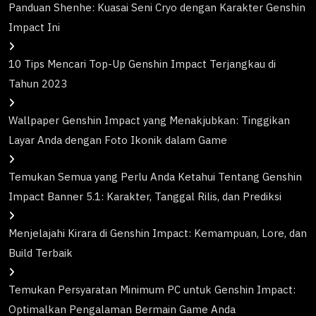
Panduan Shenhe: Kuasai Seni Cryo dengan Karakter Genshin
Impact Ini
10 Tips Mencari Top-Up Genshin Impact Terjangkau di
Tahun 2023
Wallpaper Genshin Impact yang Menakjubkan: Tinggikan
Layar Anda dengan Foto Ikonik dalam Game
Temukan Semua yang Perlu Anda Ketahui Tentang Genshin
Impact Banner 5.1: Karakter, Tanggal Rilis, dan Prediksi
Menjelajahi Kirara di Genshin Impact: Kemampuan, Lore, dan
Build Terbaik
Temukan Persyaratan Minimum PC untuk Genshin Impact:
Optimalkan Pengalaman Bermain Game Anda