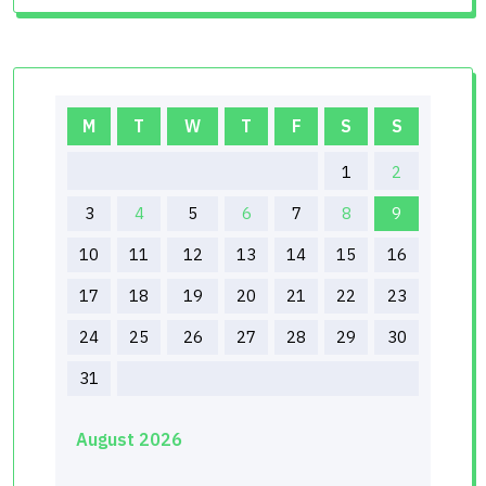
M
T
W
T
F
S
S
1
2
3
4
5
6
7
8
9
10
11
12
13
14
15
16
17
18
19
20
21
22
23
24
25
26
27
28
29
30
31
August 2026