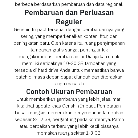
berbeda berdasarkan pembaruan dan data regional.
Pembaruan dan Perluasan
Reguler
Genshin Impact terkenal dengan pembaruannya yang
sering, yang memperkenalkan konten, fitur, dan
peningkatan baru. Oleh karena itu, ruang penyimpanan
tambahan gratis sangat penting untuk
mengakomodasi pembaruan ini. Dianjurkan untuk
memiliki setidaknya 10-20 GB tambahan yang
tersedia di hard drive Anda untuk memastikan bahwa
patch di masa depan dapat diunduh dan diterapkan
tanpa masalah.
Contoh Ukuran Pembaruan
Untuk memberikan gambaran yang lebih jelas, mari
kita lihat update khas Genshin Impact. Pembaruan
besar mungkin memerlukan penyimpanan tambahan
sebesar 8-12 GB, bergantung pada kontennya. Patch
atau perbaikan terbaru yang lebih kecil biasanya
memakan ruang sekitar 1-3 GB.