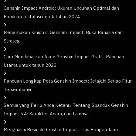
Genshin Impact Android: Ukuran Unduhan Optimal dan
Panduan Instalasi untuk tahun 2024
Menemukan Kinich di Genshin Impact: Buka Rahasia dan
Strategi
Cara Mendapatkan Akun Genshin Impact Gratis: Panduan
Utama untuk tahun 2023
Panduan Lengkap Peta Genshin Impact: Jelajahi Setiap Fitur
Tersembunyi
Semua yang Perlu Anda Ketahui Tentang Spanduk Genshin
Impact 5.4: Karakter, Acara, dan Lainnya
Menguasai Resin di Genshin Impact: Tips Pengelolaan