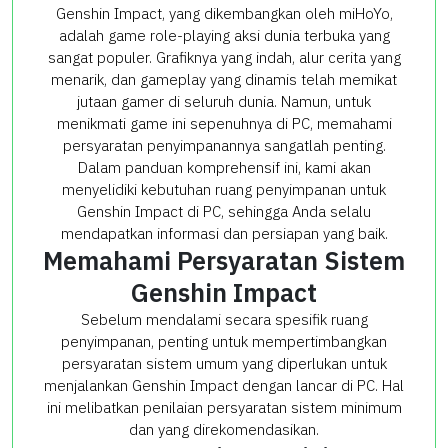
Genshin Impact, yang dikembangkan oleh miHoYo,
adalah game role-playing aksi dunia terbuka yang
sangat populer. Grafiknya yang indah, alur cerita yang
menarik, dan gameplay yang dinamis telah memikat
jutaan gamer di seluruh dunia. Namun, untuk
menikmati game ini sepenuhnya di PC, memahami
persyaratan penyimpanannya sangatlah penting.
Dalam panduan komprehensif ini, kami akan
menyelidiki kebutuhan ruang penyimpanan untuk
Genshin Impact di PC, sehingga Anda selalu
mendapatkan informasi dan persiapan yang baik.
Memahami Persyaratan Sistem
Genshin Impact
Sebelum mendalami secara spesifik ruang
penyimpanan, penting untuk mempertimbangkan
persyaratan sistem umum yang diperlukan untuk
menjalankan Genshin Impact dengan lancar di PC. Hal
ini melibatkan penilaian persyaratan sistem minimum
dan yang direkomendasikan.