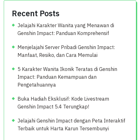
Recent Posts
Jelajahi Karakter Wanita yang Menawan di
Genshin Impact: Panduan Komprehensif
Menjelajahi Server Pribadi Genshin Impact:
Manfaat, Resiko, dan Cara Memulai
5 Karakter Wanita Ikonik Teratas di Genshin
Impact: Panduan Kemampuan dan
Pengetahuannya
Buka Hadiah Eksklusif: Kode Livestream
Genshin Impact 5.4 Terungkap!
Jelajahi Genshin Impact dengan Peta Interaktif
Terbaik untuk Harta Karun Tersembunyi