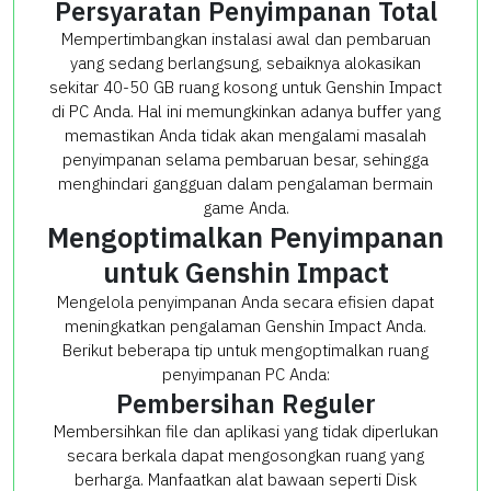
Persyaratan Penyimpanan Total
Mempertimbangkan instalasi awal dan pembaruan
yang sedang berlangsung, sebaiknya alokasikan
sekitar 40-50 GB ruang kosong untuk Genshin Impact
di PC Anda. Hal ini memungkinkan adanya buffer yang
memastikan Anda tidak akan mengalami masalah
penyimpanan selama pembaruan besar, sehingga
menghindari gangguan dalam pengalaman bermain
game Anda.
Mengoptimalkan Penyimpanan
untuk Genshin Impact
Mengelola penyimpanan Anda secara efisien dapat
meningkatkan pengalaman Genshin Impact Anda.
Berikut beberapa tip untuk mengoptimalkan ruang
penyimpanan PC Anda:
Pembersihan Reguler
Membersihkan file dan aplikasi yang tidak diperlukan
secara berkala dapat mengosongkan ruang yang
berharga. Manfaatkan alat bawaan seperti Disk