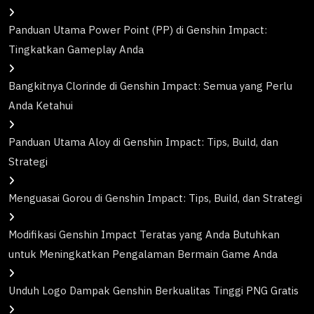
Panduan Utama Power Point (PP) di Genshin Impact:
Tingkatkan Gameplay Anda
Bangkitnya Clorinde di Genshin Impact: Semua yang Perlu
Anda Ketahui
Panduan Utama Aloy di Genshin Impact: Tips, Build, dan
Strategi
Menguasai Gorou di Genshin Impact: Tips, Build, dan Strategi
Modifikasi Genshin Impact Teratas yang Anda Butuhkan
untuk Meningkatkan Pengalaman Bermain Game Anda
Unduh Logo Dampak Genshin Berkualitas Tinggi PNG Gratis