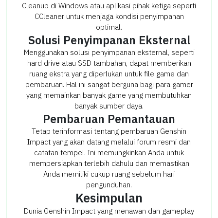
Cleanup di Windows atau aplikasi pihak ketiga seperti
CCleaner untuk menjaga kondisi penyimpanan
optimal.
Solusi Penyimpanan Eksternal
Menggunakan solusi penyimpanan eksternal, seperti
hard drive atau SSD tambahan, dapat memberikan
ruang ekstra yang diperlukan untuk file game dan
pembaruan. Hal ini sangat berguna bagi para gamer
yang memainkan banyak game yang membutuhkan
banyak sumber daya.
Pembaruan Pemantauan
Tetap terinformasi tentang pembaruan Genshin
Impact yang akan datang melalui forum resmi dan
catatan tempel. Ini memungkinkan Anda untuk
mempersiapkan terlebih dahulu dan memastikan
Anda memiliki cukup ruang sebelum hari
pengunduhan.
Kesimpulan
Dunia Genshin Impact yang menawan dan gameplay