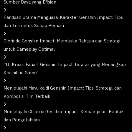
Sumber Daya yang Efisien
Panduan Utama Menguasai Karakter Genshin Impact: Tips
dan Trik untuk Setiap Pemain
Clorinde Genshin Impact: Membuka Rahasia dan Strategi
untuk Gameplay Optimal
“10 Kreasi Fanart Genshin Impact Teratas yang Menangkap
Keajaiban Game”
Menjelajahi Mavuika di Genshin Impact: Tips, Strategi, dan
Komposisi Tim Terbaik
Menjelajahi Chiori di Genshin Impact: Kemampuan, Bentuk,
dan Pengetahuan