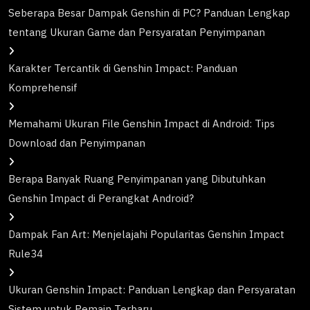
Seberapa Besar Dampak Genshin di PC? Panduan Lengkap
tentang Ukuran Game dan Persyaratan Penyimpanan
Karakter Tercantik di Genshin Impact: Panduan
Komprehensif
Memahami Ukuran File Genshin Impact di Android: Tips
Download dan Penyimpanan
Berapa Banyak Ruang Penyimpanan yang Dibutuhkan
Genshin Impact di Perangkat Android?
Dampak Fan Art: Menjelajahi Popularitas Genshin Impact
Rule34
Ukuran Genshin Impact: Panduan Lengkap dan Persyaratan
Sistem untuk Pemain Terbaru