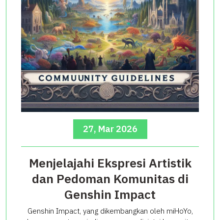
27, Mar 2026
Menjelajahi Ekspresi Artistik
dan Pedoman Komunitas di
Genshin Impact
Genshin Impact, yang dikembangkan oleh miHoYo,