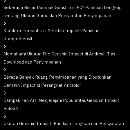
Seberapa Besar Dampak Genshin di PC? Panduan Lengkap
tentang Ukuran Game dan Persyaratan Penyimpanan
Karakter Tercantik di Genshin Impact: Panduan
Komprehensif
Memahami Ukuran File Genshin Impact di Android: Tips
Download dan Penyimpanan
Berapa Banyak Ruang Penyimpanan yang Dibutuhkan
Genshin Impact di Perangkat Android?
Dampak Fan Art: Menjelajahi Popularitas Genshin Impact
Rule34
Ukuran Genshin Impact: Panduan Lengkap dan Persyaratan