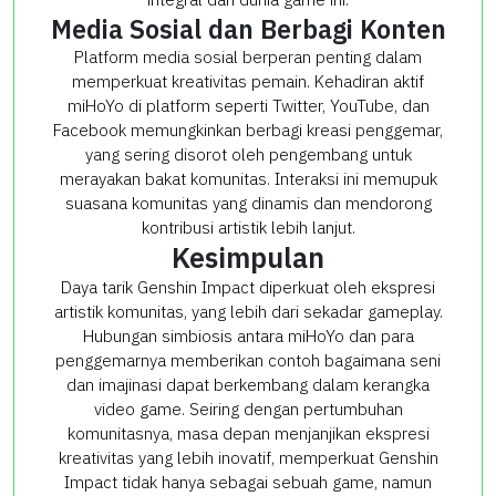
Media Sosial dan Berbagi Konten
Platform media sosial berperan penting dalam
memperkuat kreativitas pemain. Kehadiran aktif
miHoYo di platform seperti Twitter, YouTube, dan
Facebook memungkinkan berbagi kreasi penggemar,
yang sering disorot oleh pengembang untuk
merayakan bakat komunitas. Interaksi ini memupuk
suasana komunitas yang dinamis dan mendorong
kontribusi artistik lebih lanjut.
Kesimpulan
Daya tarik Genshin Impact diperkuat oleh ekspresi
artistik komunitas, yang lebih dari sekadar gameplay.
Hubungan simbiosis antara miHoYo dan para
penggemarnya memberikan contoh bagaimana seni
dan imajinasi dapat berkembang dalam kerangka
video game. Seiring dengan pertumbuhan
komunitasnya, masa depan menjanjikan ekspresi
kreativitas yang lebih inovatif, memperkuat Genshin
Impact tidak hanya sebagai sebuah game, namun