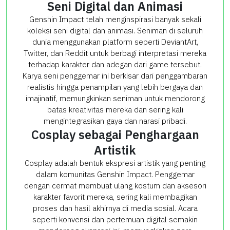
Seni Digital dan Animasi
Genshin Impact telah menginspirasi banyak sekali
koleksi seni digital dan animasi. Seniman di seluruh
dunia menggunakan platform seperti DeviantArt,
Twitter, dan Reddit untuk berbagi interpretasi mereka
terhadap karakter dan adegan dari game tersebut.
Karya seni penggemar ini berkisar dari penggambaran
realistis hingga penampilan yang lebih bergaya dan
imajinatif, memungkinkan seniman untuk mendorong
batas kreativitas mereka dan sering kali
mengintegrasikan gaya dan narasi pribadi.
Cosplay sebagai Penghargaan
Artistik
Cosplay adalah bentuk ekspresi artistik yang penting
dalam komunitas Genshin Impact. Penggemar
dengan cermat membuat ulang kostum dan aksesori
karakter favorit mereka, sering kali membagikan
proses dan hasil akhirnya di media sosial. Acara
seperti konvensi dan pertemuan digital semakin