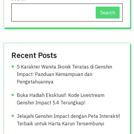
Search
Recent Posts
5 Karakter Wanita Ikonik Teratas di Genshin
Impact: Panduan Kemampuan dan
Pengetahuannya
Buka Hadiah Eksklusif: Kode Livestream
Genshin Impact 5.4 Terungkap!
Jelajahi Genshin Impact dengan Peta Interaktif
Terbaik untuk Harta Karun Tersembunyi