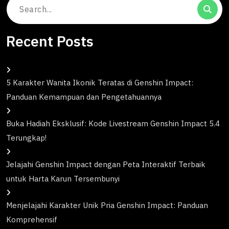
Search
for:
Recent Posts
5 Karakter Wanita Ikonik Teratas di Genshin Impact:
Panduan Kemampuan dan Pengetahuannya
Buka Hadiah Eksklusif: Kode Livestream Genshin Impact 5.4
Terungkap!
Jelajahi Genshin Impact dengan Peta Interaktif Terbaik
untuk Harta Karun Tersembunyi
Menjelajahi Karakter Unik Pria Genshin Impact: Panduan
Komprehensif