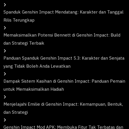
Spanduk Genshin Impact Mendatang: Karakter dan Tanggal
Rilis Terungkap
Memaksimalkan Potensi Bennett di Genshin Impact: Build
dan Strategi Terbaik
Panduan Spanduk Genshin Impact 5.3: Karakter dan Senjata
yang Tidak Boleh Anda Lewatkan
Dampak Sistem Kasihan di Genshin Impact: Panduan Pemain
untuk Memaksimalkan Hadiah
Menjelajahi Emilie di Genshin Impact: Kemampuan, Bentuk,
dan Strategi
Genshin Impact Mod APK: Membuka Fitur Tak Terbatas dan