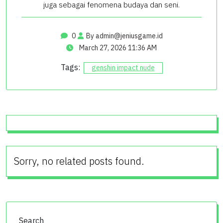
juga sebagai fenomena budaya dan seni.
0
By
admin@jeniusgame.id
March 27, 2026 11:36 AM
Tags:
genshin impact nude
Sorry, no related posts found.
Search