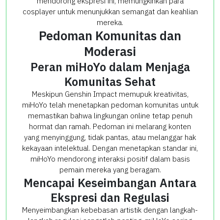
mendorong ekspresi ini, memungkinkan para
cosplayer untuk menunjukkan semangat dan keahlian
mereka.
Pedoman Komunitas dan
Moderasi
Peran miHoYo dalam Menjaga
Komunitas Sehat
Meskipun Genshin Impact memupuk kreativitas,
miHoYo telah menetapkan pedoman komunitas untuk
memastikan bahwa lingkungan online tetap penuh
hormat dan ramah. Pedoman ini melarang konten
yang menyinggung, tidak pantas, atau melanggar hak
kekayaan intelektual. Dengan menetapkan standar ini,
miHoYo mendorong interaksi positif dalam basis
pemain mereka yang beragam.
Mencapai Keseimbangan Antara
Ekspresi dan Regulasi
Menyeimbangkan kebebasan artistik dengan langkah-