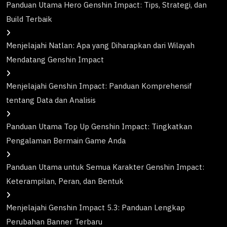
Panduan Utama Hero Genshin Impact: Tips, Strategi, dan
Build Terbaik
Menjelajahi Natlan: Apa yang Diharapkan dari Wilayah
Mendatang Genshin Impact
Menjelajahi Genshin Impact: Panduan Komprehensif
tentang Data dan Analisis
Panduan Utama Top Up Genshin Impact: Tingkatkan
Pengalaman Bermain Game Anda
Panduan Utama untuk Semua Karakter Genshin Impact:
Keterampilan, Peran, dan Bentuk
Menjelajahi Genshin Impact 5.3: Panduan Lengkap
Perubahan Banner Terbaru