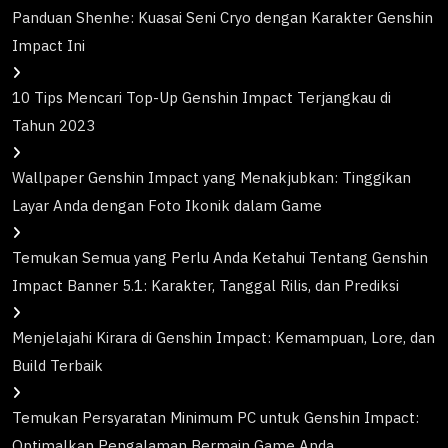
Panduan Shenhe: Kuasai Seni Cryo dengan Karakter Genshin
Impact Ini
10 Tips Mencari Top-Up Genshin Impact Terjangkau di
Tahun 2023
Wallpaper Genshin Impact yang Menakjubkan: Tinggikan
Layar Anda dengan Foto Ikonik dalam Game
Temukan Semua yang Perlu Anda Ketahui Tentang Genshin
Impact Banner 5.1: Karakter, Tanggal Rilis, dan Prediksi
Menjelajahi Kirara di Genshin Impact: Kemampuan, Lore, dan
Build Terbaik
Temukan Persyaratan Minimum PC untuk Genshin Impact:
Optimalkan Pengalaman Bermain Game Anda