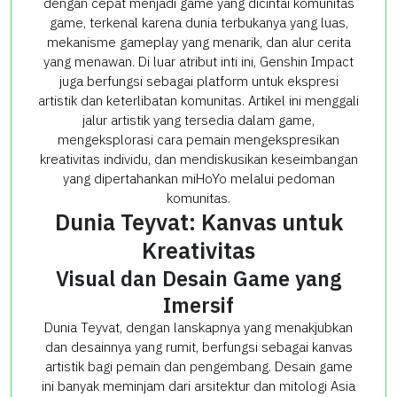
dengan cepat menjadi game yang dicintai komunitas
game, terkenal karena dunia terbukanya yang luas,
mekanisme gameplay yang menarik, dan alur cerita
yang menawan. Di luar atribut inti ini, Genshin Impact
juga berfungsi sebagai platform untuk ekspresi
artistik dan keterlibatan komunitas. Artikel ini menggali
jalur artistik yang tersedia dalam game,
mengeksplorasi cara pemain mengekspresikan
kreativitas individu, dan mendiskusikan keseimbangan
yang dipertahankan miHoYo melalui pedoman
komunitas.
Dunia Teyvat: Kanvas untuk
Kreativitas
Visual dan Desain Game yang
Imersif
Dunia Teyvat, dengan lanskapnya yang menakjubkan
dan desainnya yang rumit, berfungsi sebagai kanvas
artistik bagi pemain dan pengembang. Desain game
ini banyak meminjam dari arsitektur dan mitologi Asia