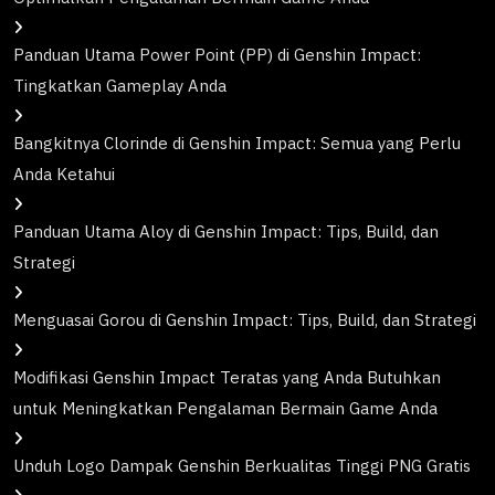
Panduan Utama Power Point (PP) di Genshin Impact:
Tingkatkan Gameplay Anda
Bangkitnya Clorinde di Genshin Impact: Semua yang Perlu
Anda Ketahui
Panduan Utama Aloy di Genshin Impact: Tips, Build, dan
Strategi
Menguasai Gorou di Genshin Impact: Tips, Build, dan Strategi
Modifikasi Genshin Impact Teratas yang Anda Butuhkan
untuk Meningkatkan Pengalaman Bermain Game Anda
Unduh Logo Dampak Genshin Berkualitas Tinggi PNG Gratis