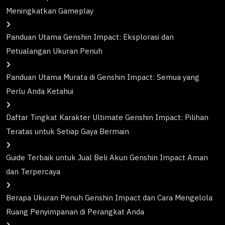
Meningkatkan Gameplay
Panduan Utama Genshin Impact: Eksplorasi dan
Petualangan Ukuran Penuh
Panduan Utama Murata di Genshin Impact: Semua yang
Perlu Anda Ketahui
Daftar Tingkat Karakter Ultimate Genshin Impact: Pilihan
Teratas untuk Setiap Gaya Bermain
Guide Terbaik untuk Jual Beli Akun Genshin Impact Aman
dan Terpercaya
Berapa Ukuran Penuh Genshin Impact dan Cara Mengelola
Ruang Penyimpanan di Perangkat Anda