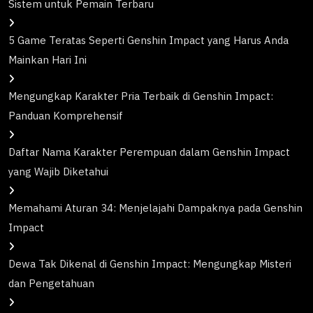
Sistem untuk Pemain Terbaru
5 Game Teratas Seperti Genshin Impact yang Harus Anda
Mainkan Hari Ini
Mengungkap Karakter Pria Terbaik di Genshin Impact:
Panduan Komprehensif
Daftar Nama Karakter Perempuan dalam Genshin Impact
yang Wajib Diketahui
Memahami Aturan 34: Menjelajahi Dampaknya pada Genshin
Impact
Dewa Tak Dikenal di Genshin Impact: Mengungkap Misteri
dan Pengetahuan