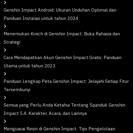
Genshin Impact Android: Ukuran Unduhan Optimal dan
Panduan Instalasi untuk tahun 2024
Menemukan Kinich di Genshin Impact: Buka Rahasia dan
Strategi
Cara Mendapatkan Akun Genshin Impact Gratis: Panduan
Utama untuk tahun 2023
Panduan Lengkap Peta Genshin Impact: Jelajahi Setiap Fitur
Tersembunyi
Semua yang Perlu Anda Ketahui Tentang Spanduk Genshin
Impact 5.4: Karakter, Acara, dan Lainnya
Menguasai Resin di Genshin Impact: Tips Pengelolaan