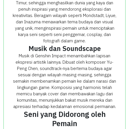
Timur, sehingga menghasilkan dunia yang kaya dan
penuh inspirasi yang mendorong eksplorasi dan
kreativitas. Beragam wilayah seperti Mondstadt, Liyue,
dan Inazuma menawarkan tema budaya dan visual
yang unik, menginspirasi pemain untuk menciptakan
karya seni seperti seni penggemar, cosplay, dan
fotografi dalam game.
Musik dan Soundscape
Musik di Genshin Impact menambahkan lapisan
ekspresi artistik lainnya. Dibuat oleh komposer Yu-
Peng Chen, soundtrack-nya bertema budaya agar
sesuai dengan wilayah masing-masing, sehingga
semakin membenamkan pemain ke dalam narasi dan
lingkungan game. Komposisi yang harmonis telah
memicu banyak cover dan membawakan lagu dari
komunitas, menunjukkan bakat musik mereka dan
apresiasi terhadap kedalaman emosional permainan.
Seni yang Didorong oleh
Pemain