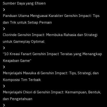
Sumber Daya yang Efisien
Panduan Utama Menguasai Karakter Genshin Impact: Tips
dan Trik untuk Setiap Pemain
Clorinde Genshin Impact: Membuka Rahasia dan Strategi
untuk Gameplay Optimal
“10 Kreasi Fanart Genshin Impact Teratas yang Menangkap
Keajaiban Game”
Menjelajahi Mavuika di Genshin Impact: Tips, Strategi, dan
Komposisi Tim Terbaik
Menjelajahi Chiori di Genshin Impact: Kemampuan, Bentuk,
dan Pengetahuan