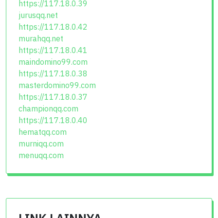
https://117.18.0.39
jurusqq.net
https://117.18.0.42
murahqq.net
https://117.18.0.41
maindomino99.com
https://117.18.0.38
masterdomino99.com
https://117.18.0.37
championqq.com
https://117.18.0.40
hematqq.com
murniqq.com
menuqq.com