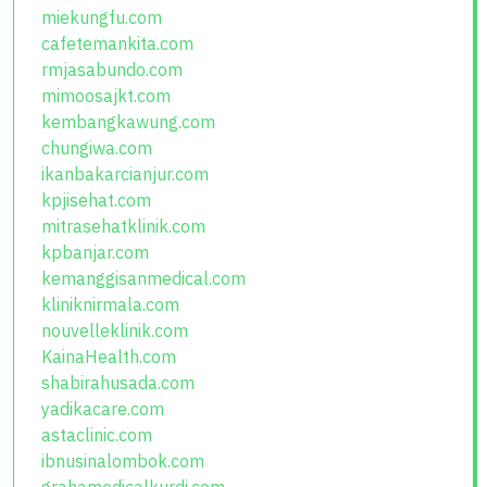
miekungfu.com
cafetemankita.com
rmjasabundo.com
mimoosajkt.com
kembangkawung.com
chungiwa.com
ikanbakarcianjur.com
kpjisehat.com
mitrasehatklinik.com
kpbanjar.com
kemanggisanmedical.com
kliniknirmala.com
nouvelleklinik.com
KainaHealth.com
shabirahusada.com
yadikacare.com
astaclinic.com
ibnusinalombok.com