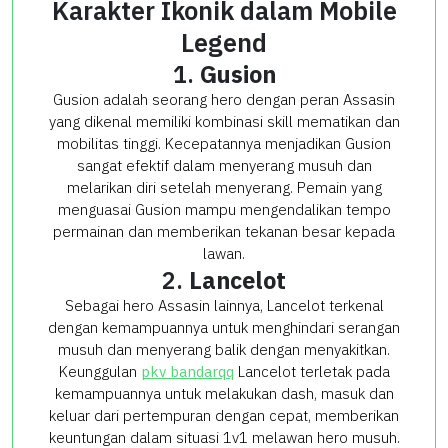
Karakter Ikonik dalam Mobile
Legend
1.
Gusion
Gusion adalah seorang hero dengan peran Assasin
yang dikenal memiliki kombinasi skill mematikan dan
mobilitas tinggi. Kecepatannya menjadikan Gusion
sangat efektif dalam menyerang musuh dan
melarikan diri setelah menyerang. Pemain yang
menguasai Gusion mampu mengendalikan tempo
permainan dan memberikan tekanan besar kepada
lawan.
2.
Lancelot
Sebagai hero Assasin lainnya, Lancelot terkenal
dengan kemampuannya untuk menghindari serangan
musuh dan menyerang balik dengan menyakitkan.
Keunggulan
pkv bandarqq
Lancelot terletak pada
kemampuannya untuk melakukan dash, masuk dan
keluar dari pertempuran dengan cepat, memberikan
keuntungan dalam situasi 1v1 melawan hero musuh.