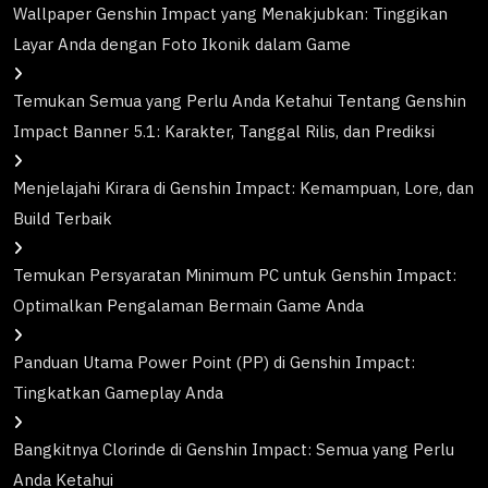
Wallpaper Genshin Impact yang Menakjubkan: Tinggikan
Layar Anda dengan Foto Ikonik dalam Game
Temukan Semua yang Perlu Anda Ketahui Tentang Genshin
Impact Banner 5.1: Karakter, Tanggal Rilis, dan Prediksi
Menjelajahi Kirara di Genshin Impact: Kemampuan, Lore, dan
Build Terbaik
Temukan Persyaratan Minimum PC untuk Genshin Impact:
Optimalkan Pengalaman Bermain Game Anda
Panduan Utama Power Point (PP) di Genshin Impact:
Tingkatkan Gameplay Anda
Bangkitnya Clorinde di Genshin Impact: Semua yang Perlu
Anda Ketahui