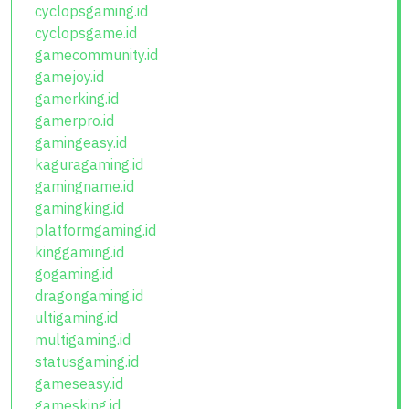
cyclopsgaming.id
cyclopsgame.id
gamecommunity.id
gamejoy.id
gamerking.id
gamerpro.id
gamingeasy.id
kaguragaming.id
gamingname.id
gamingking.id
platformgaming.id
kinggaming.id
gogaming.id
dragongaming.id
ultigaming.id
multigaming.id
statusgaming.id
gameseasy.id
gamesking.id