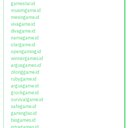
gamestar.id
musimgame.id
mesingame.id
vivagame.id
divagame.id
namagame.id
stargame.id
opengaming.id
winnergames.id
argusgames.id
zilonggame.id
rubygame.id
argusgame.id
grockgame.id
survivalgame.id
safegame.id
gamingbio.id
biogames.id
intragames.id