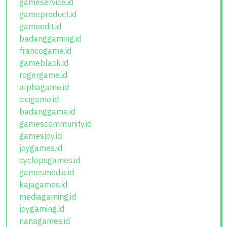
gameservice.id
gameproduct.id
gameedit.id
badanggaming.id
francogame.id
gameblack.id
rogergame.id
alphagame.id
cicigame.id
badanggame.id
gamescommunity.id
gamesjoy.id
joygames.id
cyclopsgames.id
gamesmedia.id
kajagames.id
mediagaming.id
joygaming.id
nanagames.id