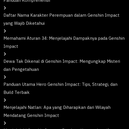
Panduan Komprehensif
Daftar Nama Karakter Perempuan dalam Genshin Impact
yang Wajib Diketahui
Memahami Aturan 34: Menjelajahi Dampaknya pada Genshin
Impact
Dewa Tak Dikenal di Genshin Impact: Mengungkap Misteri
dan Pengetahuan
Panduan Utama Hero Genshin Impact: Tips, Strategi, dan
Build Terbaik
Menjelajahi Natlan: Apa yang Diharapkan dari Wilayah
Mendatang Genshin Impact