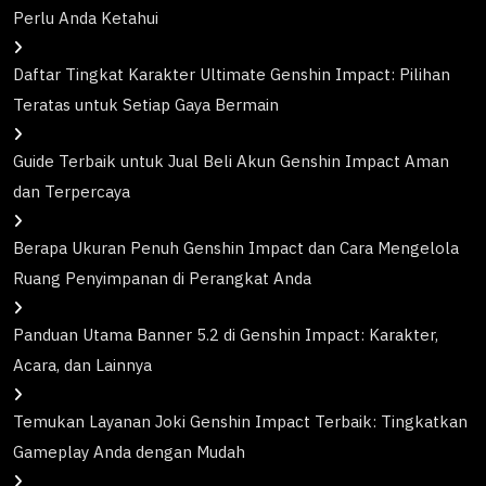
Perlu Anda Ketahui
Daftar Tingkat Karakter Ultimate Genshin Impact: Pilihan
Teratas untuk Setiap Gaya Bermain
Guide Terbaik untuk Jual Beli Akun Genshin Impact Aman
dan Terpercaya
Berapa Ukuran Penuh Genshin Impact dan Cara Mengelola
Ruang Penyimpanan di Perangkat Anda
Panduan Utama Banner 5.2 di Genshin Impact: Karakter,
Acara, dan Lainnya
Temukan Layanan Joki Genshin Impact Terbaik: Tingkatkan
Gameplay Anda dengan Mudah