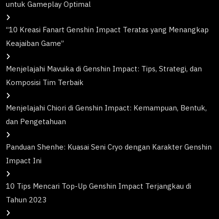
untuk Gameplay Optimal
“10 Kreasi Fanart Genshin Impact Teratas yang Menangkap
Keajaiban Game”
Menjelajahi Mavuika di Genshin Impact: Tips, Strategi, dan
Komposisi Tim Terbaik
Menjelajahi Chiori di Genshin Impact: Kemampuan, Bentuk,
dan Pengetahuan
Panduan Shenhe: Kuasai Seni Cryo dengan Karakter Genshin
Impact Ini
10 Tips Mencari Top-Up Genshin Impact Terjangkau di
Tahun 2023