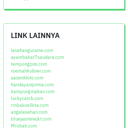
LINK LAINNYA
lesehangurame.com
ayambakar7saudara.com
tempongpns.com
roemahkuliner.com
saoenkkito.com
handayaniprima.com
kampungmakan.com
luckycatck.com
rmbakoelkita.com
angelesehan.com
bluejasminejkt.com
Mrobak.com