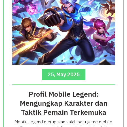
25, May 2025
Profil Mobile Legend:
Mengungkap Karakter dan
Taktik Pemain Terkemuka
Mobile Legend merupakan salah satu game mobile