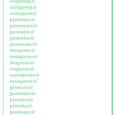
vivagaming.id
startgaming.id
statusgame.id
gameshero.id
gamesmesin.id
gamesindo.id
gamesdiva.id
gamessuper.id
herogames.id
mesingames.id
divagames.id
vivagames.id
musimgames.id
namagames.id
gamecore.id
gamemesin.id
gamehero.id
gamediva.id
gamesuper.id