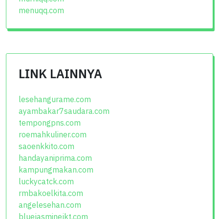
menuqq.com
LINK LAINNYA
lesehangurame.com
ayambakar7saudara.com
tempongpns.com
roemahkuliner.com
saoenkkito.com
handayaniprima.com
kampungmakan.com
luckycatck.com
rmbakoelkita.com
angelesehan.com
bluejasminejkt.com