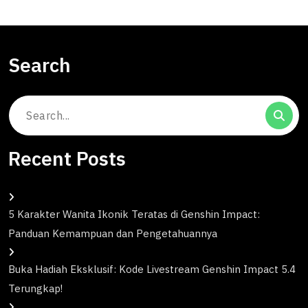
Search
Search
for:
Recent Posts
5 Karakter Wanita Ikonik Teratas di Genshin Impact:
Panduan Kemampuan dan Pengetahuannya
Buka Hadiah Eksklusif: Kode Livestream Genshin Impact 5.4
Terungkap!