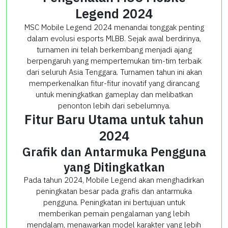
Legend 2024
MSC Mobile Legend 2024 menandai tonggak penting
dalam evolusi esports MLBB. Sejak awal berdirinya,
turnamen ini telah berkembang menjadi ajang
berpengaruh yang mempertemukan tim-tim terbaik
dari seluruh Asia Tenggara. Turnamen tahun ini akan
memperkenalkan fitur-fitur inovatif yang dirancang
untuk meningkatkan gameplay dan melibatkan
penonton lebih dari sebelumnya.
Fitur Baru Utama untuk tahun
2024
Grafik dan Antarmuka Pengguna
yang Ditingkatkan
Pada tahun 2024, Mobile Legend akan menghadirkan
peningkatan besar pada grafis dan antarmuka
pengguna. Peningkatan ini bertujuan untuk
memberikan pemain pengalaman yang lebih
mendalam, menawarkan model karakter yang lebih