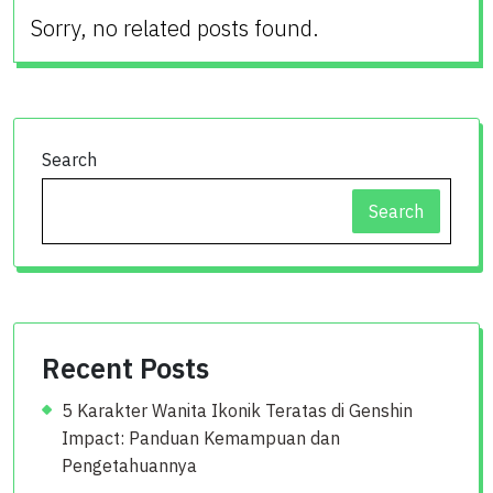
Sorry, no related posts found.
Search
Search
Recent Posts
5 Karakter Wanita Ikonik Teratas di Genshin
Impact: Panduan Kemampuan dan
Pengetahuannya