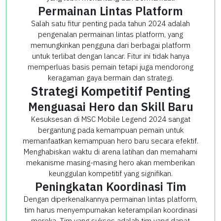
Permainan Lintas Platform
Salah satu fitur penting pada tahun 2024 adalah
pengenalan permainan lintas platform, yang
memungkinkan pengguna dari berbagai platform
untuk terlibat dengan lancar. Fitur ini tidak hanya
memperluas basis pemain tetapi juga mendorong
keragaman gaya bermain dan strategi.
Strategi Kompetitif Penting
Menguasai Hero dan Skill Baru
Kesuksesan di MSC Mobile Legend 2024 sangat
bergantung pada kemampuan pemain untuk
memanfaatkan kemampuan hero baru secara efektif.
Menghabiskan waktu di arena latihan dan memahami
mekanisme masing-masing hero akan memberikan
keunggulan kompetitif yang signifikan.
Peningkatan Koordinasi Tim
Dengan diperkenalkannya permainan lintas platform,
tim harus menyempurnakan keterampilan koordinasi
mereka. Tim yang sukses adalah tim yang dapat