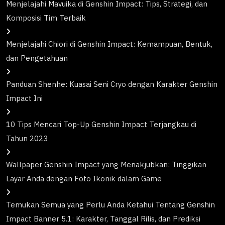
Menjelajahi Mavuika di Genshin Impact: Tips, Strategi, dan
Komposisi Tim Terbaik
Menjelajahi Chiori di Genshin Impact: Kemampuan, Bentuk,
dan Pengetahuan
Panduan Shenhe: Kuasai Seni Cryo dengan Karakter Genshin
Impact Ini
10 Tips Mencari Top-Up Genshin Impact Terjangkau di
Tahun 2023
Wallpaper Genshin Impact yang Menakjubkan: Tinggikan
Layar Anda dengan Foto Ikonik dalam Game
Temukan Semua yang Perlu Anda Ketahui Tentang Genshin
Impact Banner 5.1: Karakter, Tanggal Rilis, dan Prediksi