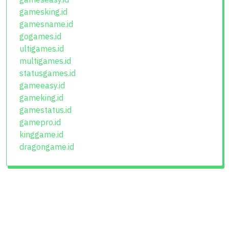
gamesking.id
gamesname.id
gogames.id
ultigames.id
multigames.id
statusgames.id
gameeasy.id
gameking.id
gamestatus.id
gamepro.id
kinggame.id
dragongame.id