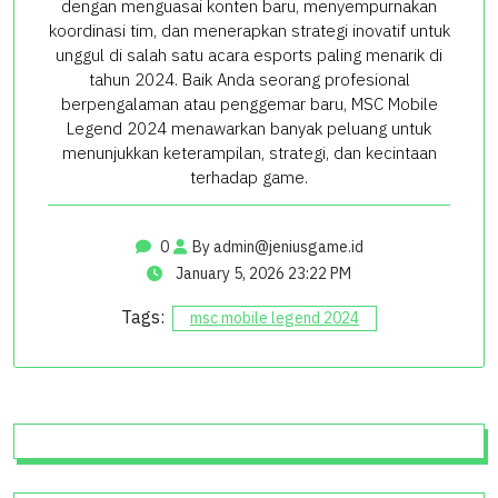
dengan menguasai konten baru, menyempurnakan
koordinasi tim, dan menerapkan strategi inovatif untuk
unggul di salah satu acara esports paling menarik di
tahun 2024. Baik Anda seorang profesional
berpengalaman atau penggemar baru, MSC Mobile
Legend 2024 menawarkan banyak peluang untuk
menunjukkan keterampilan, strategi, dan kecintaan
terhadap game.
0
By
admin@jeniusgame.id
January 5, 2026 23:22 PM
Tags:
msc mobile legend 2024