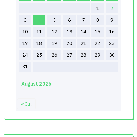
1
2
3
4
5
6
7
8
9
10
11
12
13
14
15
16
17
18
19
20
21
22
23
24
25
26
27
28
29
30
31
August 2026
« Jul