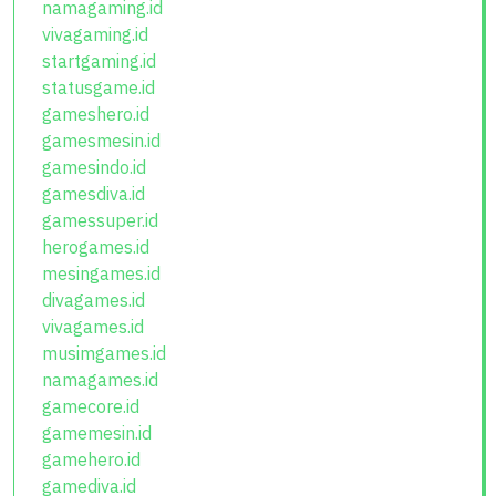
namagaming.id
vivagaming.id
startgaming.id
statusgame.id
gameshero.id
gamesmesin.id
gamesindo.id
gamesdiva.id
gamessuper.id
herogames.id
mesingames.id
divagames.id
vivagames.id
musimgames.id
namagames.id
gamecore.id
gamemesin.id
gamehero.id
gamediva.id