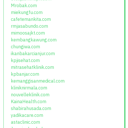
Mrobak.com
miekungfu.com
cafetemankita.com
rmjasabundo.com
mimoosajkt.com
kembangkawung.com
chungiwa.com
ikanbakarcianjur.com
kpjisehat.com
mitrasehatklinik.com
kpbanjar.com
kemanggisanmedical.com
kliniknirmala.com
nouvelleklinik.com
KainaHealth.com
shabirahusada.com
yadikacare.com
astaclinic.com