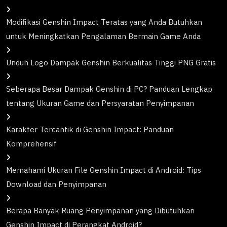
Modifikasi Genshin Impact Teratas yang Anda Butuhkan
untuk Meningkatkan Pengalaman Bermain Game Anda
Unduh Logo Dampak Genshin Berkualitas Tinggi PNG Gratis
Seberapa Besar Dampak Genshin di PC? Panduan Lengkap
tentang Ukuran Game dan Persyaratan Penyimpanan
Karakter Tercantik di Genshin Impact: Panduan
Komprehensif
Memahami Ukuran File Genshin Impact di Android: Tips
Download dan Penyimpanan
Berapa Banyak Ruang Penyimpanan yang Dibutuhkan
Genshin Impact di Perangkat Android?