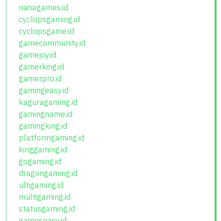
nanagames.id
cyclopsgaming.id
cyclopsgame.id
gamecommunity.id
gamejoy.id
gamerking.id
gamerpro.id
gamingeasy.id
kaguragaming.id
gamingname.id
gamingking.id
platformgaming.id
kinggaming.id
gogaming.id
dragongaming.id
ultigaming.id
multigaming.id
statusgaming.id
gameseasy.id