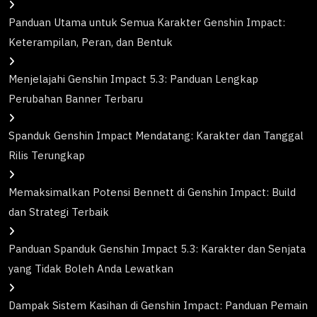
Panduan Utama untuk Semua Karakter Genshin Impact:
Keterampilan, Peran, dan Bentuk
Menjelajahi Genshin Impact 5.3: Panduan Lengkap
Perubahan Banner Terbaru
Spanduk Genshin Impact Mendatang: Karakter dan Tanggal
Rilis Terungkap
Memaksimalkan Potensi Bennett di Genshin Impact: Build
dan Strategi Terbaik
Panduan Spanduk Genshin Impact 5.3: Karakter dan Senjata
yang Tidak Boleh Anda Lewatkan
Dampak Sistem Kasihan di Genshin Impact: Panduan Pemain