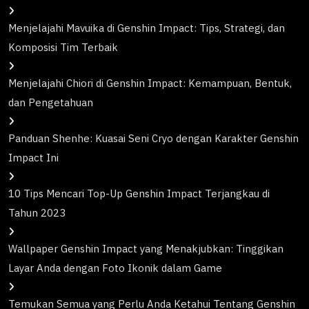
Menjelajahi Mavuika di Genshin Impact: Tips, Strategi, dan
Komposisi Tim Terbaik
Menjelajahi Chiori di Genshin Impact: Kemampuan, Bentuk,
dan Pengetahuan
Panduan Shenhe: Kuasai Seni Cryo dengan Karakter Genshin
Impact Ini
10 Tips Mencari Top-Up Genshin Impact Terjangkau di
Tahun 2023
Wallpaper Genshin Impact yang Menakjubkan: Tinggikan
Layar Anda dengan Foto Ikonik dalam Game
Temukan Semua yang Perlu Anda Ketahui Tentang Genshin