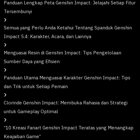
Panduan Lengkap Peta Genshin Impact: Jelajahi Setiap Fitur
Tersembunyi
Semua yang Perlu Anda Ketahui Tentang Spanduk Genshin
Impact 5.4: Karakter, Acara, dan Lainnya
Menguasai Resin di Genshin Impact: Tips Pengelolaan
Sumber Daya yang Efisien
Panduan Utama Menguasai Karakter Genshin Impact: Tips
dan Trik untuk Setiap Pemain
Clorinde Genshin Impact: Membuka Rahasia dan Strategi
untuk Gameplay Optimal
“10 Kreasi Fanart Genshin Impact Teratas yang Menangkap
Keajaiban Game”