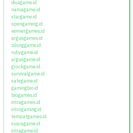
divagame.id
namagame.id
stargame.id
opengaming.id
winnergames.id
argusgames.id
zilonggame.id
rubygame.id
argusgame.id
grockgame.id
survivalgame.id
safegame.id
gamingbio.id
biogames.id
intragames.id
introgaming.id
tempatgames.id
suaragame.id
intragame.id