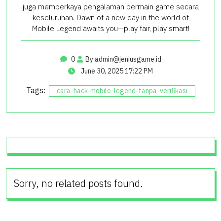
juga memperkaya pengalaman bermain game secara
keseluruhan. Dawn of a new day in the world of
Mobile Legend awaits you—play fair, play smart!
0
By
admin@jeniusgame.id
June 30, 2025 17:22 PM
Tags:
cara-hack-mobile-legend-tanpa-verifikasi
Sorry, no related posts found.