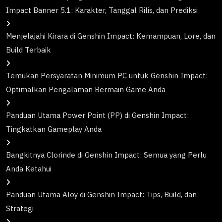
Impact Banner 5.1: Karakter, Tanggal Rilis, dan Prediksi
Menjelajahi Kirara di Genshin Impact: Kemampuan, Lore, dan
Build Terbaik
Temukan Persyaratan Minimum PC untuk Genshin Impact:
Optimalkan Pengalaman Bermain Game Anda
Panduan Utama Power Point (PP) di Genshin Impact:
Tingkatkan Gameplay Anda
Bangkitnya Clorinde di Genshin Impact: Semua yang Perlu
Anda Ketahui
Panduan Utama Aloy di Genshin Impact: Tips, Build, dan
Strategi