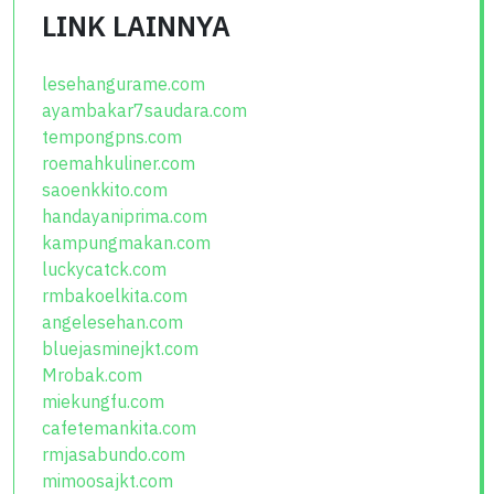
LINK LAINNYA
lesehangurame.com
ayambakar7saudara.com
tempongpns.com
roemahkuliner.com
saoenkkito.com
handayaniprima.com
kampungmakan.com
luckycatck.com
rmbakoelkita.com
angelesehan.com
bluejasminejkt.com
Mrobak.com
miekungfu.com
cafetemankita.com
rmjasabundo.com
mimoosajkt.com