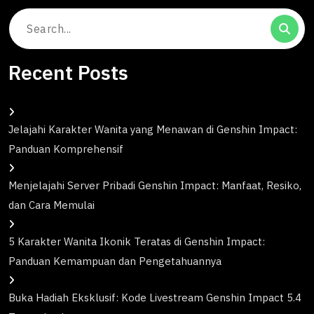
Search
for:
Recent Posts
Jelajahi Karakter Wanita yang Menawan di Genshin Impact:
Panduan Komprehensif
Menjelajahi Server Pribadi Genshin Impact: Manfaat, Resiko,
dan Cara Memulai
5 Karakter Wanita Ikonik Teratas di Genshin Impact:
Panduan Kemampuan dan Pengetahuannya
Buka Hadiah Eksklusif: Kode Livestream Genshin Impact 5.4