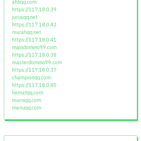
ahliqq.com
https://117.18.0.39
jurusqq.net
https://117.18.0.42
murahqq.net
https://117.18.0.41
maindomino99.com
https://117.18.0.38
masterdomino99.com
https://117.18.0.37
championqq.com
https://117.18.0.40
hematqq.com
murniqq.com
menuqq.com