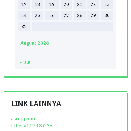
17
18
19
20
21
22
23
24
25
26
27
28
29
30
31
August 2026
« Jul
LINK LAINNYA
asikqq.com
https://117.18.0.36