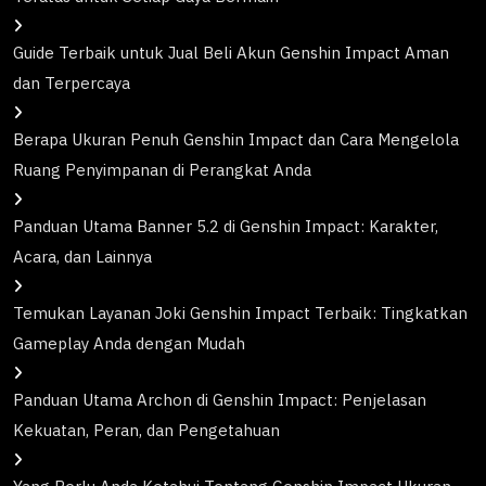
Guide Terbaik untuk Jual Beli Akun Genshin Impact Aman
dan Terpercaya
Berapa Ukuran Penuh Genshin Impact dan Cara Mengelola
Ruang Penyimpanan di Perangkat Anda
Panduan Utama Banner 5.2 di Genshin Impact: Karakter,
Acara, dan Lainnya
Temukan Layanan Joki Genshin Impact Terbaik: Tingkatkan
Gameplay Anda dengan Mudah
Panduan Utama Archon di Genshin Impact: Penjelasan
Kekuatan, Peran, dan Pengetahuan