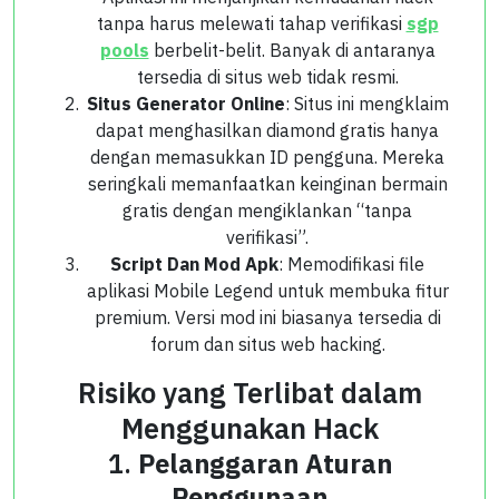
tanpa harus melewati tahap verifikasi
sgp
pools
berbelit-belit. Banyak di antaranya
tersedia di situs web tidak resmi.
Situs Generator Online
: Situs ini mengklaim
dapat menghasilkan diamond gratis hanya
dengan memasukkan ID pengguna. Mereka
seringkali memanfaatkan keinginan bermain
gratis dengan mengiklankan “tanpa
verifikasi”.
Script Dan Mod Apk
: Memodifikasi file
aplikasi Mobile Legend untuk membuka fitur
premium. Versi mod ini biasanya tersedia di
forum dan situs web hacking.
Risiko yang Terlibat dalam
Menggunakan Hack
1.
Pelanggaran Aturan
Penggunaan