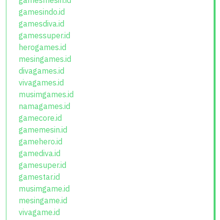
gamesmesin.id
gamesindo.id
gamesdiva.id
gamessuper.id
herogames.id
mesingames.id
divagames.id
vivagames.id
musimgames.id
namagames.id
gamecore.id
gamemesin.id
gamehero.id
gamediva.id
gamesuper.id
gamestar.id
musimgame.id
mesingame.id
vivagame.id