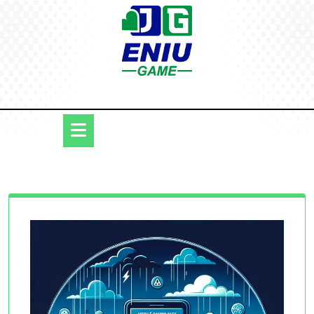
Skip
to
content
Search
for: