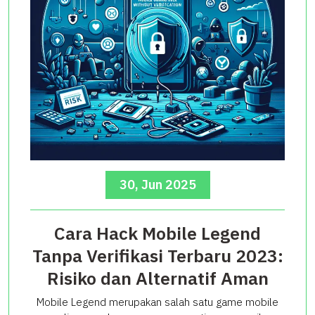
30, Jun 2025
Cara Hack Mobile Legend
Tanpa Verifikasi Terbaru 2023:
Risiko dan Alternatif Aman
Mobile Legend merupakan salah satu game mobile