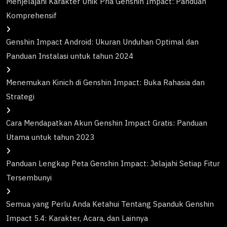
Menjelajahi Karakter Unik Pria Genshin Impact: Panduan
Komprehensif
Genshin Impact Android: Ukuran Unduhan Optimal dan
Panduan Instalasi untuk tahun 2024
Menemukan Kinich di Genshin Impact: Buka Rahasia dan
Strategi
Cara Mendapatkan Akun Genshin Impact Gratis: Panduan
Utama untuk tahun 2023
Panduan Lengkap Peta Genshin Impact: Jelajahi Setiap Fitur
Tersembunyi
Semua yang Perlu Anda Ketahui Tentang Spanduk Genshin
Impact 5.4: Karakter, Acara, dan Lainnya