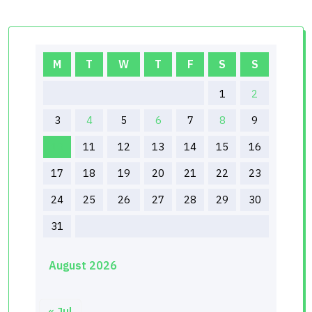
M
T
W
T
F
S
S
1
2
3
4
5
6
7
8
9
10
11
12
13
14
15
16
17
18
19
20
21
22
23
24
25
26
27
28
29
30
31
August 2026
« Jul