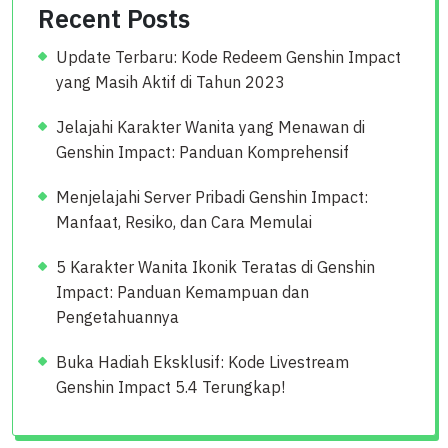
Recent Posts
Update Terbaru: Kode Redeem Genshin Impact
yang Masih Aktif di Tahun 2023
Jelajahi Karakter Wanita yang Menawan di
Genshin Impact: Panduan Komprehensif
Menjelajahi Server Pribadi Genshin Impact:
Manfaat, Resiko, dan Cara Memulai
5 Karakter Wanita Ikonik Teratas di Genshin
Impact: Panduan Kemampuan dan
Pengetahuannya
Buka Hadiah Eksklusif: Kode Livestream
Genshin Impact 5.4 Terungkap!