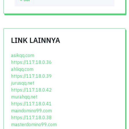
LINK LAINNYA
asikqq.com
https://117.18.0.36
ahliqq.com
https://117.18.0.39
jurusqq.net
https://117.18.0.42
murahqq.net
https://117.18.0.41
maindomino99.com
https://117.18.0.38
masterdomino99.com