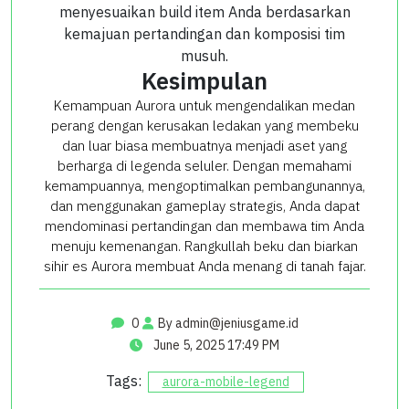
menyesuaikan build item Anda berdasarkan
kemajuan pertandingan dan komposisi tim
musuh.
Kesimpulan
Kemampuan Aurora untuk mengendalikan medan
perang dengan kerusakan ledakan yang membeku
dan luar biasa membuatnya menjadi aset yang
berharga di legenda seluler. Dengan memahami
kemampuannya, mengoptimalkan pembangunannya,
dan menggunakan gameplay strategis, Anda dapat
mendominasi pertandingan dan membawa tim Anda
menuju kemenangan. Rangkullah beku dan biarkan
sihir es Aurora membuat Anda menang di tanah fajar.
0
By
admin@jeniusgame.id
June 5, 2025 17:49 PM
Tags:
aurora-mobile-legend