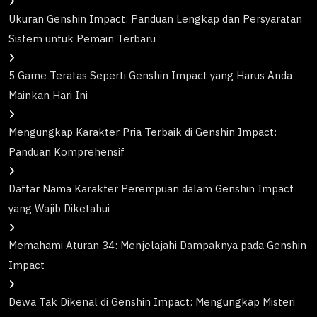
Ukuran Genshin Impact: Panduan Lengkap dan Persyaratan
Sistem untuk Pemain Terbaru
5 Game Teratas Seperti Genshin Impact yang Harus Anda
Mainkan Hari Ini
Mengungkap Karakter Pria Terbaik di Genshin Impact:
Panduan Komprehensif
Daftar Nama Karakter Perempuan dalam Genshin Impact
yang Wajib Diketahui
Memahami Aturan 34: Menjelajahi Dampaknya pada Genshin
Impact
Dewa Tak Dikenal di Genshin Impact: Mengungkap Misteri