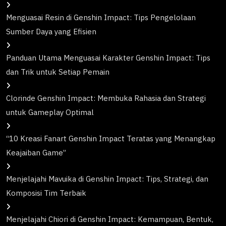
Menguasai Resin di Genshin Impact: Tips Pengelolaan
Sumber Daya yang Efisien
Panduan Utama Menguasai Karakter Genshin Impact: Tips
dan Trik untuk Setiap Pemain
Clorinde Genshin Impact: Membuka Rahasia dan Strategi
untuk Gameplay Optimal
“10 Kreasi Fanart Genshin Impact Teratas yang Menangkap
Keajaiban Game”
Menjelajahi Mavuika di Genshin Impact: Tips, Strategi, dan
Komposisi Tim Terbaik
Menjelajahi Chiori di Genshin Impact: Kemampuan, Bentuk,