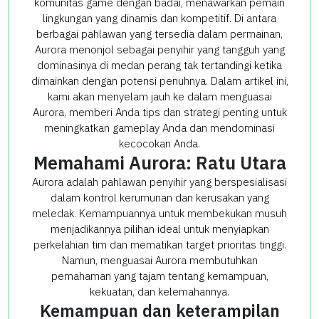
komunitas game dengan badai, menawarkan pemain
lingkungan yang dinamis dan kompetitif. Di antara
berbagai pahlawan yang tersedia dalam permainan,
Aurora menonjol sebagai penyihir yang tangguh yang
dominasinya di medan perang tak tertandingi ketika
dimainkan dengan potensi penuhnya. Dalam artikel ini,
kami akan menyelam jauh ke dalam menguasai
Aurora, memberi Anda tips dan strategi penting untuk
meningkatkan gameplay Anda dan mendominasi
kecocokan Anda.
Memahami Aurora: Ratu Utara
Aurora adalah pahlawan penyihir yang berspesialisasi
dalam kontrol kerumunan dan kerusakan yang
meledak. Kemampuannya untuk membekukan musuh
menjadikannya pilihan ideal untuk menyiapkan
perkelahian tim dan mematikan target prioritas tinggi.
Namun, menguasai Aurora membutuhkan
pemahaman yang tajam tentang kemampuan,
kekuatan, dan kelemahannya.
Kemampuan dan keterampilan