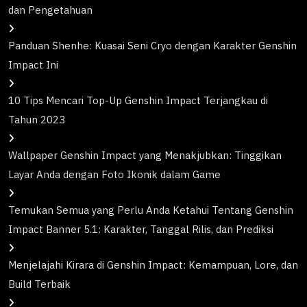
dan Pengetahuan
Panduan Shenhe: Kuasai Seni Cryo dengan Karakter Genshin
Impact Ini
10 Tips Mencari Top-Up Genshin Impact Terjangkau di
Tahun 2023
Wallpaper Genshin Impact yang Menakjubkan: Tinggikan
Layar Anda dengan Foto Ikonik dalam Game
Temukan Semua yang Perlu Anda Ketahui Tentang Genshin
Impact Banner 5.1: Karakter, Tanggal Rilis, dan Prediksi
Menjelajahi Kirara di Genshin Impact: Kemampuan, Lore, dan
Build Terbaik