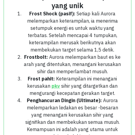
yang unik
Frost Shock (pasif):
Setiap kali Aurora
melemparkan keterampilan, ia menerima
setumpuk energi es untuk waktu yang
terbatas. Setelah mencapai 4 tumpukan,
keterampilan merusak berikutnya akan
membekukan target selama 1,5 detik.
Frostbolt:
Aurora melemparkan baut es ke
arah yang ditentukan, menangani kerusakan
sihir dan memperlambat musuh.
Frost pahit:
Keterampilan ini menangani
kerusakan
pkv
sihir yang ditargetkan dan
mengurangi kecepatan gerakan target.
Penghancuran Dingin (Ultimate):
Aurora
melemparkan ledakan es besar -besaran
yang menangani kerusakan sihir yang
signifikan dan membekukan semua musuh.
Kemampuan ini adalah yang utama untuk