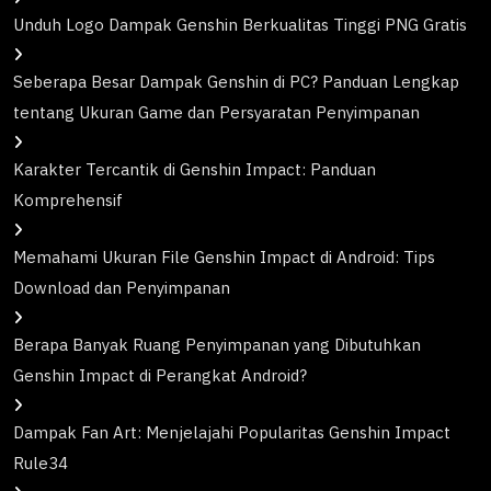
Unduh Logo Dampak Genshin Berkualitas Tinggi PNG Gratis
Seberapa Besar Dampak Genshin di PC? Panduan Lengkap
tentang Ukuran Game dan Persyaratan Penyimpanan
Karakter Tercantik di Genshin Impact: Panduan
Komprehensif
Memahami Ukuran File Genshin Impact di Android: Tips
Download dan Penyimpanan
Berapa Banyak Ruang Penyimpanan yang Dibutuhkan
Genshin Impact di Perangkat Android?
Dampak Fan Art: Menjelajahi Popularitas Genshin Impact
Rule34