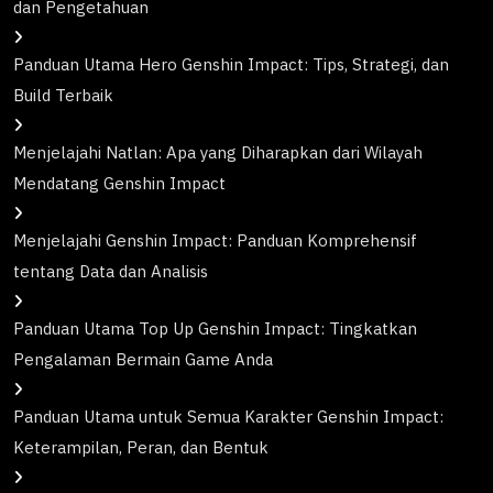
dan Pengetahuan
Panduan Utama Hero Genshin Impact: Tips, Strategi, dan
Build Terbaik
Menjelajahi Natlan: Apa yang Diharapkan dari Wilayah
Mendatang Genshin Impact
Menjelajahi Genshin Impact: Panduan Komprehensif
tentang Data dan Analisis
Panduan Utama Top Up Genshin Impact: Tingkatkan
Pengalaman Bermain Game Anda
Panduan Utama untuk Semua Karakter Genshin Impact:
Keterampilan, Peran, dan Bentuk