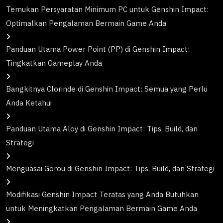
Temukan Persyaratan Minimum PC untuk Genshin Impact:
Optimalkan Pengalaman Bermain Game Anda
Panduan Utama Power Point (PP) di Genshin Impact:
Tingkatkan Gameplay Anda
Bangkitnya Clorinde di Genshin Impact: Semua yang Perlu
Anda Ketahui
Panduan Utama Aloy di Genshin Impact: Tips, Build, dan
Strategi
Menguasai Gorou di Genshin Impact: Tips, Build, dan Strategi
Modifikasi Genshin Impact Teratas yang Anda Butuhkan
untuk Meningkatkan Pengalaman Bermain Game Anda