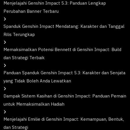
Menjelajahi Genshin Impact 5.3: Panduan Lengkap
Perubahan Banner Terbaru
Spanduk Genshin Impact Mendatang: Karakter dan Tanggal
Rilis Terungkap
Memaksimalkan Potensi Bennett di Genshin Impact: Build
dan Strategi Terbaik
Panduan Spanduk Genshin Impact 5.3: Karakter dan Senjata
yang Tidak Boleh Anda Lewatkan
Dampak Sistem Kasihan di Genshin Impact: Panduan Pemain
untuk Memaksimalkan Hadiah
Menjelajahi Emilie di Genshin Impact: Kemampuan, Bentuk,
dan Strategi