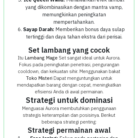
yang dikombinasikan dengan mantra vamp,
memungkinkan peningkatan
mempertahankan.
Sayap Darah:
Memberikan bonus daya sulap
tertinggi dan daya tahan ekstra dari perisai.
Set lambang yang cocok
Itu
Lambang Mage
Set sangat ideal untuk Aurora.
Fokus pada peningkatan penetrasi, pengurangan
cooldown, dan kekuatan sihir. Menggunakan bakat
Toko Misteri
Dapat menguntungkan untuk
mendapatkan barang dengan cepat, meningkatkan
efisiensi Anda di awal permainan.
Strategi untuk dominasi
Menguasai Aurora membutuhkan penggunaan
strategis keterampilan dan posisinya. Berikut
beberapa strategi penting:
Strategi permainan awal