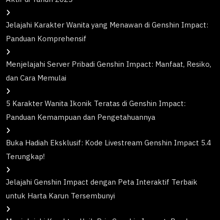
Jelajahi Karakter Wanita yang Menawan di Genshin Impact:
Panduan Komprehensif
Menjelajahi Server Pribadi Genshin Impact: Manfaat, Resiko,
dan Cara Memulai
5 Karakter Wanita Ikonik Teratas di Genshin Impact:
Panduan Kemampuan dan Pengetahuannya
Buka Hadiah Eksklusif: Kode Livestream Genshin Impact 5.4
Terungkap!
Jelajahi Genshin Impact dengan Peta Interaktif Terbaik
untuk Harta Karun Tersembunyi