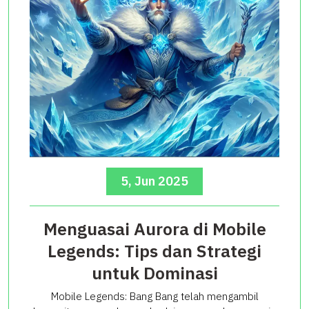
5, Jun 2025
Menguasai Aurora di Mobile
Legends: Tips dan Strategi
untuk Dominasi
Mobile Legends: Bang Bang telah mengambil