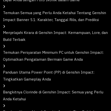
Temukan Semua yang Perlu Anda Ketahui Tentang Genshin
Impact Banner 5.1: Karakter, Tanggal Rilis, dan Prediksi
Menjelajahi Kirara di Genshin Impact: Kemampuan, Lore, dan
Build Terbaik
Temukan Persyaratan Minimum PC untuk Genshin Impact:
Optimalkan Pengalaman Bermain Game Anda
Panduan Utama Power Point (PP) di Genshin Impact:
Tingkatkan Gameplay Anda
Bangkitnya Clorinde di Genshin Impact: Semua yang Perlu
Anda Ketahui