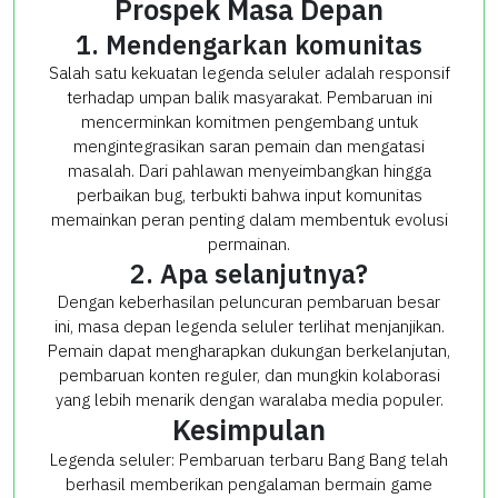
Prospek Masa Depan
1. Mendengarkan komunitas
Salah satu kekuatan legenda seluler adalah responsif
terhadap umpan balik masyarakat. Pembaruan ini
mencerminkan komitmen pengembang untuk
mengintegrasikan saran pemain dan mengatasi
masalah. Dari pahlawan menyeimbangkan hingga
perbaikan bug, terbukti bahwa input komunitas
memainkan peran penting dalam membentuk evolusi
permainan.
2. Apa selanjutnya?
Dengan keberhasilan peluncuran pembaruan besar
ini, masa depan legenda seluler terlihat menjanjikan.
Pemain dapat mengharapkan dukungan berkelanjutan,
pembaruan konten reguler, dan mungkin kolaborasi
yang lebih menarik dengan waralaba media populer.
Kesimpulan
Legenda seluler: Pembaruan terbaru Bang Bang telah
berhasil memberikan pengalaman bermain game