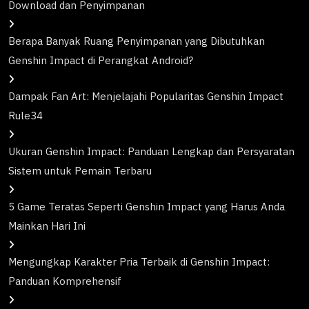
Download dan Penyimpanan
Berapa Banyak Ruang Penyimpanan yang Dibutuhkan
Genshin Impact di Perangkat Android?
Dampak Fan Art: Menjelajahi Popularitas Genshin Impact
Rule34
Ukuran Genshin Impact: Panduan Lengkap dan Persyaratan
Sistem untuk Pemain Terbaru
5 Game Teratas Seperti Genshin Impact yang Harus Anda
Mainkan Hari Ini
Mengungkap Karakter Pria Terbaik di Genshin Impact:
Panduan Komprehensif