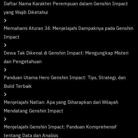
Daftar Nama Karakter Perempuan dalam Genshin Impact
yang Wajib Diketahui
Memahami Aturan 34: Menjelajahi Dampaknya pada Genshin
Impact
Dewa Tak Dikenal di Genshin Impact: Mengungkap Misteri
dan Pengetahuan
Panduan Utama Hero Genshin Impact: Tips, Strategi, dan
Build Terbaik
Menjelajahi Natlan: Apa yang Diharapkan dari Wilayah
Mendatang Genshin Impact
Menjelajahi Genshin Impact: Panduan Komprehensif
tentang Data dan Analisis