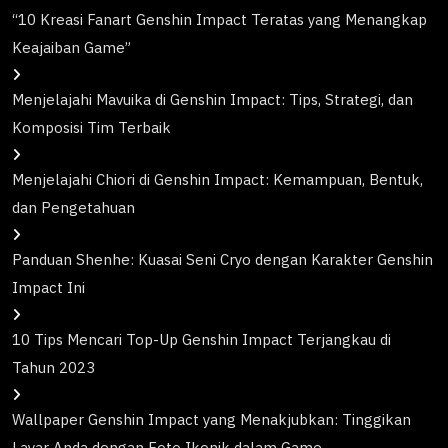
“10 Kreasi Fanart Genshin Impact Teratas yang Menangkap
Keajaiban Game”
Menjelajahi Mavuika di Genshin Impact: Tips, Strategi, dan
Komposisi Tim Terbaik
Menjelajahi Chiori di Genshin Impact: Kemampuan, Bentuk,
dan Pengetahuan
Panduan Shenhe: Kuasai Seni Cryo dengan Karakter Genshin
Impact Ini
10 Tips Mencari Top-Up Genshin Impact Terjangkau di
Tahun 2023
Wallpaper Genshin Impact yang Menakjubkan: Tinggikan
Layar Anda dengan Foto Ikonik dalam Game