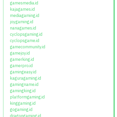
gamesmedia.id
kajagames.id
mediagaming.id
joygaming.id
nanagames.id
cyclopsgaming.id
cyclopsgame.id
gamecommunity.id
gamejoy.id
gamerking.id
gamerpro.id
gamingeasy.id
kaguragaming.id
gamingname.id
gamingking.id
platformgaming.id
kinggaming.id
gogaming.id
dragongaming.id