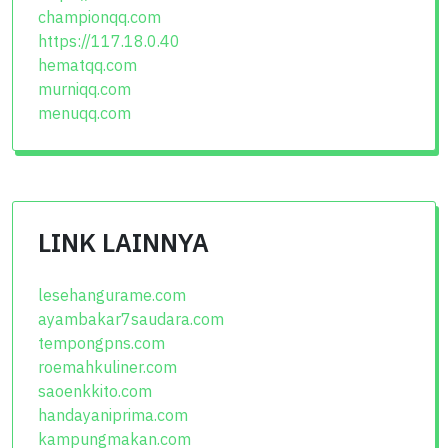
championqq.com
https://117.18.0.40
hematqq.com
murniqq.com
menuqq.com
LINK LAINNYA
lesehangurame.com
ayambakar7saudara.com
tempongpns.com
roemahkuliner.com
saoenkkito.com
handayaniprima.com
kampungmakan.com