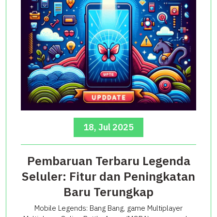
18, Jul 2025
Pembaruan Terbaru Legenda
Seluler: Fitur dan Peningkatan
Baru Terungkap
Mobile Legends: Bang Bang, game Multiplayer