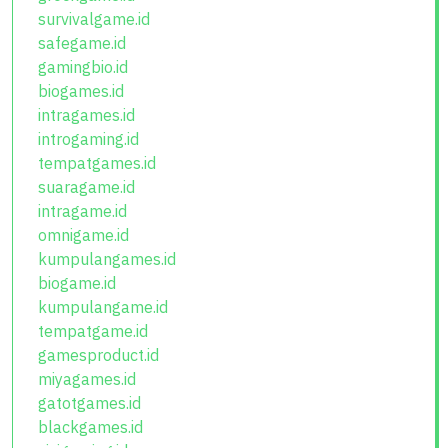
survivalgame.id
safegame.id
gamingbio.id
biogames.id
intragames.id
introgaming.id
tempatgames.id
suaragame.id
intragame.id
omnigame.id
kumpulangames.id
biogame.id
kumpulangame.id
tempatgame.id
gamesproduct.id
miyagames.id
gatotgames.id
blackgames.id