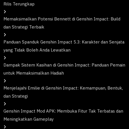
Rilis Terungkap
Memaksimalkan Potensi Bennett di Genshin Impact: Build
dan Strategi Terbaik
Panduan Spanduk Genshin Impact 5.3: Karakter dan Senjata
yang Tidak Boleh Anda Lewatkan
Dampak Sistem Kasihan di Genshin Impact: Panduan Pemain
untuk Memaksimalkan Hadiah
Menjelajahi Emilie di Genshin Impact: Kemampuan, Bentuk,
dan Strategi
Genshin Impact Mod APK: Membuka Fitur Tak Terbatas dan
Meningkatkan Gameplay