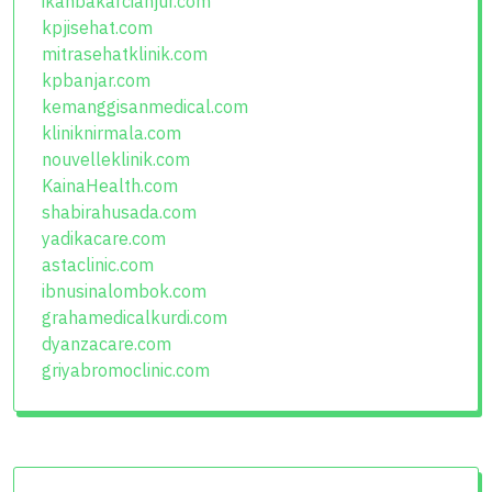
ikanbakarcianjur.com
kpjisehat.com
mitrasehatklinik.com
kpbanjar.com
kemanggisanmedical.com
kliniknirmala.com
nouvelleklinik.com
KainaHealth.com
shabirahusada.com
yadikacare.com
astaclinic.com
ibnusinalombok.com
grahamedicalkurdi.com
dyanzacare.com
griyabromoclinic.com