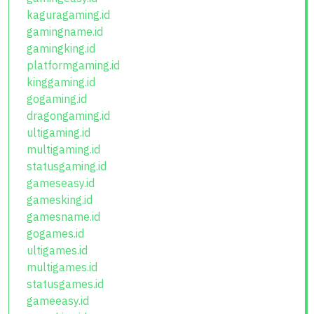
kaguragaming.id
gamingname.id
gamingking.id
platformgaming.id
kinggaming.id
gogaming.id
dragongaming.id
ultigaming.id
multigaming.id
statusgaming.id
gameseasy.id
gamesking.id
gamesname.id
gogames.id
ultigames.id
multigames.id
statusgames.id
gameeasy.id