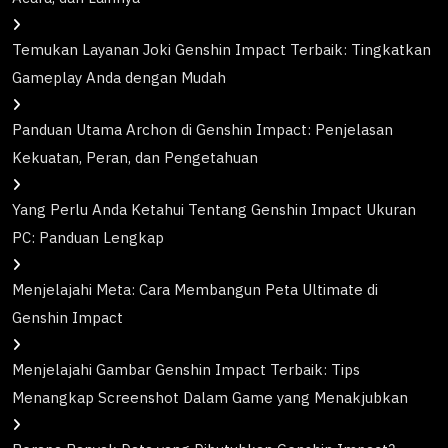
Temukan Layanan Joki Genshin Impact Terbaik: Tingkatkan
Gameplay Anda dengan Mudah
Panduan Utama Archon di Genshin Impact: Penjelasan
Kekuatan, Peran, dan Pengetahuan
Yang Perlu Anda Ketahui Tentang Genshin Impact Ukuran
PC: Panduan Lengkap
Menjelajahi Meta: Cara Membangun Peta Ultimate di
Genshin Impact
Menjelajahi Gambar Genshin Impact Terbaik: Tips
Menangkap Screenshot Dalam Game yang Menakjubkan