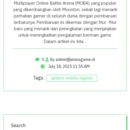
Multiplayer Online Battle Arena (MOBA) yang populer
yang dikembangkan oleh Moonton, sekali lagi menarik
perhatian gamer di seluruh dunia dengan pembaruan
terbarunya. Pembaruan ini dikemas dengan fitur -fitur
baru yang menarik dan peningkatan yang menjanjikan
untuk meningkatkan pengalaman bermain game.
Dalam artikel ini, kita…
0
By
admin@jeniusgame.id
July 18, 2025 11:55 AM
Tags:
update-mobile-legend
Search