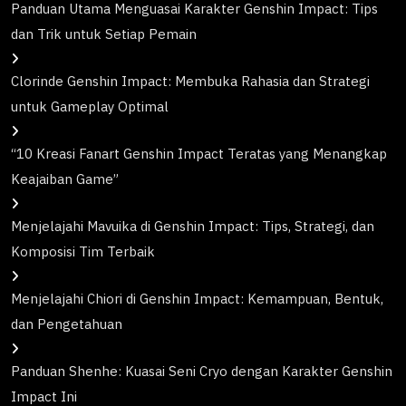
Panduan Utama Menguasai Karakter Genshin Impact: Tips
dan Trik untuk Setiap Pemain
Clorinde Genshin Impact: Membuka Rahasia dan Strategi
untuk Gameplay Optimal
“10 Kreasi Fanart Genshin Impact Teratas yang Menangkap
Keajaiban Game”
Menjelajahi Mavuika di Genshin Impact: Tips, Strategi, dan
Komposisi Tim Terbaik
Menjelajahi Chiori di Genshin Impact: Kemampuan, Bentuk,
dan Pengetahuan
Panduan Shenhe: Kuasai Seni Cryo dengan Karakter Genshin
Impact Ini