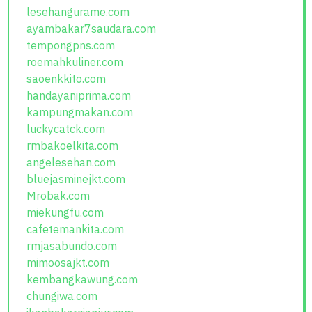
lesehangurame.com
ayambakar7saudara.com
tempongpns.com
roemahkuliner.com
saoenkkito.com
handayaniprima.com
kampungmakan.com
luckycatck.com
rmbakoelkita.com
angelesehan.com
bluejasminejkt.com
Mrobak.com
miekungfu.com
cafetemankita.com
rmjasabundo.com
mimoosajkt.com
kembangkawung.com
chungiwa.com