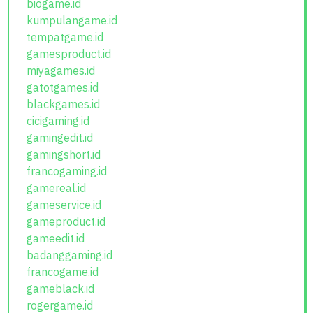
biogame.id
kumpulangame.id
tempatgame.id
gamesproduct.id
miyagames.id
gatotgames.id
blackgames.id
cicigaming.id
gamingedit.id
gamingshort.id
francogaming.id
gamereal.id
gameservice.id
gameproduct.id
gameedit.id
badanggaming.id
francogame.id
gameblack.id
rogergame.id