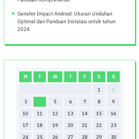
Genshin Impact Android: Ukuran Unduhan
Optimal dan Panduan Instalasi untuk tahun
2024
M
T
W
T
F
S
S
1
2
3
4
5
6
7
8
9
10
11
12
13
14
15
16
17
18
19
20
21
22
23
24
25
26
27
28
29
30