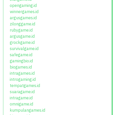
opengaming.id
winnergames.id
argusgames.id
zilonggame.id
rubygame.id
argusgame.id
grockgame.id
survivalgame.id
safegame.id
gamingbio.id
biogames.id
intragames.id
introgaming.id
tempatgames.id
suaragame.id
intragame.id
omnigame.id
kumpulangames.id