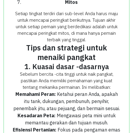
Mitos
Setiap tingkat terdiri dari sub-level Anda harus maju
untuk mencapai peringkat berikutnya. Tujuan akhir
untuk setiap pemain yang berdedikasi adalah untuk
mencapai peringkat mitos, di mana hanya pemain
terbaik yang tinggal.
Tips dan strategi untuk
menaiki pangkat
1. Kuasai dasar -dasarnya
Sebelum bercita -cita tinggi untuk naik pangkat,
pastikan Anda memiliki pemahaman yang kuat
tentang mekanika permainan. Ini melibatkan:
Memahami Peran:
Ketahui peran Anda, apakah
itu tank, dukungan, pembunuh, penyihir,
penembak jitu, atau pejuang, dan bermain sesuai.
Kesadaran Peta:
Mengawasi peta mini untuk
memantau gerakan dan tujuan musuh.
Efisiensi Pertanian:
Fokus pada pengaman emas