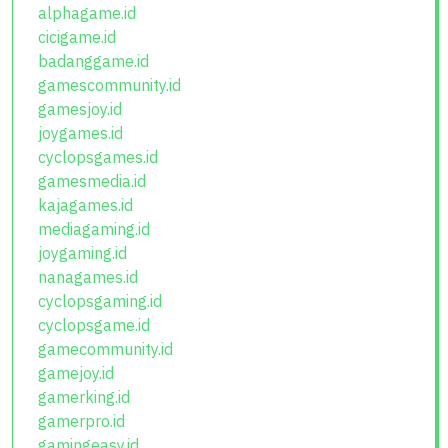
alphagame.id
cicigame.id
badanggame.id
gamescommunity.id
gamesjoy.id
joygames.id
cyclopsgames.id
gamesmedia.id
kajagames.id
mediagaming.id
joygaming.id
nanagames.id
cyclopsgaming.id
cyclopsgame.id
gamecommunity.id
gamejoy.id
gamerking.id
gamerpro.id
gamingeasy.id