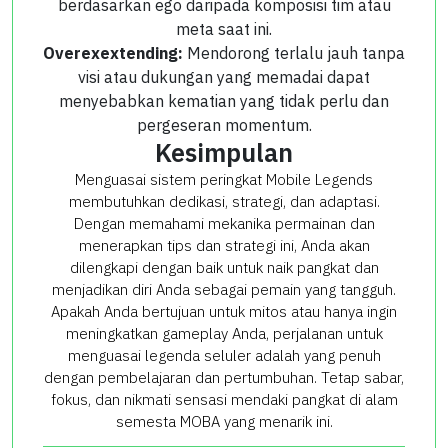
berdasarkan ego daripada komposisi tim atau
meta saat ini.
Overexextending:
Mendorong terlalu jauh tanpa
visi atau dukungan yang memadai dapat
menyebabkan kematian yang tidak perlu dan
pergeseran momentum.
Kesimpulan
Menguasai sistem peringkat Mobile Legends
membutuhkan dedikasi, strategi, dan adaptasi.
Dengan memahami mekanika permainan dan
menerapkan tips dan strategi ini, Anda akan
dilengkapi dengan baik untuk naik pangkat dan
menjadikan diri Anda sebagai pemain yang tangguh.
Apakah Anda bertujuan untuk mitos atau hanya ingin
meningkatkan gameplay Anda, perjalanan untuk
menguasai legenda seluler adalah yang penuh
dengan pembelajaran dan pertumbuhan. Tetap sabar,
fokus, dan nikmati sensasi mendaki pangkat di alam
semesta MOBA yang menarik ini.