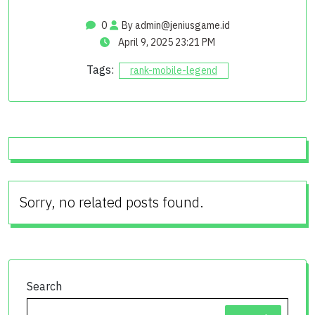
0
By
admin@jeniusgame.id
April 9, 2025 23:21 PM
Tags:
rank-mobile-legend
Sorry, no related posts found.
Search