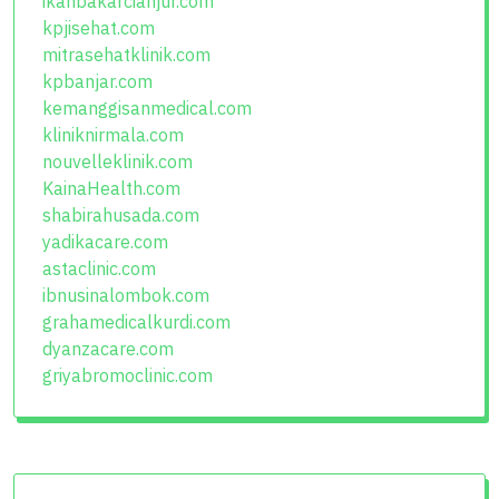
ikanbakarcianjur.com
kpjisehat.com
mitrasehatklinik.com
kpbanjar.com
kemanggisanmedical.com
kliniknirmala.com
nouvelleklinik.com
KainaHealth.com
shabirahusada.com
yadikacare.com
astaclinic.com
ibnusinalombok.com
grahamedicalkurdi.com
dyanzacare.com
griyabromoclinic.com