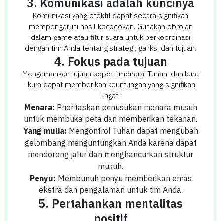
3. Komunikasi adalah kuncinya
Komunikasi yang efektif dapat secara signifikan
mempengaruhi hasil kecocokan. Gunakan obrolan
dalam game atau fitur suara untuk berkoordinasi
dengan tim Anda tentang strategi, ganks, dan tujuan.
4. Fokus pada tujuan
Mengamankan tujuan seperti menara, Tuhan, dan kura
-kura dapat memberikan keuntungan yang signifikan.
Ingat:
Menara:
Prioritaskan penusukan menara musuh
untuk membuka peta dan memberikan tekanan.
Yang mulia:
Mengontrol Tuhan dapat mengubah
gelombang menguntungkan Anda karena dapat
mendorong jalur dan menghancurkan struktur
musuh.
Penyu:
Membunuh penyu memberikan emas
ekstra dan pengalaman untuk tim Anda.
5. Pertahankan mentalitas
positif