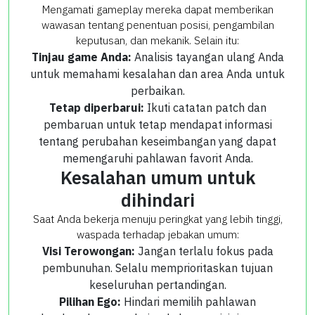
Mengamati gameplay mereka dapat memberikan
wawasan tentang penentuan posisi, pengambilan
keputusan, dan mekanik. Selain itu:
Tinjau game Anda:
Analisis tayangan ulang Anda
untuk memahami kesalahan dan area Anda untuk
perbaikan.
Tetap diperbarui:
Ikuti catatan patch dan
pembaruan untuk tetap mendapat informasi
tentang perubahan keseimbangan yang dapat
memengaruhi pahlawan favorit Anda.
Kesalahan umum untuk
dihindari
Saat Anda bekerja menuju peringkat yang lebih tinggi,
waspada terhadap jebakan umum:
Visi Terowongan:
Jangan terlalu fokus pada
pembunuhan. Selalu memprioritaskan tujuan
keseluruhan pertandingan.
Pilihan Ego:
Hindari memilih pahlawan