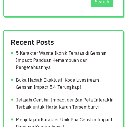
Search
Recent Posts
5 Karakter Wanita Ikonik Teratas di Genshin
Impact: Panduan Kemampuan dan
Pengetahuannya
Buka Hadiah Eksklusif: Kode Livestream
Genshin Impact 5.4 Terungkap!
Jelajahi Genshin Impact dengan Peta Interaktif
Terbaik untuk Harta Karun Tersembunyi
Menjelajahi Karakter Unik Pria Genshin Impact:
Panduan Komprehensif