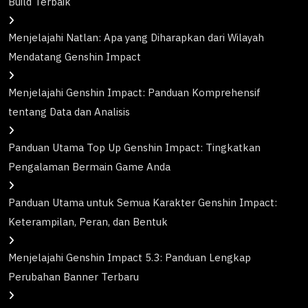
Build Terbaik
Menjelajahi Natlan: Apa yang Diharapkan dari Wilayah
Mendatang Genshin Impact
Menjelajahi Genshin Impact: Panduan Komprehensif
tentang Data dan Analisis
Panduan Utama Top Up Genshin Impact: Tingkatkan
Pengalaman Bermain Game Anda
Panduan Utama untuk Semua Karakter Genshin Impact:
Keterampilan, Peran, dan Bentuk
Menjelajahi Genshin Impact 5.3: Panduan Lengkap
Perubahan Banner Terbaru