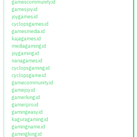
gamescommunity.id
gamesjoy.id
joygames.id
cyclopsgames.id
gamesmedia.id
kajagames.id
mediagaming.id
joygaming.id
nanagames.id
cyclopsgaming.id
cyclopsgame.id
gamecommunity.id
gamejoy.id
gamerking.id
gamerpro.id
gamingeasy.id
kaguragaming.id
gamingname.id
gamingking.id