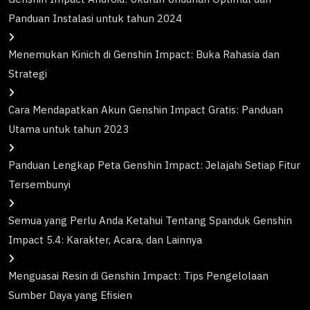
Panduan Instalasi untuk tahun 2024
Menemukan Kinich di Genshin Impact: Buka Rahasia dan
Strategi
Cara Mendapatkan Akun Genshin Impact Gratis: Panduan
Utama untuk tahun 2023
Panduan Lengkap Peta Genshin Impact: Jelajahi Setiap Fitur
Tersembunyi
Semua yang Perlu Anda Ketahui Tentang Spanduk Genshin
Impact 5.4: Karakter, Acara, dan Lainnya
Menguasai Resin di Genshin Impact: Tips Pengelolaan
Sumber Daya yang Efisien