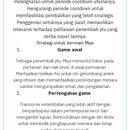
Peningkatan untuk periode cooldown utamanya,
mengurangi periode cooldown untuk
memfasilitasi pembalikan yang lebih strategis.
Penggemar untuknya yang pasif, memastikan
relevansi terhadap pahlawan penembak jitu yang
serba cepat lainnya.
Strategi untuk bermain Miya
Game awal
Sebagai penembak jitu, Miya menuntut fokus pada
pertanian dan naik level di awal permainan.
Manfaatkan bidikan fisi untuk izin gelombang antek
yang efisien dan memanfaatkan perlindungan menara
sambil mengumpulkan emas dan pengalaman.
Pertengahan game
Transisi ke keterlibatan yang lebih aktif dengan
berpartisipasi dalam pertempuran kecil dan
mengambil tujuan. Berkoordinasi dengan tim Anda
untuk membidik penghapusan menara dan tetap
sadar akan posisi musuh.