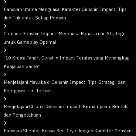
Panduan Utama Menguasai Karakter Genshin Impact: Tips
dan Trik untuk Setiap Pemain
Clorinde Genshin Impact: Membuka Rahasia dan Strategi
untuk Gameplay Optimal
“10 Kreasi Fanart Genshin Impact Teratas yang Menangkap
Keajaiban Game”
Menjelajahi Mavuika di Genshin Impact: Tips, Strategi, dan
Komposisi Tim Terbaik
Menjelajahi Chiori di Genshin Impact: Kemampuan, Bentuk,
dan Pengetahuan
Panduan Shenhe: Kuasai Seni Cryo dengan Karakter Genshin