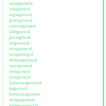
zilonggame.id
rubygame.id
argusgame.id
grockgame.id
survivalgame.id
safegame.id
gamingbio.id
biogames.id
intragames.id
introgaming.id
tempatgames.id
suaragame.id
intragame.id
omnigame.id
kumpulangames.id
biogame.id
kumpulangame.id
tempatgame.id
gamesproduct.id