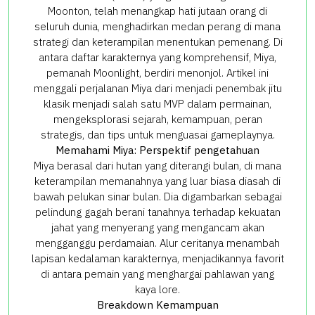
Moonton, telah menangkap hati jutaan orang di
seluruh dunia, menghadirkan medan perang di mana
strategi dan keterampilan menentukan pemenang. Di
antara daftar karakternya yang komprehensif, Miya,
pemanah Moonlight, berdiri menonjol. Artikel ini
menggali perjalanan Miya dari menjadi penembak jitu
klasik menjadi salah satu MVP dalam permainan,
mengeksplorasi sejarah, kemampuan, peran
strategis, dan tips untuk menguasai gameplaynya.
Memahami Miya: Perspektif pengetahuan
Miya berasal dari hutan yang diterangi bulan, di mana
keterampilan memanahnya yang luar biasa diasah di
bawah pelukan sinar bulan. Dia digambarkan sebagai
pelindung gagah berani tanahnya terhadap kekuatan
jahat yang menyerang yang mengancam akan
mengganggu perdamaian. Alur ceritanya menambah
lapisan kedalaman karakternya, menjadikannya favorit
di antara pemain yang menghargai pahlawan yang
kaya lore.
Breakdown Kemampuan