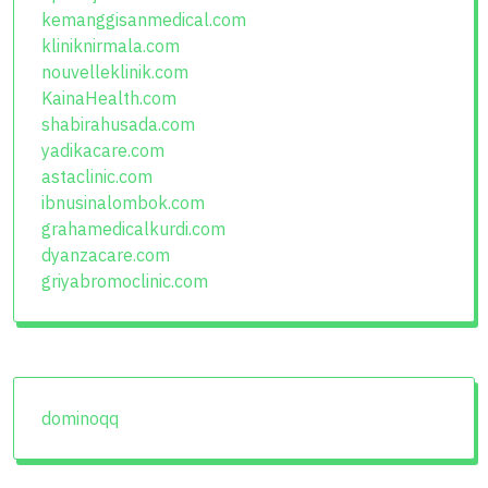
kemanggisanmedical.com
kliniknirmala.com
nouvelleklinik.com
KainaHealth.com
shabirahusada.com
yadikacare.com
astaclinic.com
ibnusinalombok.com
grahamedicalkurdi.com
dyanzacare.com
griyabromoclinic.com
dominoqq