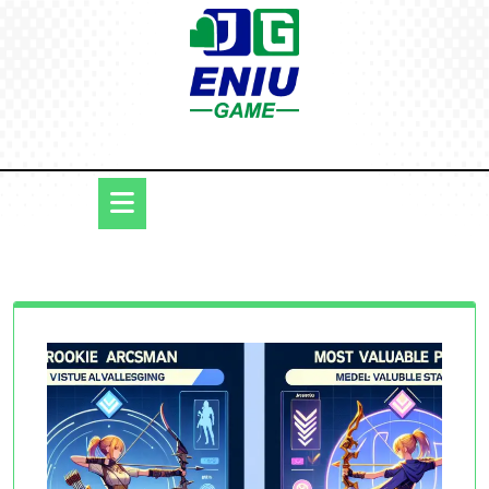
Skip
to
content
Search
for: