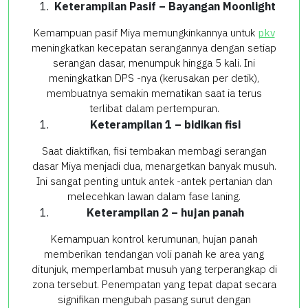
Keterampilan Pasif – Bayangan Moonlight
Kemampuan pasif Miya memungkinkannya untuk
pkv
meningkatkan kecepatan serangannya dengan setiap
serangan dasar, menumpuk hingga 5 kali. Ini
meningkatkan DPS -nya (kerusakan per detik),
membuatnya semakin mematikan saat ia terus
terlibat dalam pertempuran.
Keterampilan 1 – bidikan fisi
Saat diaktifkan, fisi tembakan membagi serangan
dasar Miya menjadi dua, menargetkan banyak musuh.
Ini sangat penting untuk antek -antek pertanian dan
melecehkan lawan dalam fase laning.
Keterampilan 2 – hujan panah
Kemampuan kontrol kerumunan, hujan panah
memberikan tendangan voli panah ke area yang
ditunjuk, memperlambat musuh yang terperangkap di
zona tersebut. Penempatan yang tepat dapat secara
signifikan mengubah pasang surut dengan