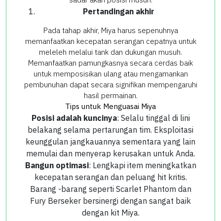
Pertandingan akhir
Pada tahap akhir, Miya harus sepenuhnya
memanfaatkan kecepatan serangan cepatnya untuk
meleleh melalui tank dan dukungan musuh.
Memanfaatkan pamungkasnya secara cerdas baik
untuk memposisikan ulang atau mengamankan
pembunuhan dapat secara signifikan mempengaruhi
hasil permainan.
Tips untuk Menguasai Miya
Posisi adalah kuncinya
: Selalu tinggal di lini
belakang selama pertarungan tim. Eksploitasi
keunggulan jangkauannya sementara yang lain
memulai dan menyerap kerusakan untuk Anda.
Bangun optimasi
: Lengkapi item meningkatkan
kecepatan serangan dan peluang hit kritis.
Barang -barang seperti Scarlet Phantom dan
Fury Berseker bersinergi dengan sangat baik
dengan kit Miya.