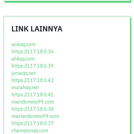
LINK LAINNYA
asikqq.com
https://117.18.0.36
ahliqq.com
https://117.18.0.39
jurusqq.net
https://117.18.0.42
murahqq.net
https://117.18.0.41
maindomino99.com
https://117.18.0.38
masterdomino99.com
https://117.18.0.37
championqq.com