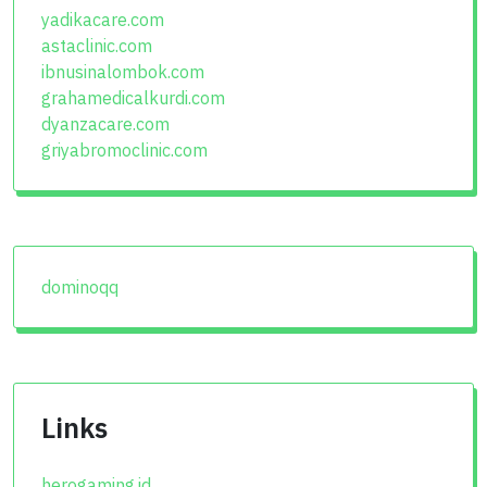
yadikacare.com
astaclinic.com
ibnusinalombok.com
grahamedicalkurdi.com
dyanzacare.com
griyabromoclinic.com
dominoqq
Links
herogaming.id