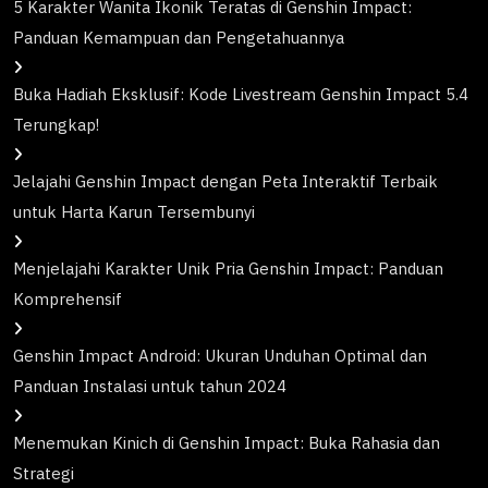
5 Karakter Wanita Ikonik Teratas di Genshin Impact:
Panduan Kemampuan dan Pengetahuannya
Buka Hadiah Eksklusif: Kode Livestream Genshin Impact 5.4
Terungkap!
Jelajahi Genshin Impact dengan Peta Interaktif Terbaik
untuk Harta Karun Tersembunyi
Menjelajahi Karakter Unik Pria Genshin Impact: Panduan
Komprehensif
Genshin Impact Android: Ukuran Unduhan Optimal dan
Panduan Instalasi untuk tahun 2024
Menemukan Kinich di Genshin Impact: Buka Rahasia dan
Strategi