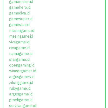
gamemesin.id
gamehero.id
gamediva.id
gamesuper.id
gamestar.id
musimgame.id
mesingame.id
vivagame.id
divagame.id
namagame.id
stargame.id
opengaming.id
winnergames.id
argusgames.id
zilonggame.id
rubygame.id
argusgame.id
grockgame.id
survivalgame.id