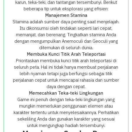
karun, teka-teki, dan tantangan tersembunyi. Berikut
beberapa tip untuk eksplorasi yang efisien:
Manajemen Stamina
Stamina adalah sumber daya penting saat menjelajah.
Itu dikonsumsi oleh tindakan seperti lari cepat,
memanjat, dan berenang. Tingkatkan stamina Anda
dengan mengumpulkan Anemoculi dan Geoculi yang
ditemukan di seluruh dunia.
Membuka Kunci Titik Arah Teleportasi
Prioritaskan membuka kunci titik arah teleportasi di
seluruh peta. Hal ini tidak hanya membuat perjalanan
lebih nyaman tetapi juga berfungsi sebagai titik
perjalanan cepat untuk mencapai rahasia dan sumber
daya dengan cepat.
Memecahkan Teka-teki Lingkungan
Game ini penuh dengan teka-teki lingkungan yang
mungkin memerlukan penggunaan elemen atau
karakter tertentu untuk menyelesaikannya. Perhatikan
sekeliling Anda dan gunakan karakter yang sesuai
untuk mengungkap hadiah tersembunyi.