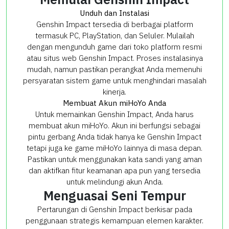
Unduh dan Instalasi
Genshin Impact tersedia di berbagai platform
termasuk PC, PlayStation, dan Seluler. Mulailah
dengan mengunduh game dari toko platform resmi
atau situs web Genshin Impact. Proses instalasinya
mudah, namun pastikan perangkat Anda memenuhi
persyaratan sistem game untuk menghindari masalah
kinerja.
Membuat Akun miHoYo Anda
Untuk memainkan Genshin Impact, Anda harus
membuat akun miHoYo. Akun ini berfungsi sebagai
pintu gerbang Anda tidak hanya ke Genshin Impact
tetapi juga ke game miHoYo lainnya di masa depan.
Pastikan untuk menggunakan kata sandi yang aman
dan aktifkan fitur keamanan apa pun yang tersedia
untuk melindungi akun Anda.
Menguasai Seni Tempur
Pertarungan di Genshin Impact berkisar pada
penggunaan strategis kemampuan elemen karakter.