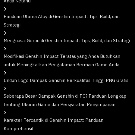
Anda Ketahui
Panduan Utama Aloy di Genshin Impact: Tips, Build, dan
Strategi
Menguasai Gorou di Genshin Impact: Tips, Build, dan Strategi
Modifikasi Genshin Impact Teratas yang Anda Butuhkan
untuk Meningkatkan Pengalaman Bermain Game Anda
Unduh Logo Dampak Genshin Berkualitas Tinggi PNG Gratis
Seberapa Besar Dampak Genshin di PC? Panduan Lengkap
tentang Ukuran Game dan Persyaratan Penyimpanan
Karakter Tercantik di Genshin Impact: Panduan
Komprehensif