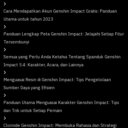
Cara Mendapatkan Akun Genshin Impact Gratis: Panduan
Utama untuk tahun 2023
Panduan Lengkap Peta Genshin Impact: Jelajahi Setiap Fitur
Tersembunyi
Semua yang Perlu Anda Ketahui Tentang Spanduk Genshin
Impact 5.4: Karakter, Acara, dan Lainnya
Menguasai Resin di Genshin Impact: Tips Pengelolaan
Sumber Daya yang Efisien
Panduan Utama Menguasai Karakter Genshin Impact: Tips
dan Trik untuk Setiap Pemain
Clorinde Genshin Impact: Membuka Rahasia dan Strategi