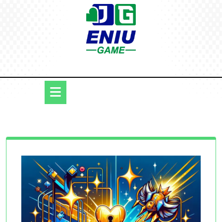
Skip
to
content
Search
for: