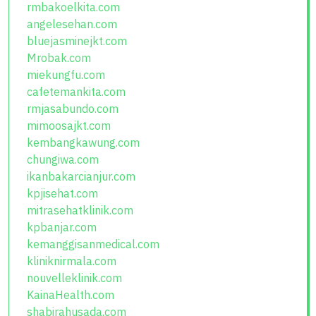
rmbakoelkita.com
angelesehan.com
bluejasminejkt.com
Mrobak.com
miekungfu.com
cafetemankita.com
rmjasabundo.com
mimoosajkt.com
kembangkawung.com
chungiwa.com
ikanbakarcianjur.com
kpjisehat.com
mitrasehatklinik.com
kpbanjar.com
kemanggisanmedical.com
kliniknirmala.com
nouvelleklinik.com
KainaHealth.com
shabirahusada.com