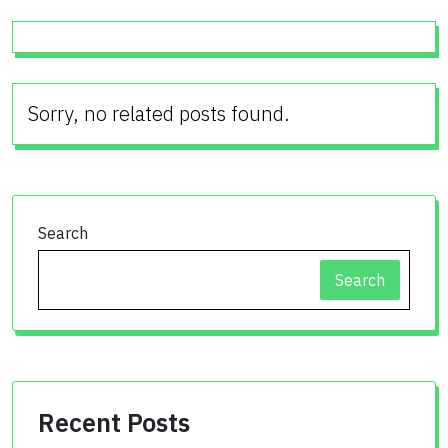
Sorry, no related posts found.
Search
Search
Recent Posts