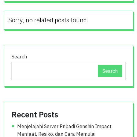
Sorry, no related posts found.
Search
Search
Recent Posts
Menjelajahi Server Pribadi Genshin Impact:
Manfaat, Resiko, dan Cara Memulai