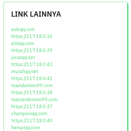
LINK LAINNYA
asikqq.com
https://117.18.0.36
ahliqq.com
https://117.18.0.39
jurusqq.net
https://117.18.0.42
murahqq.net
https://117.18.0.41
maindomino99.com
https://117.18.0.38
masterdomino99.com
https://117.18.0.37
championqq.com
https://117.18.0.40
hematqq.com