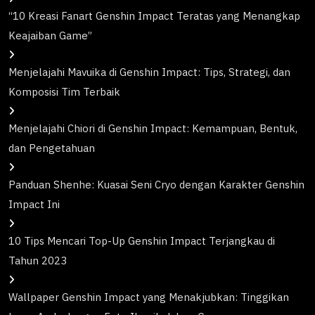
“10 Kreasi Fanart Genshin Impact Teratas yang Menangkap
Keajaiban Game”
Menjelajahi Mavuika di Genshin Impact: Tips, Strategi, dan
Komposisi Tim Terbaik
Menjelajahi Chiori di Genshin Impact: Kemampuan, Bentuk,
dan Pengetahuan
Panduan Shenhe: Kuasai Seni Cryo dengan Karakter Genshin
Impact Ini
10 Tips Mencari Top-Up Genshin Impact Terjangkau di
Tahun 2023
Wallpaper Genshin Impact yang Menakjubkan: Tinggikan