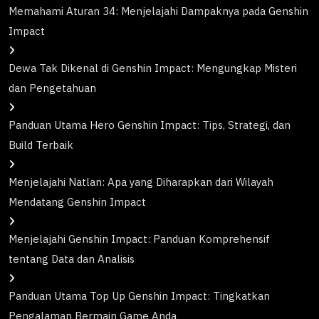
Memahami Aturan 34: Menjelajahi Dampaknya pada Genshin
Impact
Dewa Tak Dikenal di Genshin Impact: Mengungkap Misteri
dan Pengetahuan
Panduan Utama Hero Genshin Impact: Tips, Strategi, dan
Build Terbaik
Menjelajahi Natlan: Apa yang Diharapkan dari Wilayah
Mendatang Genshin Impact
Menjelajahi Genshin Impact: Panduan Komprehensif
tentang Data dan Analisis
Panduan Utama Top Up Genshin Impact: Tingkatkan
Pengalaman Bermain Game Anda