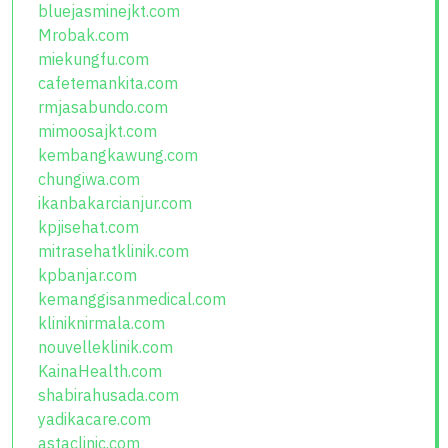
bluejasminejkt.com
Mrobak.com
miekungfu.com
cafetemankita.com
rmjasabundo.com
mimoosajkt.com
kembangkawung.com
chungiwa.com
ikanbakarcianjur.com
kpjisehat.com
mitrasehatklinik.com
kpbanjar.com
kemanggisanmedical.com
kliniknirmala.com
nouvelleklinik.com
KainaHealth.com
shabirahusada.com
yadikacare.com
astaclinic.com