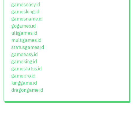
gameseasy.id
gamesking.id
gamesname.id
gogames.id
ultigames.id
multigames.id
statusgames.id
gameeasy.id
gameking.id
gamestatus.id
gamepro.id
kinggame.id
dragongame.id