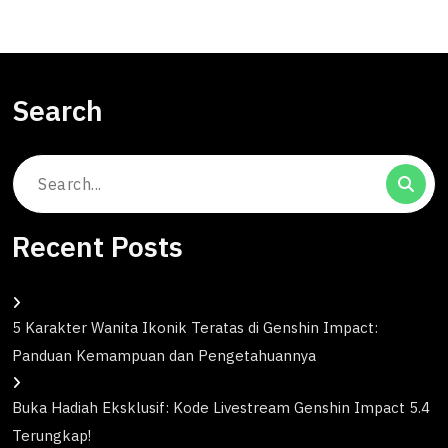
Search
Search
for:
Recent Posts
5 Karakter Wanita Ikonik Teratas di Genshin Impact:
Panduan Kemampuan dan Pengetahuannya
Buka Hadiah Eksklusif: Kode Livestream Genshin Impact 5.4
Terungkap!