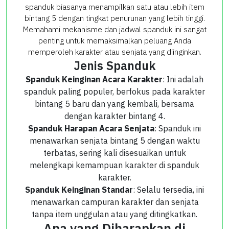
spanduk biasanya menampilkan satu atau lebih item
bintang 5 dengan tingkat penurunan yang lebih tinggi.
Memahami mekanisme dan jadwal spanduk ini sangat
penting untuk memaksimalkan peluang Anda
memperoleh karakter atau senjata yang diinginkan.
Jenis Spanduk
Spanduk Keinginan Acara Karakter
: Ini adalah
spanduk paling populer, berfokus pada karakter
bintang 5 baru dan yang kembali, bersama
dengan karakter bintang 4.
Spanduk Harapan Acara Senjata
: Spanduk ini
menawarkan senjata bintang 5 dengan waktu
terbatas, sering kali disesuaikan untuk
melengkapi kemampuan karakter di spanduk
karakter.
Spanduk Keinginan Standar
: Selalu tersedia, ini
menawarkan campuran karakter dan senjata
tanpa item unggulan atau yang ditingkatkan.
Apa yang Diharapkan di