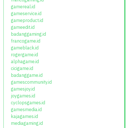
gamereal.id
gameservice.id
gameproduct.id
gameedit.id
badanggaming.id
francogame.id
gameblack.id
rogergame.id
alphagame.id
cicigame.id
badanggame.id
gamescommunity.id
gamesjoy.id
joygames.id
cyclopsgames.id
gamesmedia.id
kajagames.id
mediagaming.id