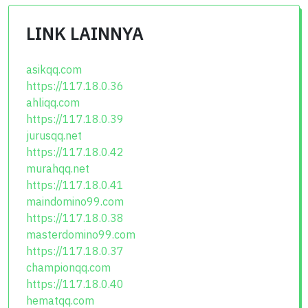
LINK LAINNYA
asikqq.com
https://117.18.0.36
ahliqq.com
https://117.18.0.39
jurusqq.net
https://117.18.0.42
murahqq.net
https://117.18.0.41
maindomino99.com
https://117.18.0.38
masterdomino99.com
https://117.18.0.37
championqq.com
https://117.18.0.40
hematqq.com