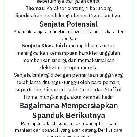
sebelumnya dari jalan cerita.
Thomas
: Karakter bintang 4 baru yang
diperkirakan mendukung elemen Cryo atau Pyro.
Senjata Potensial
Spanduk senjata mungkin menyertai spanduk karakter
dengan:
Senjata Khas
: Ini dirancang khusus untuk
meningkatkan kemampuan karakter unggulan,
memberikan sinergi, dan memaksimalkan
efektivitas tempur mereka.
Senjata bintang 5 dengan permintaan tinggi yang
telah lama ditunggu-tunggu oleh para pemain,
seperti The Primordial Jade Cutter atau Staff of
Homa, mungkin juga akan kembali hadir.
Bagaimana Mempersiapkan
Spanduk Berikutnya
Persiapan adalah kunci untuk mengoptimalkan
manfaat dari spanduk yang akan datang. Berikut cara
para pemain bersiap: