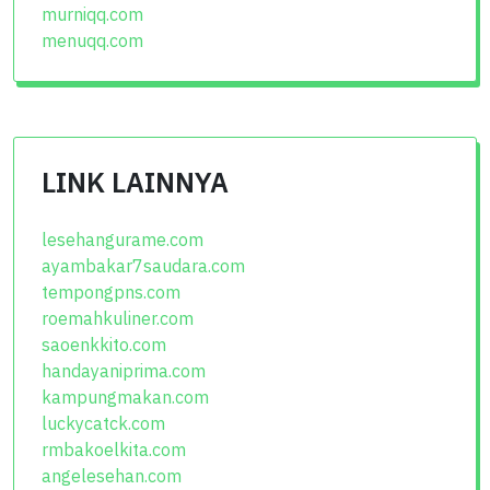
murniqq.com
menuqq.com
LINK LAINNYA
lesehangurame.com
ayambakar7saudara.com
tempongpns.com
roemahkuliner.com
saoenkkito.com
handayaniprima.com
kampungmakan.com
luckycatck.com
rmbakoelkita.com
angelesehan.com