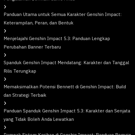
Panduan Utama untuk Semua Karakter Genshin Impact:
Keterampilan, Peran, dan Bentuk
Menjelajahi Genshin Impact 5.3: Panduan Lengkap
Perubahan Banner Terbaru
Spanduk Genshin Impact Mendatang: Karakter dan Tanggal
Rilis Terungkap
Memaksimalkan Potensi Bennett di Genshin Impact: Build
dan Strategi Terbaik
Panduan Spanduk Genshin Impact 5.3: Karakter dan Senjata
yang Tidak Boleh Anda Lewatkan
Dampak Sistem Kasihan di Genshin Impact: Panduan Pemain