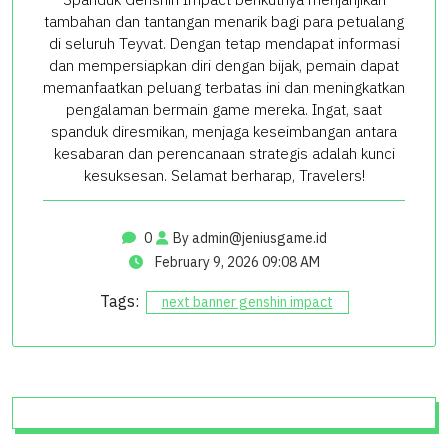
tambahan dan tantangan menarik bagi para petualang
di seluruh Teyvat. Dengan tetap mendapat informasi
dan mempersiapkan diri dengan bijak, pemain dapat
memanfaatkan peluang terbatas ini dan meningkatkan
pengalaman bermain game mereka. Ingat, saat
spanduk diresmikan, menjaga keseimbangan antara
kesabaran dan perencanaan strategis adalah kunci
kesuksesan. Selamat berharap, Travelers!
0
By
admin@jeniusgame.id
February 9, 2026 09:08 AM
Tags:
next banner genshin impact