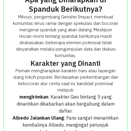
Spanduk Berikutnya?
Mihoyo, pengembang Genshin Impact, membuat
komunitas terus ramai dengan spekulasi dan bocoran
mengenai spanduk yang akan datang. Meskipun
rincian resmi tentang spanduk berikutnya masih
dirahasiakan, beberapa elemen potensial telah
diisyaratkan melalui pengumpulan data dan diskusi
komunitas.
Karakter yang Dinanti
Pemain mengharapkan karakter baru atau tayangan
ulang tokoh populer. Berdasarkan perkembangan dan
kebocoran alur cerita saat ini, kandidat potensial
meliputi:
mengirimkan
: Karakter Geo bintang 5 yang
dinantikan dikabarkan akan bergabung dalam
daftar.
Albedo Jalankan Ulang
: Fans sangat menantikan
kembalinya Albedo, mengingat petunjuk