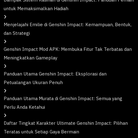
untuk Memaksimalkan Hadiah
Menjelajahi Emilie di Genshin Impact: Kemampuan, Bentuk,
dan Strategi
Genshin Impact Mod APK: Membuka Fitur Tak Terbatas dan
Meningkatkan Gameplay
Panduan Utama Genshin Impact: Eksplorasi dan
Petualangan Ukuran Penuh
Panduan Utama Murata di Genshin Impact: Semua yang
Perlu Anda Ketahui
Daftar Tingkat Karakter Ultimate Genshin Impact: Pilihan
Teratas untuk Setiap Gaya Bermain