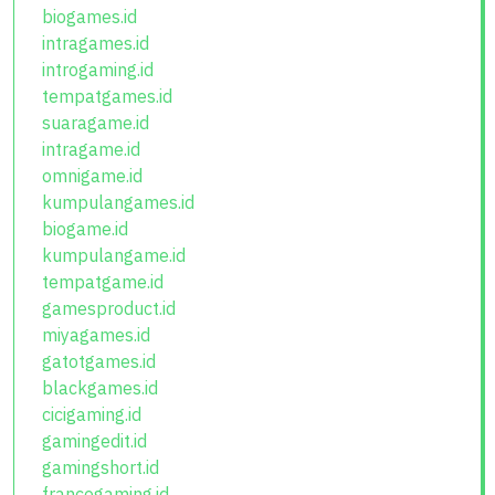
biogames.id
intragames.id
introgaming.id
tempatgames.id
suaragame.id
intragame.id
omnigame.id
kumpulangames.id
biogame.id
kumpulangame.id
tempatgame.id
gamesproduct.id
miyagames.id
gatotgames.id
blackgames.id
cicigaming.id
gamingedit.id
gamingshort.id
francogaming.id