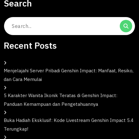
Search
Search
for:
Recent Posts
Menjelajahi Server Pribadi Genshin Impact: Manfaat, Resiko,
dan Cara Memulai
5 Karakter Wanita Ikonik Teratas di Genshin Impact:
Panduan Kemampuan dan Pengetahuannya
Buka Hadiah Eksklusif: Kode Livestream Genshin Impact 5.4
Terungkap!