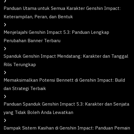
Panduan Utama untuk Semua Karakter Genshin Impact:
Keterampilan, Peran, dan Bentuk
Menjelajahi Genshin Impact 5.3: Panduan Lengkap
Perubahan Banner Terbaru
Spanduk Genshin Impact Mendatang: Karakter dan Tanggal
Rilis Terungkap
Memaksimalkan Potensi Bennett di Genshin Impact: Build
dan Strategi Terbaik
Panduan Spanduk Genshin Impact 5.3: Karakter dan Senjata
yang Tidak Boleh Anda Lewatkan
Dampak Sistem Kasihan di Genshin Impact: Panduan Pemain