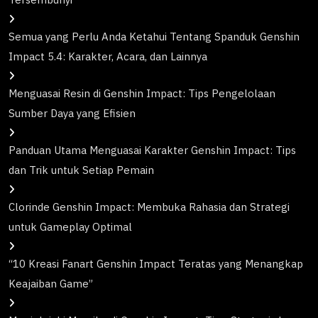
Semua yang Perlu Anda Ketahui Tentang Spanduk Genshin
Impact 5.4: Karakter, Acara, dan Lainnya
Menguasai Resin di Genshin Impact: Tips Pengelolaan
Sumber Daya yang Efisien
Panduan Utama Menguasai Karakter Genshin Impact: Tips
dan Trik untuk Setiap Pemain
Clorinde Genshin Impact: Membuka Rahasia dan Strategi
untuk Gameplay Optimal
“10 Kreasi Fanart Genshin Impact Teratas yang Menangkap
Keajaiban Game”