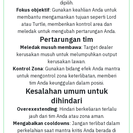
dipilih.
Fokus objektif
: Gunakan keahlian Anda untuk
membantu mengamankan tujuan seperti Lord
atau Turtle, memberikan kontrol area dan
meledak untuk mengubah pertarungan Anda.
Pertarungan tim
Meledak musuh membawa
: Target dealer
kerusakan musuh untuk melumpuhkan output
kerusakan lawan.
Kontrol Zona
: Gunakan bidang efek Anda mantra
untuk mengontrol zona keterlibatan, memberi
tim Anda keunggulan dalam posisi.
Kesalahan umum untuk
dihindari
Overexextending
: Hindari berkeliaran terlalu
jauh dari tim Anda atau zona aman.
Mengabaikan cooldowns
: Jangan terlibat dalam
perkelahian saat mantra kritis Anda berada di