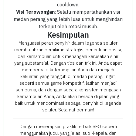
cooldown.
Visi Terowongan
: Selalu mempertahankan visi
medan perang yang lebih luas untuk menghindari
terkejut oleh rotasi musuh.
Kesimpulan
Menguasai peran penyihir dalam legenda seluler
membutuhkan pemikiran strategis, penentuan posisi,
dan kemampuan untuk menangani kerusakan sihir
yang substansial. Dengan tips dan trik ini, Anda dapat
memperbaiki keterampilan Anda dan menjadi
kekuatan yang tangguh di medan perang. Ingat,
seperti semua game kompetitif, latihan menjadi
sempurna, dan dengan secara konsisten mengasah
kemampuan Anda, Anda akan berada di jalan yang
baik untuk mendominasi sebagai penyihir di legenda
seluler. Selamat bermain!
Dengan menerapkan praktik terbaik SEO seperti
menggunakan judul yang jelas, sub -kepala, dan