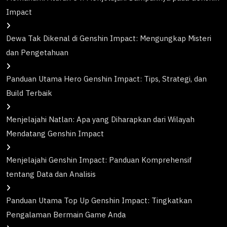
Impact
Dewa Tak Dikenal di Genshin Impact: Mengungkap Misteri
dan Pengetahuan
Panduan Utama Hero Genshin Impact: Tips, Strategi, dan
Build Terbaik
Menjelajahi Natlan: Apa yang Diharapkan dari Wilayah
Mendatang Genshin Impact
Menjelajahi Genshin Impact: Panduan Komprehensif
tentang Data dan Analisis
Panduan Utama Top Up Genshin Impact: Tingkatkan
Pengalaman Bermain Game Anda