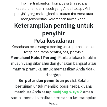
Tip
: Pertimbangkan komposisi tim secara
keseluruhan dan musuh yang Anda hadapi. Pilih
penyihir yang melengkapi kekuatan tim Anda atau
mengeksploitasi kelemahan lawan Anda.
Keterampilan penting untuk
penyihir
Peta kesadaran
Kesadaran peta sangat penting untuk peran apa pun
tetapi terutama penting bagi penyihir:
Memahami Kabut Perang
: Pantau lokasi terakhir
musuh yang diketahui dan gunakan bangsal atau
mantra pramuka untuk memastikan Anda tidak
disergap.
Berputar dan penentuan posisi
: Selalu
bertujuan untuk memiliki posisi terbaik yang
membuat Anda tetap
mahjong ways 2
aman
sambil memaksimalkan kerusakan keterampilan
Anda.