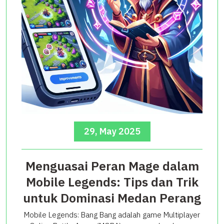
29, May 2025
Menguasai Peran Mage dalam
Mobile Legends: Tips dan Trik
untuk Dominasi Medan Perang
Mobile Legends: Bang Bang adalah game Multiplayer