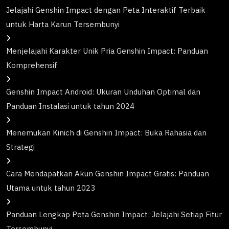
Jelajahi Genshin Impact dengan Peta Interaktif Terbaik
untuk Harta Karun Tersembunyi
Menjelajahi Karakter Unik Pria Genshin Impact: Panduan
Komprehensif
Genshin Impact Android: Ukuran Unduhan Optimal dan
Panduan Instalasi untuk tahun 2024
Menemukan Kinich di Genshin Impact: Buka Rahasia dan
Strategi
Cara Mendapatkan Akun Genshin Impact Gratis: Panduan
Utama untuk tahun 2023
Panduan Lengkap Peta Genshin Impact: Jelajahi Setiap Fitur
Tersembunyi