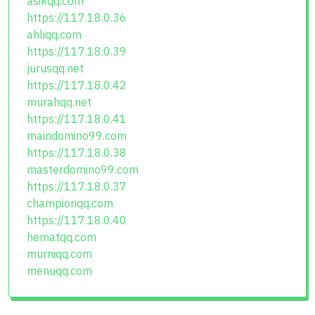
asikqq.com
https://117.18.0.36
ahliqq.com
https://117.18.0.39
jurusqq.net
https://117.18.0.42
murahqq.net
https://117.18.0.41
maindomino99.com
https://117.18.0.38
masterdomino99.com
https://117.18.0.37
championqq.com
https://117.18.0.40
hematqq.com
murniqq.com
menuqq.com