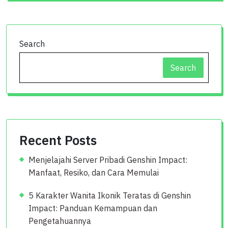
Search
Search
Recent Posts
Menjelajahi Server Pribadi Genshin Impact:
Manfaat, Resiko, dan Cara Memulai
5 Karakter Wanita Ikonik Teratas di Genshin
Impact: Panduan Kemampuan dan
Pengetahuannya