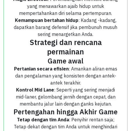
yang menawarkan ajaib hidup untuk
mempertahankan diri selama pertempuran.
Kemampuan bertahan hidup
: Kadang -kadang,
dapatkan barang defensif jika pembunuh musuh
sering menargetkan Anda.
Strategi dan rencana
permainan
Game awal
Pertanian secara efisien
: Amankan aliran emas
dan pengalaman yang konsisten dengan antek-
antek terakhir.
Kontrol Mid Lane
: Seperti yang sering menjadi
mid-laner, gelombang jernih dengan cepat, dan
membantu jalur lain dengan ganks kejutan.
Pertengahan hingga Akhir Game
Tetap dengan tim Anda
: Penyihir rentan saja;
Tetap dekat dengan tim Anda untuk menghindari