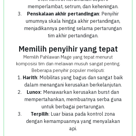
memperlambat, setrum, dan keheningan.
Penskalaan akhir pertandingan
: Penyihir
umumnya skala hingga akhir pertandingan,
menjadikannya penting selama pertarungan
tim akhir pertandingan.
Memilih penyihir yang tepat
Memilih Pahlawan Mage yang tepat menurut
komposisi tim dan melawan musuh sangat penting.
Beberapa penyihir populer meliputi:
Harith
: Mobilitas yang bagus dan sangat baik
dalam menangani kerusakan berkelanjutan.
Lunox
: Menawarkan kerusakan burst dan
mempertahankan, membuatnya serba guna
untuk berbagai pertarungan.
Terpilih
: Luar biasa pada kontrol zona
dengan kemampuannya yang menyalakan
api.