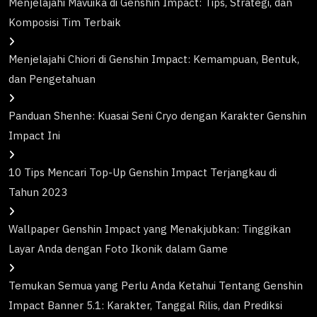
Menjelajahi Mavuika di Genshin Impact: Tips, Strategi, dan
Komposisi Tim Terbaik
Menjelajahi Chiori di Genshin Impact: Kemampuan, Bentuk,
dan Pengetahuan
Panduan Shenhe: Kuasai Seni Cryo dengan Karakter Genshin
Impact Ini
10 Tips Mencari Top-Up Genshin Impact Terjangkau di
Tahun 2023
Wallpaper Genshin Impact yang Menakjubkan: Tinggikan
Layar Anda dengan Foto Ikonik dalam Game
Temukan Semua yang Perlu Anda Ketahui Tentang Genshin
Impact Banner 5.1: Karakter, Tanggal Rilis, dan Prediksi