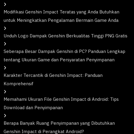
Modifikasi Genshin Impact Teratas yang Anda Butuhkan
untuk Meningkatkan Pengalaman Bermain Game Anda
Unduh Logo Dampak Genshin Berkualitas Tinggi PNG Gratis
Seberapa Besar Dampak Genshin di PC? Panduan Lengkap
tentang Ukuran Game dan Persyaratan Penyimpanan
Karakter Tercantik di Genshin Impact: Panduan
Komprehensif
Memahami Ukuran File Genshin Impact di Android: Tips
Download dan Penyimpanan
Berapa Banyak Ruang Penyimpanan yang Dibutuhkan
Genshin Impact di Perangkat Android?