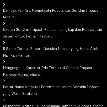
Dampak Fan Art: Menjelajahi Popularitas Genshin Impact
Rule34
Ukuran Genshin Impact: Panduan Lengkap dan Persyaratan
Sistem untuk Pemain Terbaru
5 Game Teratas Seperti Genshin Impact yang Harus Anda
Mainkan Hari Ini
Mengungkap Karakter Pria Terbaik di Genshin Impact:
Panduan Komprehensif
Daftar Nama Karakter Perempuan dalam Genshin Impact
yang Wajib Diketahui
Memahami Aturan 34: Menjelajahi Dampaknya pada Genshin