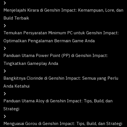
Menjelajahi Kirara di Genshin Impact: Kemampuan, Lore, dan
Build Terbaik
Temukan Persyaratan Minimum PC untuk Genshin Impact:
Optimalkan Pengalaman Bermain Game Anda
Panduan Utama Power Point (PP) di Genshin Impact:
Tingkatkan Gameplay Anda
Bangkitnya Clorinde di Genshin Impact: Semua yang Perlu
Anda Ketahui
Panduan Utama Aloy di Genshin Impact: Tips, Build, dan
Strategi
Menguasai Gorou di Genshin Impact: Tips, Build, dan Strategi