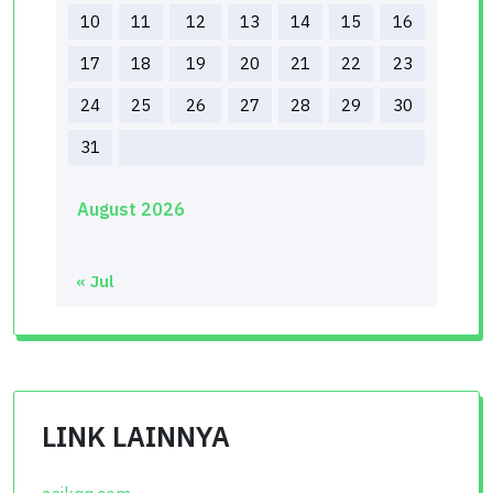
10
11
12
13
14
15
16
17
18
19
20
21
22
23
24
25
26
27
28
29
30
31
August 2026
« Jul
LINK LAINNYA