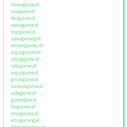
mesingame.id
vivagame.id
divagame.id
namagame.id
stargame.id
opengaming.id
winnergames.id
argusgames.id
zilonggame.id
rubygame.id
argusgame.id
grockgame.id
survivalgame.id
safegame.id
gamingbio.id
biogames.id
intragames.id
introgaming.id