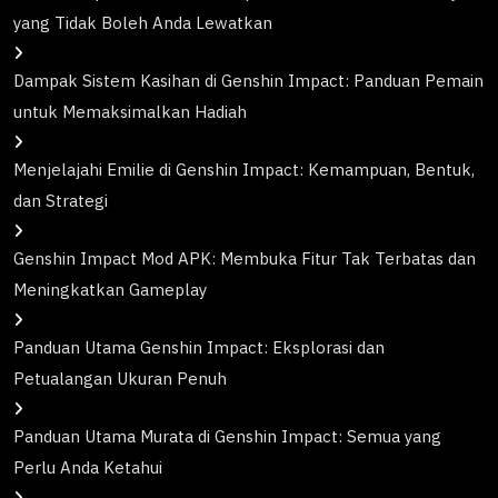
yang Tidak Boleh Anda Lewatkan
Dampak Sistem Kasihan di Genshin Impact: Panduan Pemain
untuk Memaksimalkan Hadiah
Menjelajahi Emilie di Genshin Impact: Kemampuan, Bentuk,
dan Strategi
Genshin Impact Mod APK: Membuka Fitur Tak Terbatas dan
Meningkatkan Gameplay
Panduan Utama Genshin Impact: Eksplorasi dan
Petualangan Ukuran Penuh
Panduan Utama Murata di Genshin Impact: Semua yang
Perlu Anda Ketahui