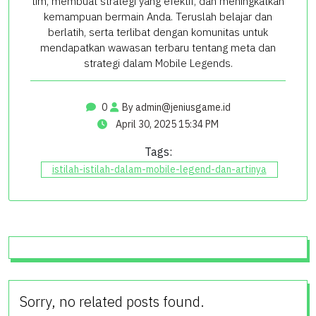
tim, membuat strategi yang efektif, dan meningkatkan
kemampuan bermain Anda. Teruslah belajar dan
berlatih, serta terlibat dengan komunitas untuk
mendapatkan wawasan terbaru tentang meta dan
strategi dalam Mobile Legends.
0
By
admin@jeniusgame.id
April 30, 2025 15:34 PM
Tags:
istilah-istilah-dalam-mobile-legend-dan-artinya
Sorry, no related posts found.