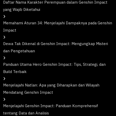
Daftar Nama Karakter Perempuan dalam Genshin Impact
yang Wajib Diketahui
Memahami Aturan 34: Menjelajahi Dampaknya pada Genshin
Impact
Dewa Tak Dikenal di Genshin Impact: Mengungkap Misteri
dan Pengetahuan
Panduan Utama Hero Genshin Impact: Tips, Strategi, dan
Build Terbaik
Menjelajahi Natlan: Apa yang Diharapkan dari Wilayah
Mendatang Genshin Impact
Menjelajahi Genshin Impact: Panduan Komprehensif
tentang Data dan Analisis