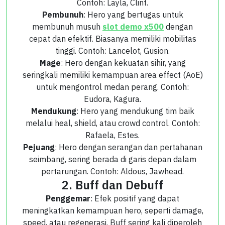
Contoh: Layla, Clint.
Pembunuh
: Hero yang bertugas untuk
membunuh musuh
slot demo x500
dengan
cepat dan efektif. Biasanya memiliki mobilitas
tinggi. Contoh: Lancelot, Gusion.
Mage
: Hero dengan kekuatan sihir, yang
seringkali memiliki kemampuan area effect (AoE)
untuk mengontrol medan perang. Contoh:
Eudora, Kagura.
Mendukung
: Hero yang mendukung tim baik
melalui heal, shield, atau crowd control. Contoh:
Rafaela, Estes.
Pejuang
: Hero dengan serangan dan pertahanan
seimbang, sering berada di garis depan dalam
pertarungan. Contoh: Aldous, Jawhead.
2. Buff dan Debuff
Penggemar
: Efek positif yang dapat
meningkatkan kemampuan hero, seperti damage,
speed, atau regenerasi. Buff sering kali diperoleh