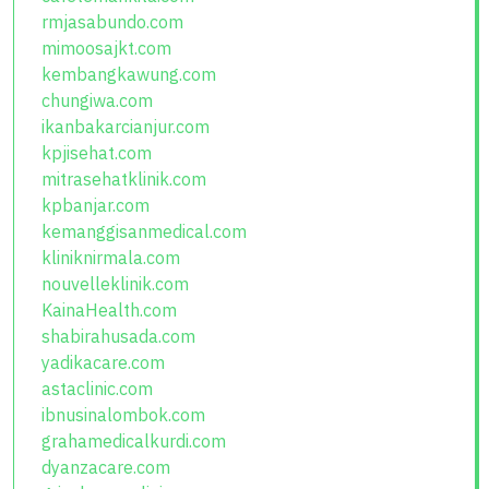
rmjasabundo.com
mimoosajkt.com
kembangkawung.com
chungiwa.com
ikanbakarcianjur.com
kpjisehat.com
mitrasehatklinik.com
kpbanjar.com
kemanggisanmedical.com
kliniknirmala.com
nouvelleklinik.com
KainaHealth.com
shabirahusada.com
yadikacare.com
astaclinic.com
ibnusinalombok.com
grahamedicalkurdi.com
dyanzacare.com