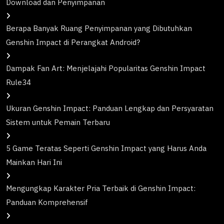
Download dan Penyimpanan
Berapa Banyak Ruang Penyimpanan yang Dibutuhkan
Genshin Impact di Perangkat Android?
Dampak Fan Art: Menjelajahi Popularitas Genshin Impact
Rule34
Ukuran Genshin Impact: Panduan Lengkap dan Persyaratan
Sistem untuk Pemain Terbaru
5 Game Teratas Seperti Genshin Impact yang Harus Anda
Mainkan Hari Ini
Mengungkap Karakter Pria Terbaik di Genshin Impact:
Panduan Komprehensif