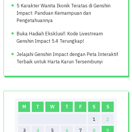
5 Karakter Wanita Ikonik Teratas di Genshin
Impact: Panduan Kemampuan dan
Pengetahuannya
Buka Hadiah Eksklusif: Kode Livestream
Genshin Impact 5.4 Terungkap!
Jelajahi Genshin Impact dengan Peta Interaktif
Terbaik untuk Harta Karun Tersembunyi
M
T
W
T
F
S
S
1
2
3
4
5
6
7
8
9