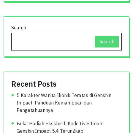
Search
Search
Recent Posts
5 Karakter Wanita Ikonik Teratas di Genshin
Impact: Panduan Kemampuan dan
Pengetahuannya
Buka Hadiah Eksklusif: Kode Livestream
Genshin Impact 5.4 Terungkap!