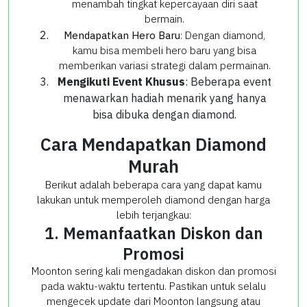
menambah tingkat kepercayaan diri saat
bermain.
Mendapatkan Hero Baru
: Dengan diamond,
kamu bisa membeli hero baru yang bisa
memberikan variasi strategi dalam permainan.
Mengikuti Event Khusus
: Beberapa event
menawarkan hadiah menarik yang hanya
bisa dibuka dengan diamond.
Cara Mendapatkan Diamond
Murah
Berikut adalah beberapa cara yang dapat kamu
lakukan untuk memperoleh diamond dengan harga
lebih terjangkau:
1. Memanfaatkan Diskon dan
Promosi
Moonton sering kali mengadakan diskon dan promosi
pada waktu-waktu tertentu. Pastikan untuk selalu
mengecek update dari Moonton langsung atau