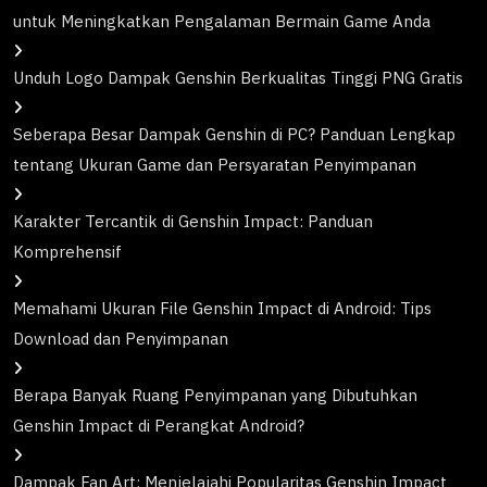
untuk Meningkatkan Pengalaman Bermain Game Anda
Unduh Logo Dampak Genshin Berkualitas Tinggi PNG Gratis
Seberapa Besar Dampak Genshin di PC? Panduan Lengkap
tentang Ukuran Game dan Persyaratan Penyimpanan
Karakter Tercantik di Genshin Impact: Panduan
Komprehensif
Memahami Ukuran File Genshin Impact di Android: Tips
Download dan Penyimpanan
Berapa Banyak Ruang Penyimpanan yang Dibutuhkan
Genshin Impact di Perangkat Android?
Dampak Fan Art: Menjelajahi Popularitas Genshin Impact