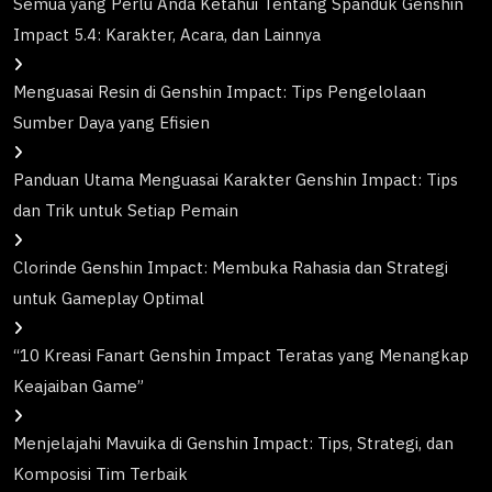
Semua yang Perlu Anda Ketahui Tentang Spanduk Genshin
Impact 5.4: Karakter, Acara, dan Lainnya
Menguasai Resin di Genshin Impact: Tips Pengelolaan
Sumber Daya yang Efisien
Panduan Utama Menguasai Karakter Genshin Impact: Tips
dan Trik untuk Setiap Pemain
Clorinde Genshin Impact: Membuka Rahasia dan Strategi
untuk Gameplay Optimal
“10 Kreasi Fanart Genshin Impact Teratas yang Menangkap
Keajaiban Game”
Menjelajahi Mavuika di Genshin Impact: Tips, Strategi, dan
Komposisi Tim Terbaik