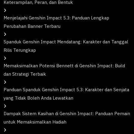
Keterampilan, Peran, dan Bentuk
Menjelajahi Genshin Impact 5.3: Panduan Lengkap
Perubahan Banner Terbaru
Spanduk Genshin Impact Mendatang: Karakter dan Tanggal
Rilis Terungkap
Memaksimalkan Potensi Bennett di Genshin Impact: Build
dan Strategi Terbaik
Panduan Spanduk Genshin Impact 5.3: Karakter dan Senjata
yang Tidak Boleh Anda Lewatkan
Dampak Sistem Kasihan di Genshin Impact: Panduan Pemain
untuk Memaksimalkan Hadiah