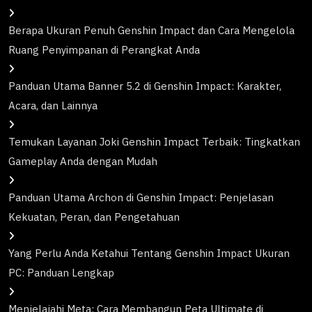
Berapa Ukuran Penuh Genshin Impact dan Cara Mengelola
Ruang Penyimpanan di Perangkat Anda
Panduan Utama Banner 5.2 di Genshin Impact: Karakter,
Acara, dan Lainnya
Temukan Layanan Joki Genshin Impact Terbaik: Tingkatkan
Gameplay Anda dengan Mudah
Panduan Utama Archon di Genshin Impact: Penjelasan
Kekuatan, Peran, dan Pengetahuan
Yang Perlu Anda Ketahui Tentang Genshin Impact Ukuran
PC: Panduan Lengkap
Menjelajahi Meta: Cara Membangun Peta Ultimate di