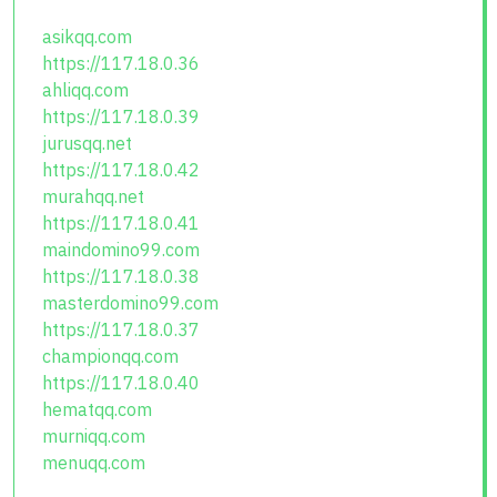
asikqq.com
https://117.18.0.36
ahliqq.com
https://117.18.0.39
jurusqq.net
https://117.18.0.42
murahqq.net
https://117.18.0.41
maindomino99.com
https://117.18.0.38
masterdomino99.com
https://117.18.0.37
championqq.com
https://117.18.0.40
hematqq.com
murniqq.com
menuqq.com