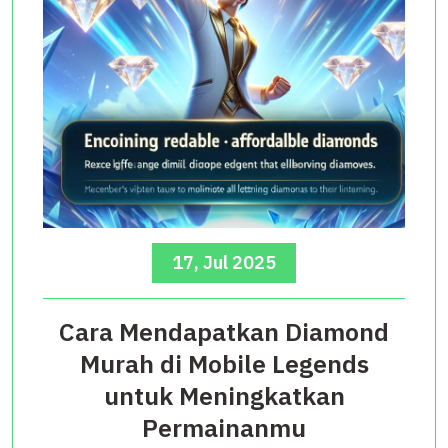
17, Jul 2025
Cara Mendapatkan Diamond
Murah di Mobile Legends
untuk Meningkatkan
Permainanmu