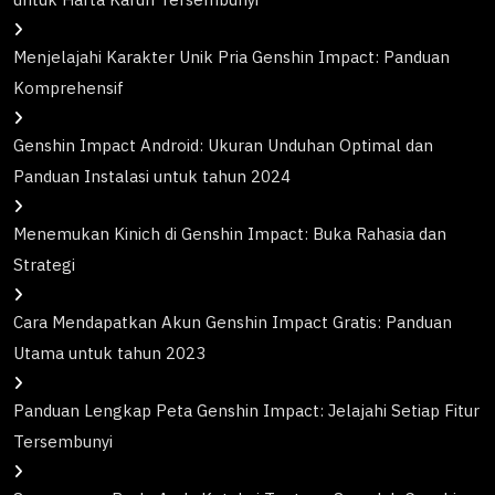
Menjelajahi Karakter Unik Pria Genshin Impact: Panduan
Komprehensif
Genshin Impact Android: Ukuran Unduhan Optimal dan
Panduan Instalasi untuk tahun 2024
Menemukan Kinich di Genshin Impact: Buka Rahasia dan
Strategi
Cara Mendapatkan Akun Genshin Impact Gratis: Panduan
Utama untuk tahun 2023
Panduan Lengkap Peta Genshin Impact: Jelajahi Setiap Fitur
Tersembunyi