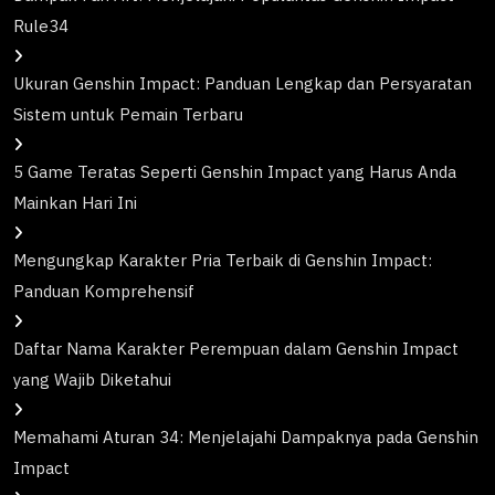
Rule34
Ukuran Genshin Impact: Panduan Lengkap dan Persyaratan
Sistem untuk Pemain Terbaru
5 Game Teratas Seperti Genshin Impact yang Harus Anda
Mainkan Hari Ini
Mengungkap Karakter Pria Terbaik di Genshin Impact:
Panduan Komprehensif
Daftar Nama Karakter Perempuan dalam Genshin Impact
yang Wajib Diketahui
Memahami Aturan 34: Menjelajahi Dampaknya pada Genshin
Impact