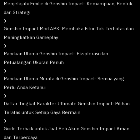
Menjelajahi Emilie di Genshin Impact: Kemampuan, Bentuk,
dan Strategi
Genshin Impact Mod APK: Membuka Fitur Tak Terbatas dan
Meningkatkan Gameplay
Panduan Utama Genshin Impact: Eksplorasi dan
Petualangan Ukuran Penuh
Panduan Utama Murata di Genshin Impact: Semua yang
Perlu Anda Ketahui
Daftar Tingkat Karakter Ultimate Genshin Impact: Pilihan
Teratas untuk Setiap Gaya Bermain
Guide Terbaik untuk Jual Beli Akun Genshin Impact Aman
dan Terpercaya