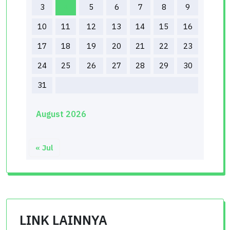
3
4
5
6
7
8
9
10
11
12
13
14
15
16
17
18
19
20
21
22
23
24
25
26
27
28
29
30
31
August 2026
« Jul
LINK LAINNYA