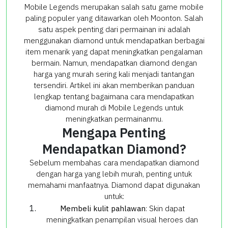
Mobile Legends merupakan salah satu game mobile
paling populer yang ditawarkan oleh Moonton. Salah
satu aspek penting dari permainan ini adalah
menggunakan diamond untuk mendapatkan berbagai
item menarik yang dapat meningkatkan pengalaman
bermain. Namun, mendapatkan diamond dengan
harga yang murah sering kali menjadi tantangan
tersendiri. Artikel ini akan memberikan panduan
lengkap tentang bagaimana cara mendapatkan
diamond murah di Mobile Legends untuk
meningkatkan permainanmu.
Mengapa Penting
Mendapatkan Diamond?
Sebelum membahas cara mendapatkan diamond
dengan harga yang lebih murah, penting untuk
memahami manfaatnya. Diamond dapat digunakan
untuk:
Membeli kulit pahlawan
: Skin dapat
meningkatkan penampilan visual heroes dan