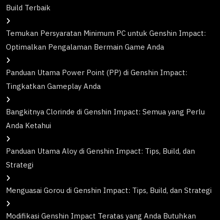
Build Terbaik
Temukan Persyaratan Minimum PC untuk Genshin Impact:
Optimalkan Pengalaman Bermain Game Anda
Panduan Utama Power Point (PP) di Genshin Impact:
Tingkatkan Gameplay Anda
Bangkitnya Clorinde di Genshin Impact: Semua yang Perlu
Anda Ketahui
Panduan Utama Aloy di Genshin Impact: Tips, Build, dan
Strategi
Menguasai Gorou di Genshin Impact: Tips, Build, dan Strategi
Modifikasi Genshin Impact Teratas yang Anda Butuhkan