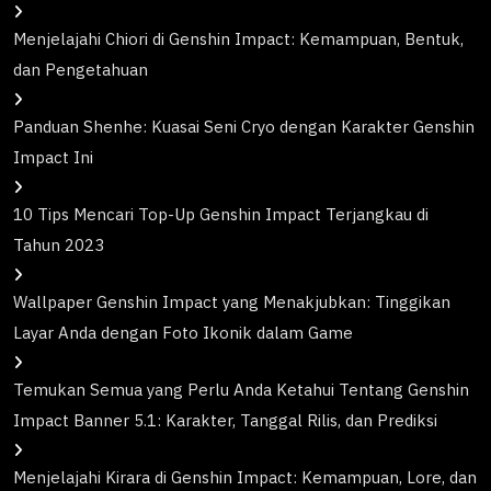
Menjelajahi Chiori di Genshin Impact: Kemampuan, Bentuk,
dan Pengetahuan
Panduan Shenhe: Kuasai Seni Cryo dengan Karakter Genshin
Impact Ini
10 Tips Mencari Top-Up Genshin Impact Terjangkau di
Tahun 2023
Wallpaper Genshin Impact yang Menakjubkan: Tinggikan
Layar Anda dengan Foto Ikonik dalam Game
Temukan Semua yang Perlu Anda Ketahui Tentang Genshin
Impact Banner 5.1: Karakter, Tanggal Rilis, dan Prediksi
Menjelajahi Kirara di Genshin Impact: Kemampuan, Lore, dan