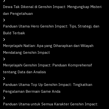
Dewa Tak Dikenal di Genshin Impact: Mengungkap Misteri
dan Pengetahuan
Panduan Utama Hero Genshin Impact: Tips, Strategi, dan
Build Terbaik
Menjelajahi Natlan: Apa yang Diharapkan dari Wilayah
Mendatang Genshin Impact
Menjelajahi Genshin Impact: Panduan Komprehensif
tentang Data dan Analisis
Panduan Utama Top Up Genshin Impact: Tingkatkan
Pengalaman Bermain Game Anda
Panduan Utama untuk Semua Karakter Genshin Impact: