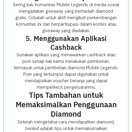
Sering kali, komunitas Mobile Legends di media sosial
mengadakan giveaway yang berhadiah diamond
gratis. Cobalah untuk aktif mengikuti perkembangan
komunitas ini dan berpartisipasi dalam kontes atau
giveaway yang diadakan.
5. Menggunakan Aplikasi
Cashback
Gunakan aplikasi yang menawarkan cashback atau
poin setiap kali kamu melakukan pembelian,
termasuk untuk pembelian diamond Mobile Legends.
Poin yang terkumpul dapat digunakan untuk
mendapatkan voucher belanja yang dapat
memperkecil pengeluaranmu.
Tips Tambahan untuk
Memaksimalkan Penggunaan
Diamond
Setelah mengetahui cara mendapatkan diamond,
berikut adalah tips untuk memaksimalkan