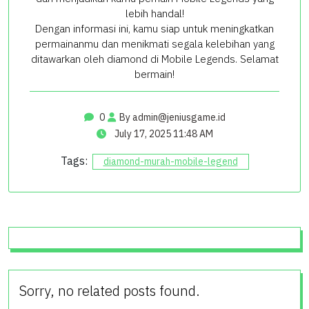
lebih handal!
Dengan informasi ini, kamu siap untuk meningkatkan
permainanmu dan menikmati segala kelebihan yang
ditawarkan oleh diamond di Mobile Legends. Selamat
bermain!
0
By
admin@jeniusgame.id
July 17, 2025 11:48 AM
Tags:
diamond-murah-mobile-legend
Sorry, no related posts found.