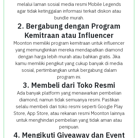
melalui laman sosial media resmi Mobile Legends
agar tidak ketinggalan informasi terkait diskon atau
bundle murah.
2. Bergabung dengan Program
Kemitraan atau Influencer
Moonton memiliki program kemitraan untuk influencer
yang memungkinkan mereka mendapatkan diamond
dengan harga lebih murah atau bahkan gratis. Jika
kamu memiliki pengikut yang cukup banyak di media
sosial, pertimbangkan untuk bergabung dalam
program ini.
3. Membeli dari Toko Resmi
Ada banyak platform yang menawarkan pembelian
diamond, namun tidak semuanya resmi. Pastikan
selalu membeli dari toko resmi seperti Google Play
Store, App Store, atau rekanan resmi Moonton lainnya
untuk menghindari pembelian yang tidak aman atau
penipuan.
4. Mengikuti Giveaway dan Event