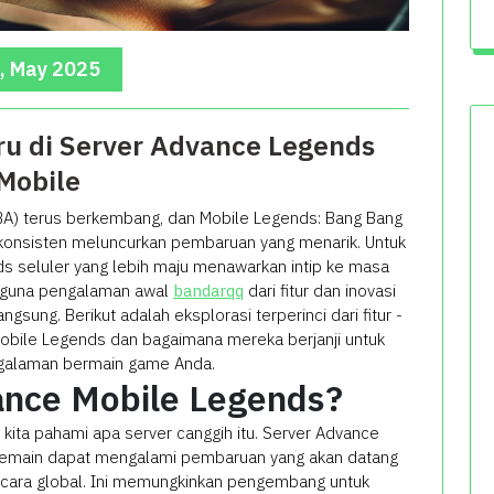
, May 2025
aru di Server Advance Legends
Mobile
OBA) terus berkembang, dan Mobile Legends: Bang Bang
 konsisten meluncurkan pembaruan yang menarik. Untuk
s seluler yang lebih maju menawarkan intip ke masa
ngguna pengalaman awal
bandarqq
dari fitur dan inovasi
sung. Berikut adalah eksplorasi terperinci dari fitur -
Mobile Legends dan bagaimana mereka berjanji untuk
galaman bermain game Anda.
ance Mobile Legends?
kita pahami apa server canggih itu. Server Advance
 pemain dapat mengalami pembaruan yang akan datang
ecara global. Ini memungkinkan pengembang untuk