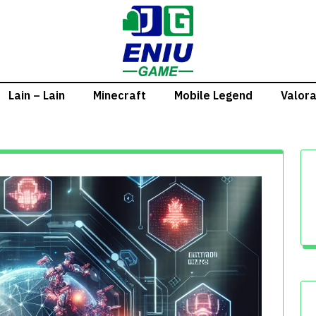
Lain – Lain
Minecraft
Mobile Legend
Valor