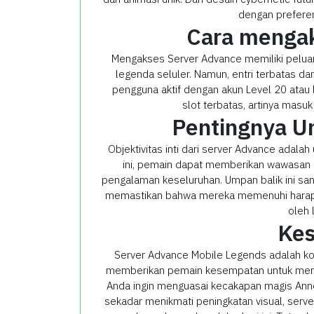
dengan preferen
Cara menga
Mengakses Server Advance memiliki peluan
legenda seluler. Namun, entri terbatas da
pengguna aktif dengan akun Level 20 atau leb
slot terbatas, artinya masuk
Pentingnya U
Objektivitas inti dari server Advance adala
ini, pemain dapat memberikan wawasan 
pengalaman keseluruhan. Umpan balik ini sa
memastikan bahwa mereka memenuhi harapa
oleh 
Kes
Server Advance Mobile Legends adalah 
memberikan pemain kesempatan untuk mengu
Anda ingin menguasai kecakapan magis Annet
sekadar menikmati peningkatan visual, serv