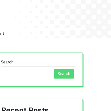
Search
for:
ant
Search
Search
Recent Posts