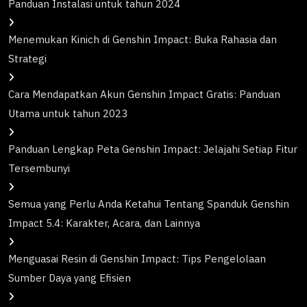
Panduan Instalasi untuk tahun 2024
Menemukan Kinich di Genshin Impact: Buka Rahasia dan
Strategi
Cara Mendapatkan Akun Genshin Impact Gratis: Panduan
Utama untuk tahun 2023
Panduan Lengkap Peta Genshin Impact: Jelajahi Setiap Fitur
Tersembunyi
Semua yang Perlu Anda Ketahui Tentang Spanduk Genshin
Impact 5.4: Karakter, Acara, dan Lainnya
Menguasai Resin di Genshin Impact: Tips Pengelolaan
Sumber Daya yang Efisien