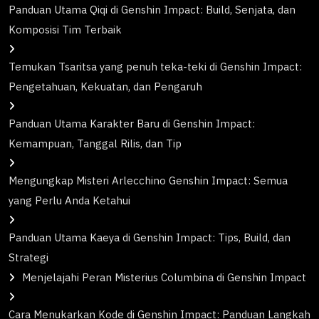
Panduan Utama Qiqi di Genshin Impact: Build, Senjata, dan
Komposisi Tim Terbaik
Temukan Tsaritsa yang penuh teka-teki di Genshin Impact:
Pengetahuan, Kekuatan, dan Pengaruh
Panduan Utama Karakter Baru di Genshin Impact:
Kemampuan, Tanggal Rilis, dan Tip
Mengungkap Misteri Arlecchino Genshin Impact: Semua
yang Perlu Anda Ketahui
Panduan Utama Kaeya di Genshin Impact: Tips, Build, dan
Strategi
Menjelajahi Peran Misterius Columbina di Genshin Impact
Cara Menukarkan Kode di Genshin Impact: Panduan Langkah