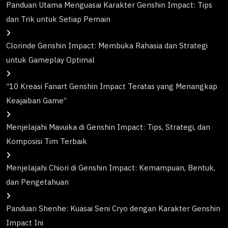
Panduan Utama Menguasai Karakter Genshin Impact: Tips
dan Trik untuk Setiap Pemain
Clorinde Genshin Impact: Membuka Rahasia dan Strategi
untuk Gameplay Optimal
“10 Kreasi Fanart Genshin Impact Teratas yang Menangkap
Keajaiban Game”
Menjelajahi Mavuika di Genshin Impact: Tips, Strategi, dan
Komposisi Tim Terbaik
Menjelajahi Chiori di Genshin Impact: Kemampuan, Bentuk,
dan Pengetahuan
Panduan Shenhe: Kuasai Seni Cryo dengan Karakter Genshin
Impact Ini