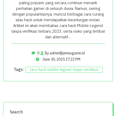
paling populer yang secara continue menarik
perhatian gamer di seluruh dunia. Namun, seiring
dengan popularitasnya, muncul berbagai cara curang
atau hack untuk mendapatkan keuntungan instan.
Artikel ini akan membahas cara hack Mobile Legend
tanpa verifikasi terbaru 2023, serta risiko yang terlibat
dan alternatif…
0
By
admin@jeniusgame.id
June 30, 2025 17:22 PM
Tags:
cara-hack-mobile-legend-tanpa-verifikasi
Search