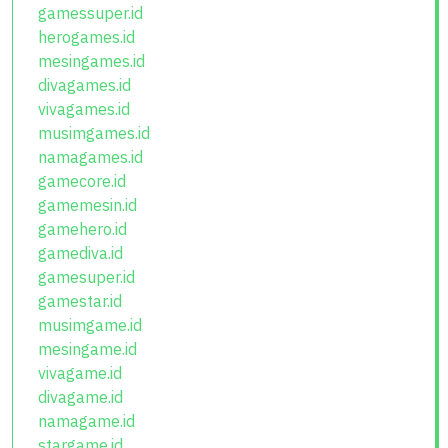
gamessuper.id
herogames.id
mesingames.id
divagames.id
vivagames.id
musimgames.id
namagames.id
gamecore.id
gamemesin.id
gamehero.id
gamediva.id
gamesuper.id
gamestar.id
musimgame.id
mesingame.id
vivagame.id
divagame.id
namagame.id
stargame.id