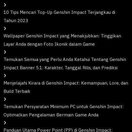
10 Tips Mencari Top-Up Genshin Impact Terjangkau di
Tahun 2023
Wallpaper Genshin Impact yang Menakjubkan: Tinggikan
Layar Anda dengan Foto Ikonik dalam Game
Temukan Semua yang Perlu Anda Ketahui Tentang Genshin
Impact Banner 5.1: Karakter, Tanggal Rilis, dan Prediksi
Menjelajahi Kirara di Genshin Impact: Kemampuan, Lore, dan
Build Terbaik
Temukan Persyaratan Minimum PC untuk Genshin Impact:
Optimalkan Pengalaman Bermain Game Anda
Panduan Utama Power Point (PP) di Genshin Impact: