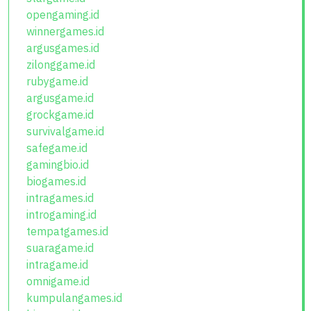
opengaming.id
winnergames.id
argusgames.id
zilonggame.id
rubygame.id
argusgame.id
grockgame.id
survivalgame.id
safegame.id
gamingbio.id
biogames.id
intragames.id
introgaming.id
tempatgames.id
suaragame.id
intragame.id
omnigame.id
kumpulangames.id