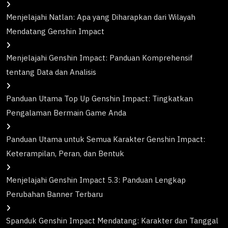
Menjelajahi Natlan: Apa yang Diharapkan dari Wilayah
Mendatang Genshin Impact
Menjelajahi Genshin Impact: Panduan Komprehensif
tentang Data dan Analisis
Panduan Utama Top Up Genshin Impact: Tingkatkan
Pengalaman Bermain Game Anda
Panduan Utama untuk Semua Karakter Genshin Impact:
Keterampilan, Peran, dan Bentuk
Menjelajahi Genshin Impact 5.3: Panduan Lengkap
Perubahan Banner Terbaru
Spanduk Genshin Impact Mendatang: Karakter dan Tanggal