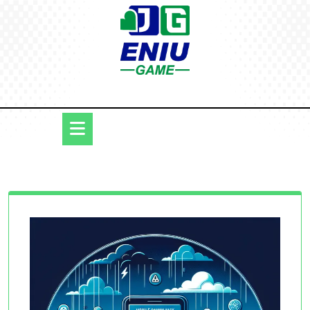
Skip
to
content
Search
for: