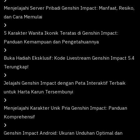
Menjelajahi Server Pribadi Genshin Impact: Manfaat, Resiko,
dan Cara Memulai
5 Karakter Wanita Ikonik Teratas di Genshin Impact:
Panduan Kemampuan dan Pengetahuannya
Buka Hadiah Eksklusif: Kode Livestream Genshin Impact 5.4
Terungkap!
Jelajahi Genshin Impact dengan Peta Interaktif Terbaik
untuk Harta Karun Tersembunyi
Menjelajahi Karakter Unik Pria Genshin Impact: Panduan
Komprehensif
Genshin Impact Android: Ukuran Unduhan Optimal dan