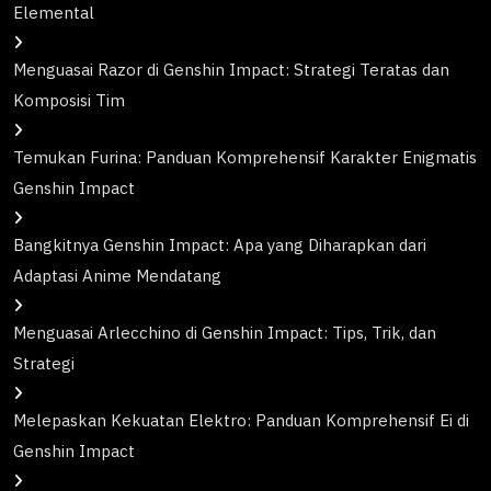
Elemental
Menguasai Razor di Genshin Impact: Strategi Teratas dan
Komposisi Tim
Temukan Furina: Panduan Komprehensif Karakter Enigmatis
Genshin Impact
Bangkitnya Genshin Impact: Apa yang Diharapkan dari
Adaptasi Anime Mendatang
Menguasai Arlecchino di Genshin Impact: Tips, Trik, dan
Strategi
Melepaskan Kekuatan Elektro: Panduan Komprehensif Ei di
Genshin Impact