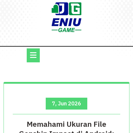
Skip
to
content
Search
for:
7, Jun 2026
Memahami Ukuran File