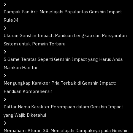
Dampak Fan Art: Menjelajahi Popularitas Genshin Impact
Rule34
Ukuran Genshin Impact: Panduan Lengkap dan Persyaratan
Sistem untuk Pemain Terbaru
5 Game Teratas Seperti Genshin Impact yang Harus Anda
Mainkan Hari Ini
Mengungkap Karakter Pria Terbaik di Genshin Impact:
Panduan Komprehensif
Daftar Nama Karakter Perempuan dalam Genshin Impact
yang Wajib Diketahui
Memahami Aturan 34: Menjelajahi Dampaknya pada Genshin