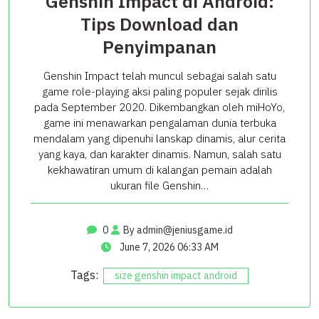
Genshin Impact di Android:
Tips Download dan
Penyimpanan
Genshin Impact telah muncul sebagai salah satu
game role-playing aksi paling populer sejak dirilis
pada September 2020. Dikembangkan oleh miHoYo,
game ini menawarkan pengalaman dunia terbuka
mendalam yang dipenuhi lanskap dinamis, alur cerita
yang kaya, dan karakter dinamis. Namun, salah satu
kekhawatiran umum di kalangan pemain adalah
ukuran file Genshin…
0
By
admin@jeniusgame.id
June 7, 2026 06:33 AM
Tags:
size genshin impact android