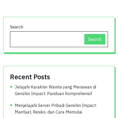
Search
Search
Recent Posts
Jelajahi Karakter Wanita yang Menawan di
Genshin Impact: Panduan Komprehensif
Menjelajahi Server Pribadi Genshin Impact:
Manfaat, Resiko, dan Cara Memulai