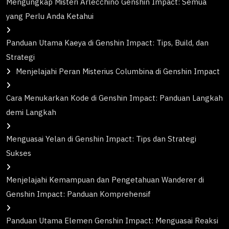
Mengungkap Misteri Arlecchino Genshin Impact: Semua
yang Perlu Anda Ketahui
Panduan Utama Kaeya di Genshin Impact: Tips, Build, dan
Strategi
Menjelajahi Peran Misterius Columbina di Genshin Impact
Cara Menukarkan Kode di Genshin Impact: Panduan Langkah
demi Langkah
Menguasai Yelan di Genshin Impact: Tips dan Strategi
Sukses
Menjelajahi Kemampuan dan Pengetahuan Wanderer di
Genshin Impact: Panduan Komprehensif
Panduan Utama Elemen Genshin Impact: Menguasai Reaksi