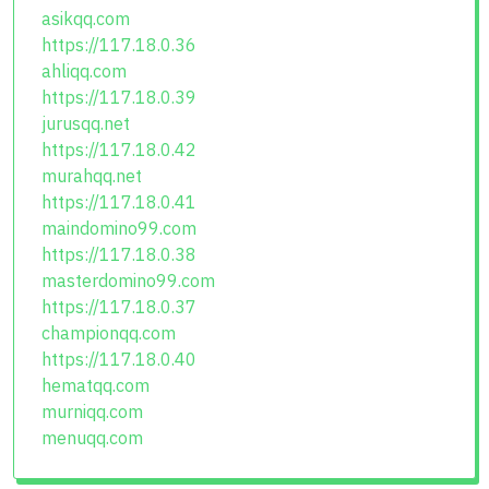
asikqq.com
https://117.18.0.36
ahliqq.com
https://117.18.0.39
jurusqq.net
https://117.18.0.42
murahqq.net
https://117.18.0.41
maindomino99.com
https://117.18.0.38
masterdomino99.com
https://117.18.0.37
championqq.com
https://117.18.0.40
hematqq.com
murniqq.com
menuqq.com