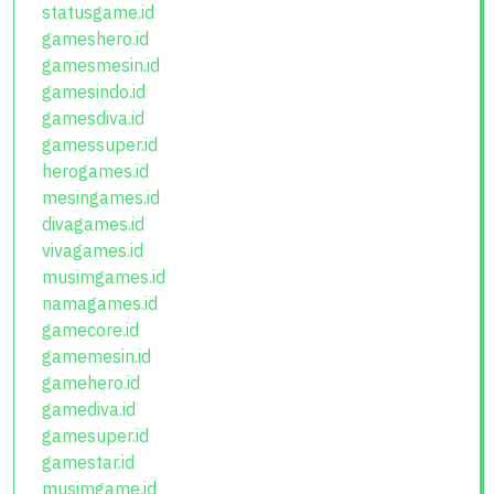
statusgame.id
gameshero.id
gamesmesin.id
gamesindo.id
gamesdiva.id
gamessuper.id
herogames.id
mesingames.id
divagames.id
vivagames.id
musimgames.id
namagames.id
gamecore.id
gamemesin.id
gamehero.id
gamediva.id
gamesuper.id
gamestar.id
musimgame.id