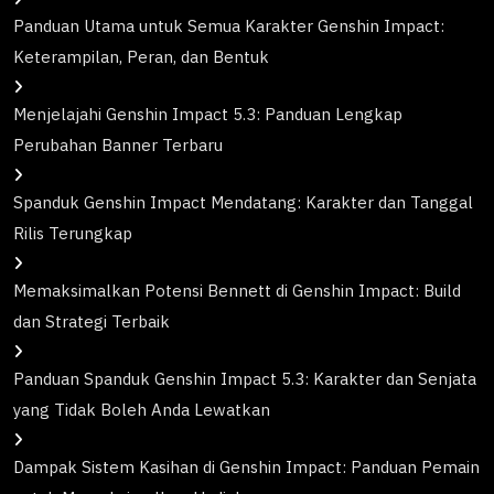
Panduan Utama untuk Semua Karakter Genshin Impact:
Keterampilan, Peran, dan Bentuk
Menjelajahi Genshin Impact 5.3: Panduan Lengkap
Perubahan Banner Terbaru
Spanduk Genshin Impact Mendatang: Karakter dan Tanggal
Rilis Terungkap
Memaksimalkan Potensi Bennett di Genshin Impact: Build
dan Strategi Terbaik
Panduan Spanduk Genshin Impact 5.3: Karakter dan Senjata
yang Tidak Boleh Anda Lewatkan
Dampak Sistem Kasihan di Genshin Impact: Panduan Pemain