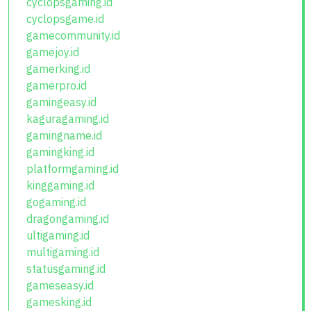
cyclopsgaming.id
cyclopsgame.id
gamecommunity.id
gamejoy.id
gamerking.id
gamerpro.id
gamingeasy.id
kaguragaming.id
gamingname.id
gamingking.id
platformgaming.id
kinggaming.id
gogaming.id
dragongaming.id
ultigaming.id
multigaming.id
statusgaming.id
gameseasy.id
gamesking.id