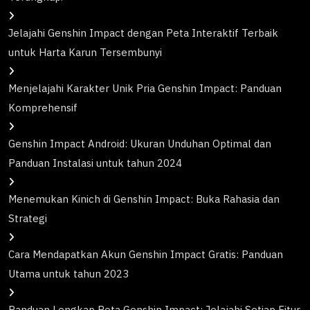
Jelajahi Genshin Impact dengan Peta Interaktif Terbaik
untuk Harta Karun Tersembunyi
Menjelajahi Karakter Unik Pria Genshin Impact: Panduan
Komprehensif
Genshin Impact Android: Ukuran Unduhan Optimal dan
Panduan Instalasi untuk tahun 2024
Menemukan Kinich di Genshin Impact: Buka Rahasia dan
Strategi
Cara Mendapatkan Akun Genshin Impact Gratis: Panduan
Utama untuk tahun 2023
Panduan Lengkap Peta Genshin Impact: Jelajahi Setiap Fitur