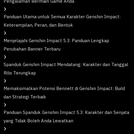
Pengalaman Bermain Game Anda
Panduan Utama untuk Semua Karakter Genshin Impact:
Keterampilan, Peran, dan Bentuk
Menjelajahi Genshin Impact 5.3: Panduan Lengkap
Perubahan Banner Terbaru
Spanduk Genshin Impact Mendatang: Karakter dan Tanggal
Rilis Terungkap
Memaksimalkan Potensi Bennett di Genshin Impact: Build
dan Strategi Terbaik
Panduan Spanduk Genshin Impact 5.3: Karakter dan Senjata
yang Tidak Boleh Anda Lewatkan