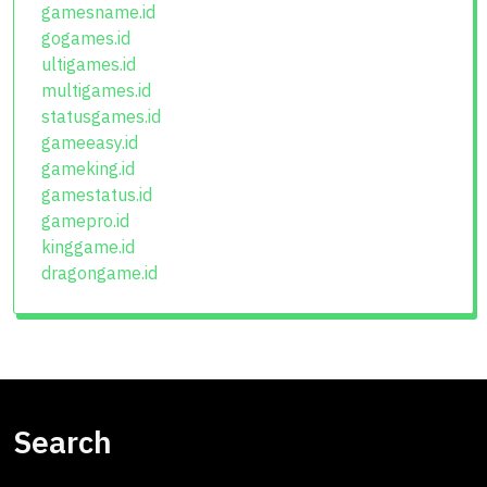
gamesname.id
gogames.id
ultigames.id
multigames.id
statusgames.id
gameeasy.id
gameking.id
gamestatus.id
gamepro.id
kinggame.id
dragongame.id
Search