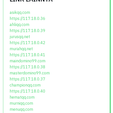
asikqq.com
https://117.18.0.36
ahliqq.com
https://117.18.0.39
jurusqq.net
https://117.18.0.42
murahqq.net
https://117.18.0.41
maindomino99.com
https://117.18.0.38
masterdomino99.com
https://117.18.0.37
championqq.com
https://117.18.0.40
hematqq.com
murniqq.com
menuqq.com