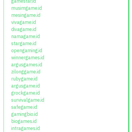
gamestar.id
musimgame.id
mesingame.id
vivagame.id
divagame.id
namagame.id
stargame.id
opengaming.id
winnergames.id
argusgames.id
zilonggame.id
rubygame.id
argusgame.id
grockgame.id
survivalgame.id
safegame.id
gamingbio.id
biogames.id
intragames.id