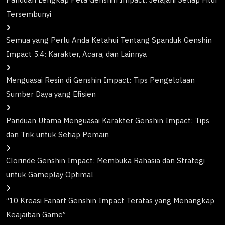
Tersembunyi
Semua yang Perlu Anda Ketahui Tentang Spanduk Genshin
Impact 5.4: Karakter, Acara, dan Lainnya
Menguasai Resin di Genshin Impact: Tips Pengelolaan
Sumber Daya yang Efisien
Panduan Utama Menguasai Karakter Genshin Impact: Tips
dan Trik untuk Setiap Pemain
Clorinde Genshin Impact: Membuka Rahasia dan Strategi
untuk Gameplay Optimal
“10 Kreasi Fanart Genshin Impact Teratas yang Menangkap
Keajaiban Game”