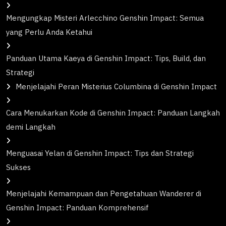
Mengungkap Misteri Arlecchino Genshin Impact: Semua
yang Perlu Anda Ketahui
Panduan Utama Kaeya di Genshin Impact: Tips, Build, dan
Strategi
Menjelajahi Peran Misterius Columbina di Genshin Impact
Cara Menukarkan Kode di Genshin Impact: Panduan Langkah
demi Langkah
Menguasai Yelan di Genshin Impact: Tips dan Strategi
Sukses
Menjelajahi Kemampuan dan Pengetahuan Wanderer di
Genshin Impact: Panduan Komprehensif