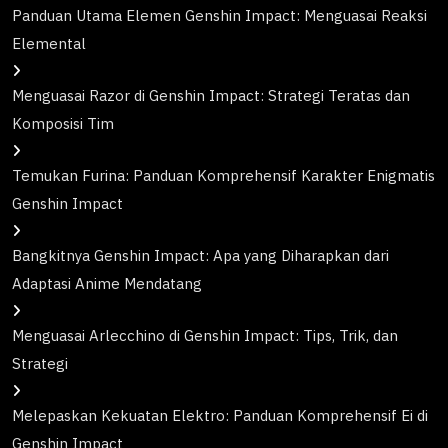
Panduan Utama Elemen Genshin Impact: Menguasai Reaksi
Elemental
Menguasai Razor di Genshin Impact: Strategi Teratas dan
Komposisi Tim
Temukan Furina: Panduan Komprehensif Karakter Enigmatis
Genshin Impact
Bangkitnya Genshin Impact: Apa yang Diharapkan dari
Adaptasi Anime Mendatang
Menguasai Arlecchino di Genshin Impact: Tips, Trik, dan
Strategi
Melepaskan Kekuatan Elektro: Panduan Komprehensif Ei di
Genshin Impact