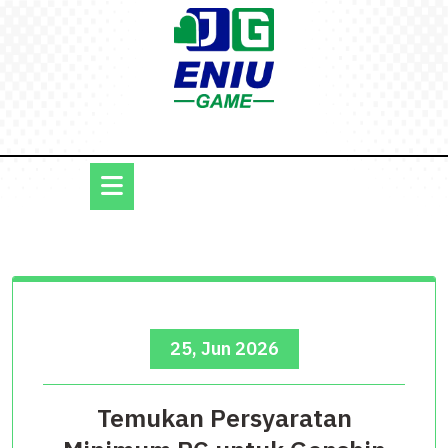
Skip
to
content
Search
for:
25, Jun 2026
Temukan Persyaratan