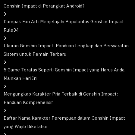
Genshin Impact di Perangkat Android?
Dampak Fan Art: Menjelajahi Popularitas Genshin Impact
Rule34
Ukuran Genshin Impact: Panduan Lengkap dan Persyaratan
Sistem untuk Pemain Terbaru
5 Game Teratas Seperti Genshin Impact yang Harus Anda
Mainkan Hari Ini
Mengungkap Karakter Pria Terbaik di Genshin Impact:
Panduan Komprehensif
Daftar Nama Karakter Perempuan dalam Genshin Impact
yang Wajib Diketahui