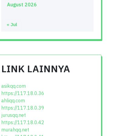
August 2026
« Jul
LINK LAINNYA
asikqq.com
https://117.18.0.36
ahliqq.com
https://117.18.0.39
jurusqq.net
https://117.18.0.42
murahqq.net