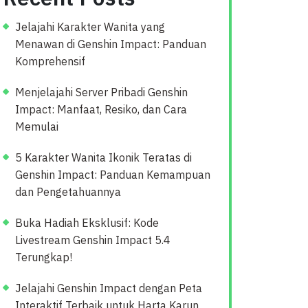
Jelajahi Karakter Wanita yang
Menawan di Genshin Impact: Panduan
Komprehensif
Menjelajahi Server Pribadi Genshin
Impact: Manfaat, Resiko, dan Cara
Memulai
5 Karakter Wanita Ikonik Teratas di
Genshin Impact: Panduan Kemampuan
dan Pengetahuannya
Buka Hadiah Eksklusif: Kode
Livestream Genshin Impact 5.4
Terungkap!
Jelajahi Genshin Impact dengan Peta
Interaktif Terbaik untuk Harta Karun