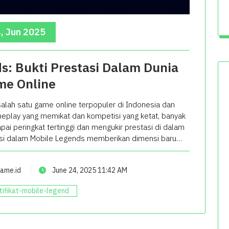
, Jun 2025
ds: Bukti Prestasi Dalam Dunia
e Online
lah satu game online terpopuler di Indonesia dan
meplay yang memikat dan kompetisi yang ketat, banyak
 peringkat tertinggi dan mengukir prestasi di dalam
estasi dalam Mobile Legends memberikan dimensi baru…
ame.id
June 24, 2025 11:42 AM
tifikat-mobile-legend