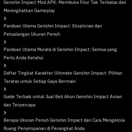
Genshin Impact Mod APK: Membuka Fitur Tak Terbatas dan
Meningkatkan Gameplay
Panduan Utama Genshin Impact: Eksplorasi dan
Petualangan Ukuran Penuh
Panduan Utama Murata di Genshin Impact: Semua yang
Perlu Anda Ketahui
Daftar Tingkat Karakter Ultimate Genshin Impact: Pilihan
Teratas untuk Setiap Gaya Bermain
Guide Terbaik untuk Jual Beli Akun Genshin Impact Aman
dan Terpercaya
Berapa Ukuran Penuh Genshin Impact dan Cara Mengelola
Ruang Penyimpanan di Perangkat Anda