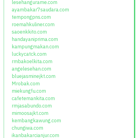
lesehangurame.com
ayambakar7saudara.com
tempongpns.com
roemahkuliner.com
saoenkkito.com
handayaniprima.com
kampungmakan.com
luckycatck.com
rmbakoelkita.com
angelesehan.com
bluejasminejkt.com
Mrobak.com
miekungfu.com
cafetemankita.com
rmjasabundo.com
mimoosajkt.com
kembangkawung.com
chungiwa.com
ikanbakarcianjur.com