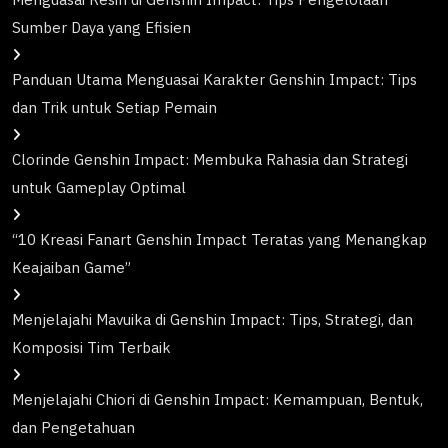
Sumber Daya yang Efisien
Panduan Utama Menguasai Karakter Genshin Impact: Tips
dan Trik untuk Setiap Pemain
Clorinde Genshin Impact: Membuka Rahasia dan Strategi
untuk Gameplay Optimal
“10 Kreasi Fanart Genshin Impact Teratas yang Menangkap
Keajaiban Game”
Menjelajahi Mavuika di Genshin Impact: Tips, Strategi, dan
Komposisi Tim Terbaik
Menjelajahi Chiori di Genshin Impact: Kemampuan, Bentuk,
dan Pengetahuan