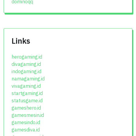
dominoqq
Links
herogaming.id
divagaming.id
indogaming.id
namagaming.id
vivagaming.id
startgaming.id
statusgame.id
gameshero.id
gamesmesin.id
gamesindo.id
gamesdiva.id