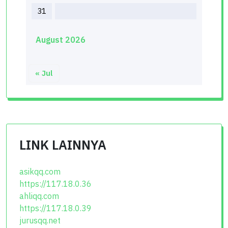
31
August 2026
« Jul
LINK LAINNYA
asikqq.com
https://117.18.0.36
ahliqq.com
https://117.18.0.39
jurusqq.net