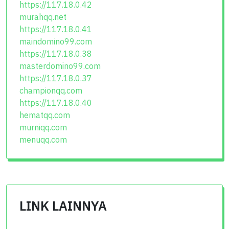
https://117.18.0.42
murahqq.net
https://117.18.0.41
maindomino99.com
https://117.18.0.38
masterdomino99.com
https://117.18.0.37
championqq.com
https://117.18.0.40
hematqq.com
murniqq.com
menuqq.com
LINK LAINNYA