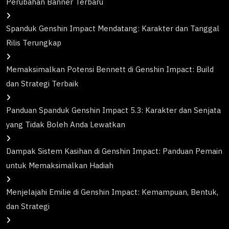
Perubahan Banner Terbaru
Spanduk Genshin Impact Mendatang: Karakter dan Tanggal
Rilis Terungkap
Memaksimalkan Potensi Bennett di Genshin Impact: Build
dan Strategi Terbaik
Panduan Spanduk Genshin Impact 5.3: Karakter dan Senjata
yang Tidak Boleh Anda Lewatkan
Dampak Sistem Kasihan di Genshin Impact: Panduan Pemain
untuk Memaksimalkan Hadiah
Menjelajahi Emilie di Genshin Impact: Kemampuan, Bentuk,
dan Strategi