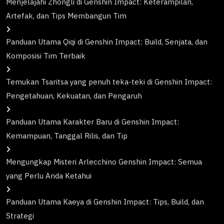
Menjelajahi Zhongli di Genshin Impact: Keterampilan,
Artefak, dan Tips Membangun Tim
Panduan Utama Qiqi di Genshin Impact: Build, Senjata, dan
Komposisi Tim Terbaik
Temukan Tsaritsa yang penuh teka-teki di Genshin Impact:
Pengetahuan, Kekuatan, dan Pengaruh
Panduan Utama Karakter Baru di Genshin Impact:
Kemampuan, Tanggal Rilis, dan Tip
Mengungkap Misteri Arlecchino Genshin Impact: Semua
yang Perlu Anda Ketahui
Panduan Utama Kaeya di Genshin Impact: Tips, Build, dan
Strategi