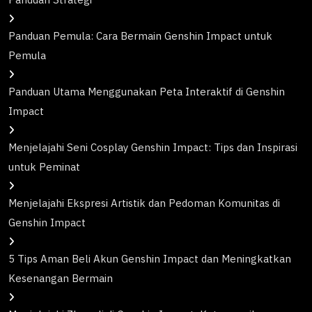
Panduan Pemula: Cara Bermain Genshin Impact untuk
Pemula
Panduan Utama Menggunakan Peta Interaktif di Genshin
Impact
Menjelajahi Seni Cosplay Genshin Impact: Tips dan Inspirasi
untuk Peminat
Menjelajahi Ekspresi Artistik dan Pedoman Komunitas di
Genshin Impact
5 Tips Aman Beli Akun Genshin Impact dan Meningkatkan
Kesenangan Bermain