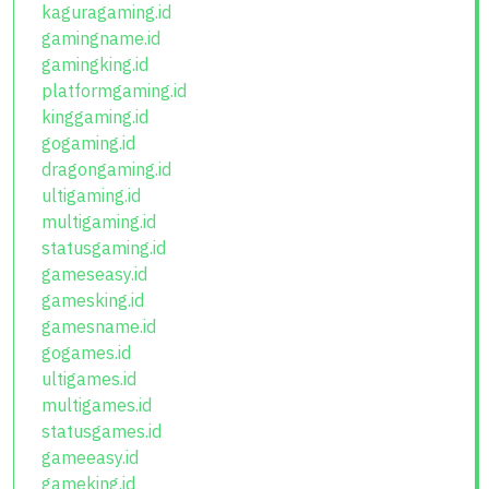
kaguragaming.id
gamingname.id
gamingking.id
platformgaming.id
kinggaming.id
gogaming.id
dragongaming.id
ultigaming.id
multigaming.id
statusgaming.id
gameseasy.id
gamesking.id
gamesname.id
gogames.id
ultigames.id
multigames.id
statusgames.id
gameeasy.id
gameking.id