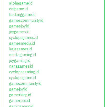
alphagame.id
cicigame.id
badanggame.id
gamescommunity.id
gamesjoy.id
joygames.id
cyclopsgames.id
gamesmedia.id
kajagames.id
mediagaming.id
joygaming.id
nanagames.id
cyclopsgaming.id
cyclopsgame.id
gamecommunity.id
gamejoy.id
gamerking.id
gamerpro.id
gamingeasy.id