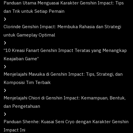
Panduan Utama Menguasai Karakter Genshin Impact: Tips
dan Trik untuk Setiap Pemain
Clorinde Genshin Impact: Membuka Rahasia dan Strategi
untuk Gameplay Optimal
“10 Kreasi Fanart Genshin Impact Teratas yang Menangkap
Keajaiban Game”
Menjelajahi Mavuika di Genshin Impact: Tips, Strategi, dan
Komposisi Tim Terbaik
Menjelajahi Chiori di Genshin Impact: Kemampuan, Bentuk,
dan Pengetahuan
Panduan Shenhe: Kuasai Seni Cryo dengan Karakter Genshin
Impact Ini