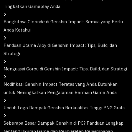
Tingkatkan Gameplay Anda
Bangkitnya Clorinde di Genshin Impact: Semua yang Perlu
Anda Ketahui
Panduan Utama Aloy di Genshin Impact: Tips, Build, dan
Strategi
Menguasai Gorou di Genshin Impact: Tips, Build, dan Strategi
Modifikasi Genshin Impact Teratas yang Anda Butuhkan
untuk Meningkatkan Pengalaman Bermain Game Anda
Unduh Logo Dampak Genshin Berkualitas Tinggi PNG Gratis
Seberapa Besar Dampak Genshin di PC? Panduan Lengkap
tentang Ukuran Game dan Persyaratan Penyimpanan