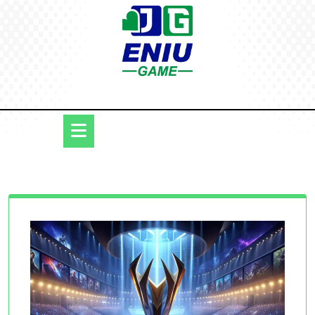
Skip
to
content
Search
for: