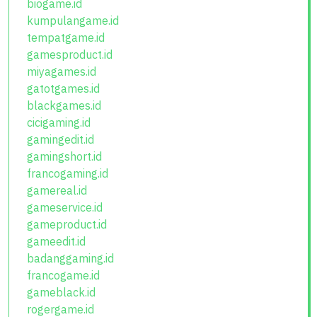
biogame.id
kumpulangame.id
tempatgame.id
gamesproduct.id
miyagames.id
gatotgames.id
blackgames.id
cicigaming.id
gamingedit.id
gamingshort.id
francogaming.id
gamereal.id
gameservice.id
gameproduct.id
gameedit.id
badanggaming.id
francogame.id
gameblack.id
rogergame.id