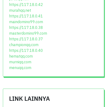
https://117.18.0.42
murahqq.net
https://117.18.0.41
maindomino99.com
https://117.18.0.38
masterdomino99.com
https://117.18.0.37
championqq.com
https://117.18.0.40
hematqq.com
murniqq.com
menuqq.com
LINK LAINNYA