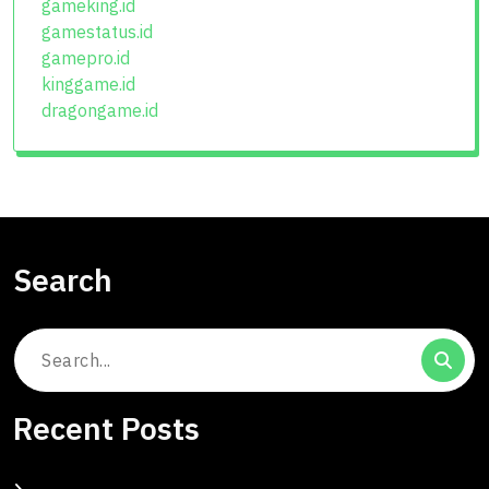
gameking.id
gamestatus.id
gamepro.id
kinggame.id
dragongame.id
Search
Search
for:
Recent Posts