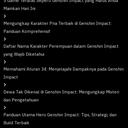
5 Game Teratas Seperti Genshin Impact yang Harus Anda
Mainkan Hari Ini
Mengungkap Karakter Pria Terbaik di Genshin Impact:
Panduan Komprehensif
Daftar Nama Karakter Perempuan dalam Genshin Impact
yang Wajib Diketahui
Memahami Aturan 34: Menjelajahi Dampaknya pada Genshin
Impact
Dewa Tak Dikenal di Genshin Impact: Mengungkap Misteri
dan Pengetahuan
Panduan Utama Hero Genshin Impact: Tips, Strategi, dan
Build Terbaik