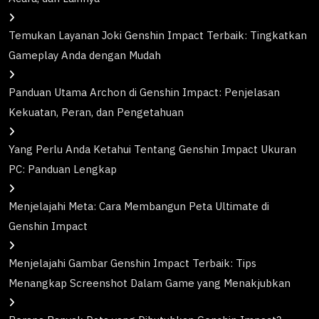
Temukan Layanan Joki Genshin Impact Terbaik: Tingkatkan
Gameplay Anda dengan Mudah
Panduan Utama Archon di Genshin Impact: Penjelasan
Kekuatan, Peran, dan Pengetahuan
Yang Perlu Anda Ketahui Tentang Genshin Impact Ukuran
PC: Panduan Lengkap
Menjelajahi Meta: Cara Membangun Peta Ultimate di
Genshin Impact
Menjelajahi Gambar Genshin Impact Terbaik: Tips
Menangkap Screenshot Dalam Game yang Menakjubkan