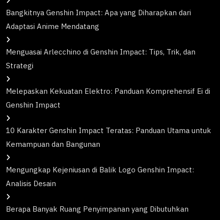
Bangkitnya Genshin Impact: Apa yang Diharapkan dari
Adaptasi Anime Mendatang
Menguasai Arlecchino di Genshin Impact: Tips, Trik, dan
Strategi
Melepaskan Kekuatan Elektro: Panduan Komprehensif Ei di
Genshin Impact
10 Karakter Genshin Impact Teratas: Panduan Utama untuk
Kemampuan dan Bangunan
Mengungkap Kejeniusan di Balik Logo Genshin Impact:
Analisis Desain
Berapa Banyak Ruang Penyimpanan yang Dibutuhkan