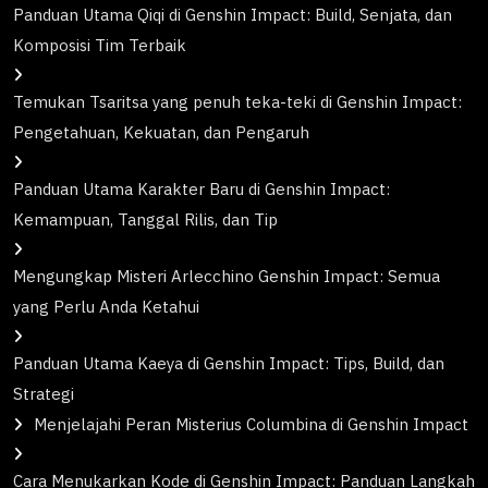
Panduan Utama Qiqi di Genshin Impact: Build, Senjata, dan
Komposisi Tim Terbaik
Temukan Tsaritsa yang penuh teka-teki di Genshin Impact:
Pengetahuan, Kekuatan, dan Pengaruh
Panduan Utama Karakter Baru di Genshin Impact:
Kemampuan, Tanggal Rilis, dan Tip
Mengungkap Misteri Arlecchino Genshin Impact: Semua
yang Perlu Anda Ketahui
Panduan Utama Kaeya di Genshin Impact: Tips, Build, dan
Strategi
Menjelajahi Peran Misterius Columbina di Genshin Impact
Cara Menukarkan Kode di Genshin Impact: Panduan Langkah