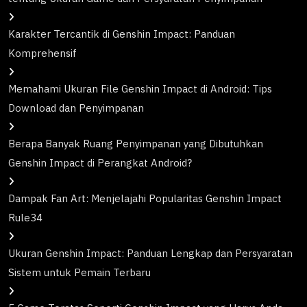
Karakter Tercantik di Genshin Impact: Panduan
Komprehensif
Memahami Ukuran File Genshin Impact di Android: Tips
Download dan Penyimpanan
Berapa Banyak Ruang Penyimpanan yang Dibutuhkan
Genshin Impact di Perangkat Android?
Dampak Fan Art: Menjelajahi Popularitas Genshin Impact
Rule34
Ukuran Genshin Impact: Panduan Lengkap dan Persyaratan
Sistem untuk Pemain Terbaru