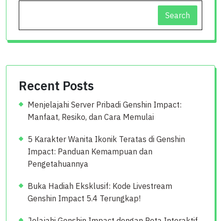
Search
Recent Posts
Menjelajahi Server Pribadi Genshin Impact:
Manfaat, Resiko, dan Cara Memulai
5 Karakter Wanita Ikonik Teratas di Genshin
Impact: Panduan Kemampuan dan
Pengetahuannya
Buka Hadiah Eksklusif: Kode Livestream
Genshin Impact 5.4 Terungkap!
Jelajahi Genshin Impact dengan Peta Interaktif