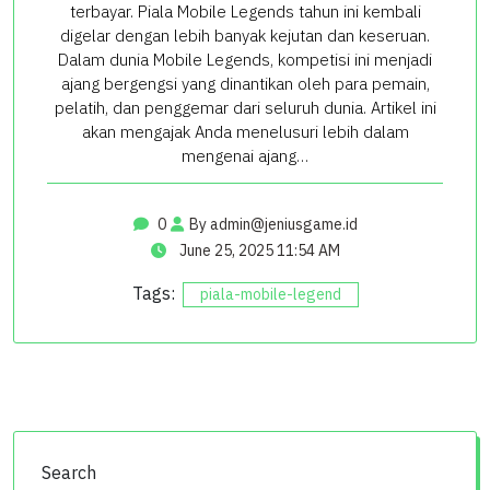
terbayar. Piala Mobile Legends tahun ini kembali
digelar dengan lebih banyak kejutan dan keseruan.
Dalam dunia Mobile Legends, kompetisi ini menjadi
ajang bergengsi yang dinantikan oleh para pemain,
pelatih, dan penggemar dari seluruh dunia. Artikel ini
akan mengajak Anda menelusuri lebih dalam
mengenai ajang…
0
By
admin@jeniusgame.id
June 25, 2025 11:54 AM
Tags:
piala-mobile-legend
Search