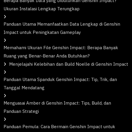
Berapa Banyak Data yang Dibutuhkan Genshin Impact?
Ukuran Instalasi Lengkap Terungkap
Panduan Utama Memanfaatkan Data Lengkap di Genshin
Impact untuk Peningkatan Gameplay
Memahami Ukuran File Genshin Impact: Berapa Banyak
Ruang yang Benar-Benar Anda Butuhkan?
Menjelajahi Kelebihan dan Build Noelle di Genshin Impact
Panduan Utama Spanduk Genshin Impact: Tip, Trik, dan
Tanggal Mendatang
Menguasai Amber di Genshin Impact: Tips, Build, dan
Panduan Strategi
Panduan Pemula: Cara Bermain Genshin Impact untuk