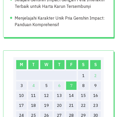
Terbaik untuk Harta Karun Tersembunyi
Menjelajahi Karakter Unik Pria Genshin Impact:
Panduan Komprehensif
M
T
W
T
F
S
S
1
2
3
4
5
6
7
8
9
10
11
12
13
14
15
16
17
18
19
20
21
22
23
24
25
26
27
28
29
30