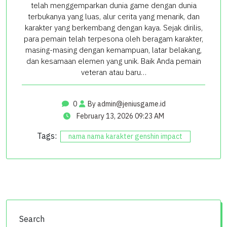
telah menggemparkan dunia game dengan dunia
terbukanya yang luas, alur cerita yang menarik, dan
karakter yang berkembang dengan kaya. Sejak dirilis,
para pemain telah terpesona oleh beragam karakter,
masing-masing dengan kemampuan, latar belakang,
dan kesamaan elemen yang unik. Baik Anda pemain
veteran atau baru…
0
By
admin@jeniusgame.id
February 13, 2026 09:23 AM
Tags:
nama nama karakter genshin impact
Search