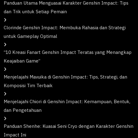
Panduan Utama Menguasai Karakter Genshin Impact: Tips
dan Trik untuk Setiap Pemain
Clorinde Genshin Impact: Membuka Rahasia dan Strategi
untuk Gameplay Optimal
“10 Kreasi Fanart Genshin Impact Teratas yang Menangkap
Keajaiban Game”
Menjelajahi Mavuika di Genshin Impact: Tips, Strategi, dan
Komposisi Tim Terbaik
Menjelajahi Chiori di Genshin Impact: Kemampuan, Bentuk,
dan Pengetahuan
Panduan Shenhe: Kuasai Seni Cryo dengan Karakter Genshin
Impact Ini