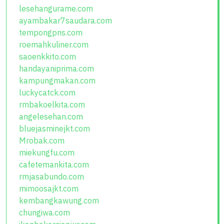
lesehangurame.com
ayambakar7saudara.com
tempongpns.com
roemahkuliner.com
saoenkkito.com
handayaniprima.com
kampungmakan.com
luckycatck.com
rmbakoelkita.com
angelesehan.com
bluejasminejkt.com
Mrobak.com
miekungfu.com
cafetemankita.com
rmjasabundo.com
mimoosajkt.com
kembangkawung.com
chungiwa.com