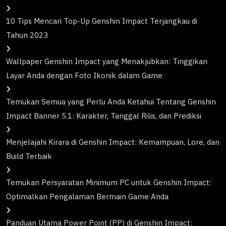
10 Tips Mencari Top-Up Genshin Impact Terjangkau di
Tahun 2023
Wallpaper Genshin Impact yang Menakjubkan: Tinggikan
Layar Anda dengan Foto Ikonik dalam Game
Temukan Semua yang Perlu Anda Ketahui Tentang Genshin
Impact Banner 5.1: Karakter, Tanggal Rilis, dan Prediksi
Menjelajahi Kirara di Genshin Impact: Kemampuan, Lore, dan
Build Terbaik
Temukan Persyaratan Minimum PC untuk Genshin Impact:
Optimalkan Pengalaman Bermain Game Anda
Panduan Utama Power Point (PP) di Genshin Impact: