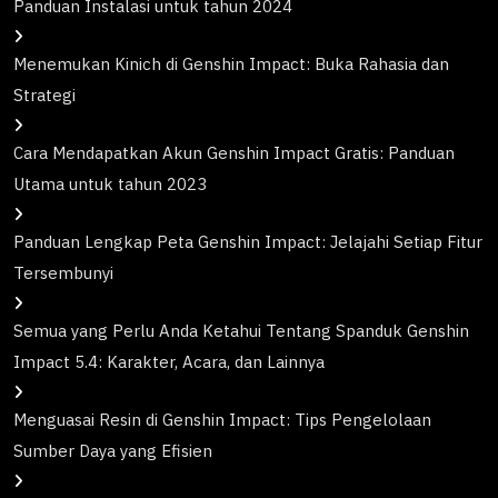
Panduan Instalasi untuk tahun 2024
Menemukan Kinich di Genshin Impact: Buka Rahasia dan
Strategi
Cara Mendapatkan Akun Genshin Impact Gratis: Panduan
Utama untuk tahun 2023
Panduan Lengkap Peta Genshin Impact: Jelajahi Setiap Fitur
Tersembunyi
Semua yang Perlu Anda Ketahui Tentang Spanduk Genshin
Impact 5.4: Karakter, Acara, dan Lainnya
Menguasai Resin di Genshin Impact: Tips Pengelolaan
Sumber Daya yang Efisien