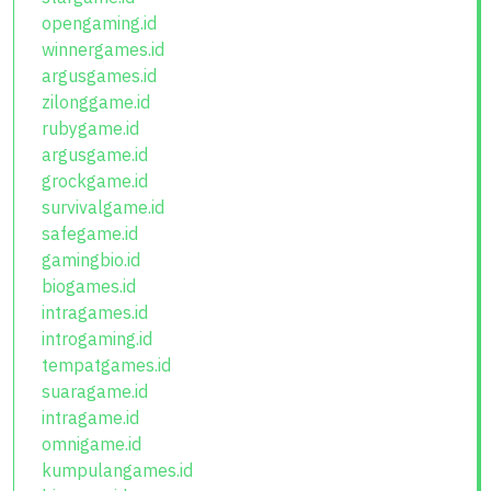
opengaming.id
winnergames.id
argusgames.id
zilonggame.id
rubygame.id
argusgame.id
grockgame.id
survivalgame.id
safegame.id
gamingbio.id
biogames.id
intragames.id
introgaming.id
tempatgames.id
suaragame.id
intragame.id
omnigame.id
kumpulangames.id