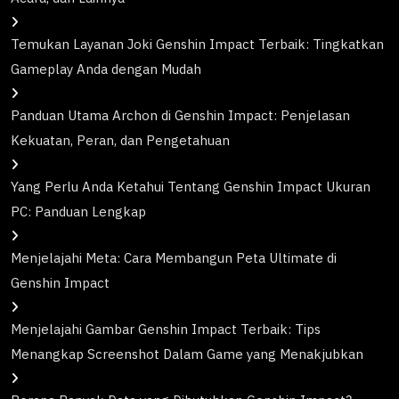
Temukan Layanan Joki Genshin Impact Terbaik: Tingkatkan
Gameplay Anda dengan Mudah
Panduan Utama Archon di Genshin Impact: Penjelasan
Kekuatan, Peran, dan Pengetahuan
Yang Perlu Anda Ketahui Tentang Genshin Impact Ukuran
PC: Panduan Lengkap
Menjelajahi Meta: Cara Membangun Peta Ultimate di
Genshin Impact
Menjelajahi Gambar Genshin Impact Terbaik: Tips
Menangkap Screenshot Dalam Game yang Menakjubkan