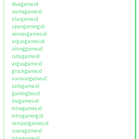
divagame.id
namagame.id
stargame.id
opengaming.id
winnergames.id
argusgames.id
zilonggame.id
rubygame.id
argusgame.id
grockgame.id
survivalgame.id
safegame.id
gamingbio.id
biogames.id
intragames.id
introgaming.id
tempatgames.id
suaragame.id
intragame.id