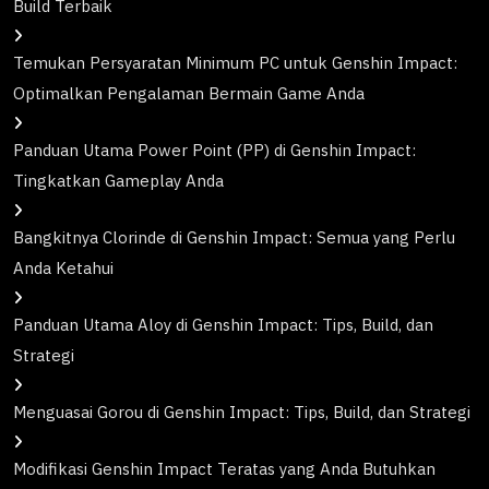
Build Terbaik
Temukan Persyaratan Minimum PC untuk Genshin Impact:
Optimalkan Pengalaman Bermain Game Anda
Panduan Utama Power Point (PP) di Genshin Impact:
Tingkatkan Gameplay Anda
Bangkitnya Clorinde di Genshin Impact: Semua yang Perlu
Anda Ketahui
Panduan Utama Aloy di Genshin Impact: Tips, Build, dan
Strategi
Menguasai Gorou di Genshin Impact: Tips, Build, dan Strategi
Modifikasi Genshin Impact Teratas yang Anda Butuhkan