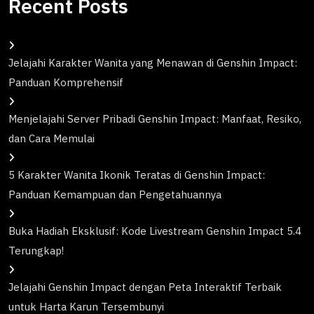
Recent Posts
Jelajahi Karakter Wanita yang Menawan di Genshin Impact:
Panduan Komprehensif
Menjelajahi Server Pribadi Genshin Impact: Manfaat, Resiko,
dan Cara Memulai
5 Karakter Wanita Ikonik Teratas di Genshin Impact:
Panduan Kemampuan dan Pengetahuannya
Buka Hadiah Eksklusif: Kode Livestream Genshin Impact 5.4
Terungkap!
Jelajahi Genshin Impact dengan Peta Interaktif Terbaik
untuk Harta Karun Tersembunyi