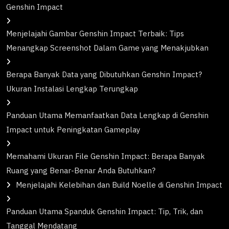
Genshin Impact
Menjelajahi Gambar Genshin Impact Terbaik: Tips
Menangkap Screenshot Dalam Game yang Menakjubkan
Berapa Banyak Data yang Dibutuhkan Genshin Impact?
Ukuran Instalasi Lengkap Terungkap
Panduan Utama Memanfaatkan Data Lengkap di Genshin
Impact untuk Peningkatan Gameplay
Memahami Ukuran File Genshin Impact: Berapa Banyak
Ruang yang Benar-Benar Anda Butuhkan?
Menjelajahi Kelebihan dan Build Noelle di Genshin Impact
Panduan Utama Spanduk Genshin Impact: Tip, Trik, dan
Tanggal Mendatang