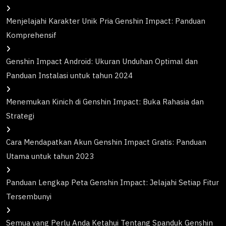
Menjelajahi Karakter Unik Pria Genshin Impact: Panduan
Komprehensif
Genshin Impact Android: Ukuran Unduhan Optimal dan
Panduan Instalasi untuk tahun 2024
Menemukan Kinich di Genshin Impact: Buka Rahasia dan
Strategi
Cara Mendapatkan Akun Genshin Impact Gratis: Panduan
Utama untuk tahun 2023
Panduan Lengkap Peta Genshin Impact: Jelajahi Setiap Fitur
Tersembunyi
Semua yang Perlu Anda Ketahui Tentang Spanduk Genshin