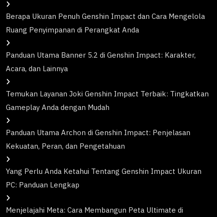
Berapa Ukuran Penuh Genshin Impact dan Cara Mengelola
Ruang Penyimpanan di Perangkat Anda
Panduan Utama Banner 5.2 di Genshin Impact: Karakter,
Acara, dan Lainnya
Temukan Layanan Joki Genshin Impact Terbaik: Tingkatkan
Gameplay Anda dengan Mudah
Panduan Utama Archon di Genshin Impact: Penjelasan
Kekuatan, Peran, dan Pengetahuan
Yang Perlu Anda Ketahui Tentang Genshin Impact Ukuran
PC: Panduan Lengkap
Menjelajahi Meta: Cara Membangun Peta Ultimate di