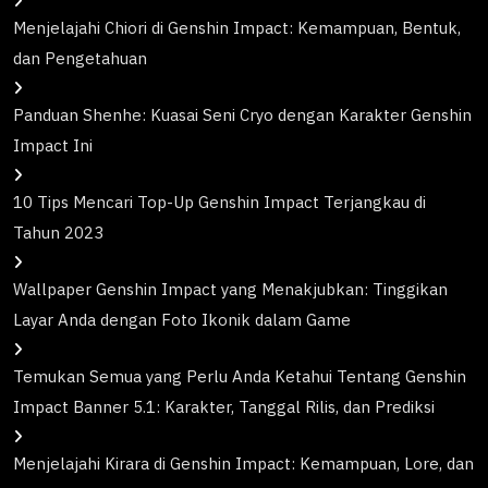
Menjelajahi Chiori di Genshin Impact: Kemampuan, Bentuk,
dan Pengetahuan
Panduan Shenhe: Kuasai Seni Cryo dengan Karakter Genshin
Impact Ini
10 Tips Mencari Top-Up Genshin Impact Terjangkau di
Tahun 2023
Wallpaper Genshin Impact yang Menakjubkan: Tinggikan
Layar Anda dengan Foto Ikonik dalam Game
Temukan Semua yang Perlu Anda Ketahui Tentang Genshin
Impact Banner 5.1: Karakter, Tanggal Rilis, dan Prediksi
Menjelajahi Kirara di Genshin Impact: Kemampuan, Lore, dan