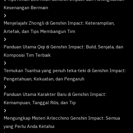
Kesenangan Bermain
Menjelajahi Zhongli di Genshin Impact: Keterampilan,
Artefak, dan Tips Membangun Tim
Panduan Utama Qiqi di Genshin Impact: Build, Senjata, dan
Komposisi Tim Terbaik
Temukan Tsaritsa yang penuh teka-teki di Genshin Impact:
Pengetahuan, Kekuatan, dan Pengaruh
Panduan Utama Karakter Baru di Genshin Impact:
Kemampuan, Tanggal Rilis, dan Tip
Mengungkap Misteri Arlecchino Genshin Impact: Semua
yang Perlu Anda Ketahui