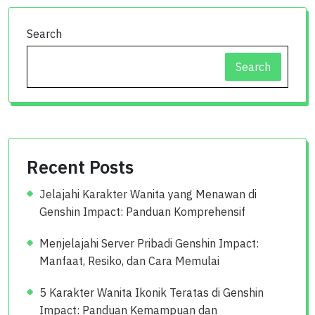
Search
Search
Recent Posts
Jelajahi Karakter Wanita yang Menawan di
Genshin Impact: Panduan Komprehensif
Menjelajahi Server Pribadi Genshin Impact:
Manfaat, Resiko, dan Cara Memulai
5 Karakter Wanita Ikonik Teratas di Genshin
Impact: Panduan Kemampuan dan