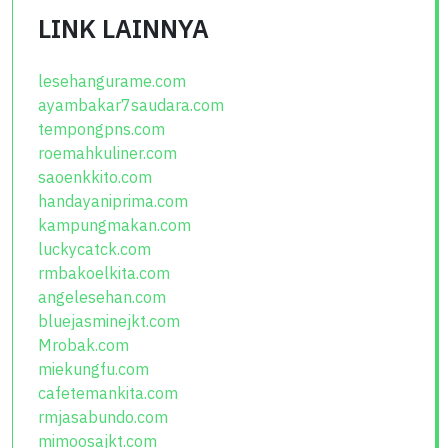
LINK LAINNYA
lesehangurame.com
ayambakar7saudara.com
tempongpns.com
roemahkuliner.com
saoenkkito.com
handayaniprima.com
kampungmakan.com
luckycatck.com
rmbakoelkita.com
angelesehan.com
bluejasminejkt.com
Mrobak.com
miekungfu.com
cafetemankita.com
rmjasabundo.com
mimoosajkt.com