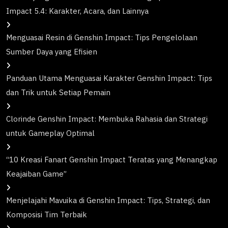
Impact 5.4: Karakter, Acara, dan Lainnya
Menguasai Resin di Genshin Impact: Tips Pengelolaan
Sumber Daya yang Efisien
Panduan Utama Menguasai Karakter Genshin Impact: Tips
dan Trik untuk Setiap Pemain
Clorinde Genshin Impact: Membuka Rahasia dan Strategi
untuk Gameplay Optimal
“10 Kreasi Fanart Genshin Impact Teratas yang Menangkap
Keajaiban Game”
Menjelajahi Mavuika di Genshin Impact: Tips, Strategi, dan
Komposisi Tim Terbaik