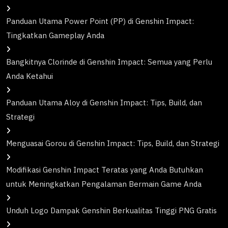
Panduan Utama Power Point (PP) di Genshin Impact:
Tingkatkan Gameplay Anda
Bangkitnya Clorinde di Genshin Impact: Semua yang Perlu
Anda Ketahui
Panduan Utama Aloy di Genshin Impact: Tips, Build, dan
Strategi
Menguasai Gorou di Genshin Impact: Tips, Build, dan Strategi
Modifikasi Genshin Impact Teratas yang Anda Butuhkan
untuk Meningkatkan Pengalaman Bermain Game Anda
Unduh Logo Dampak Genshin Berkualitas Tinggi PNG Gratis