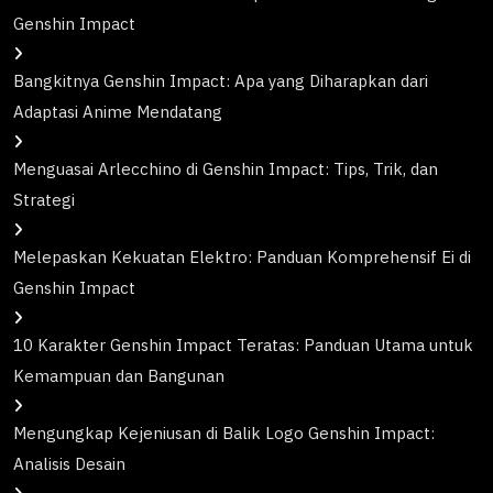
Genshin Impact
Bangkitnya Genshin Impact: Apa yang Diharapkan dari
Adaptasi Anime Mendatang
Menguasai Arlecchino di Genshin Impact: Tips, Trik, dan
Strategi
Melepaskan Kekuatan Elektro: Panduan Komprehensif Ei di
Genshin Impact
10 Karakter Genshin Impact Teratas: Panduan Utama untuk
Kemampuan dan Bangunan
Mengungkap Kejeniusan di Balik Logo Genshin Impact:
Analisis Desain