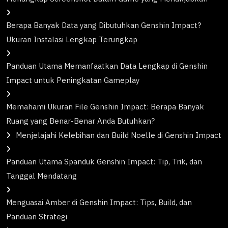
Berapa Banyak Data yang Dibutuhkan Genshin Impact?
Ukuran Instalasi Lengkap Terungkap
Panduan Utama Memanfaatkan Data Lengkap di Genshin
Impact untuk Peningkatan Gameplay
Memahami Ukuran File Genshin Impact: Berapa Banyak
Ruang yang Benar-Benar Anda Butuhkan?
Menjelajahi Kelebihan dan Build Noelle di Genshin Impact
Panduan Utama Spanduk Genshin Impact: Tip, Trik, dan
Tanggal Mendatang
Menguasai Amber di Genshin Impact: Tips, Build, dan
Panduan Strategi