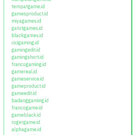
tempatgame.id
gamesproduct.id
miyagames.id
gatotgames.id
blackgames.id
cicigaming.id
gamingedit.id
gamingshort.id
francogaming.id
gamereal.id
gameservice.id
gameproduct.id
gameedit.id
badanggaming.id
francogame.id
gameblack.id
rogergame.id
alphagame.id