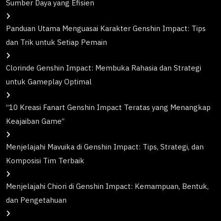
Sumber Daya yang Efisien
Panduan Utama Menguasai Karakter Genshin Impact: Tips
dan Trik untuk Setiap Pemain
Clorinde Genshin Impact: Membuka Rahasia dan Strategi
untuk Gameplay Optimal
“10 Kreasi Fanart Genshin Impact Teratas yang Menangkap
Keajaiban Game”
Menjelajahi Mavuika di Genshin Impact: Tips, Strategi, dan
Komposisi Tim Terbaik
Menjelajahi Chiori di Genshin Impact: Kemampuan, Bentuk,
dan Pengetahuan