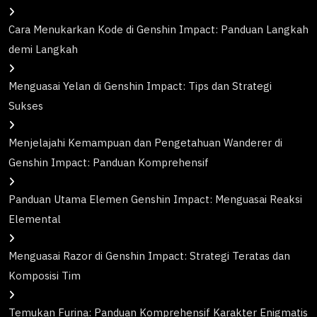
Cara Menukarkan Kode di Genshin Impact: Panduan Langkah
demi Langkah
Menguasai Yelan di Genshin Impact: Tips dan Strategi
Sukses
Menjelajahi Kemampuan dan Pengetahuan Wanderer di
Genshin Impact: Panduan Komprehensif
Panduan Utama Elemen Genshin Impact: Menguasai Reaksi
Elemental
Menguasai Razor di Genshin Impact: Strategi Teratas dan
Komposisi Tim
Temukan Furina: Panduan Komprehensif Karakter Enigmatis