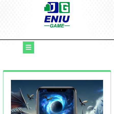
Skip
to
content
Search
for: