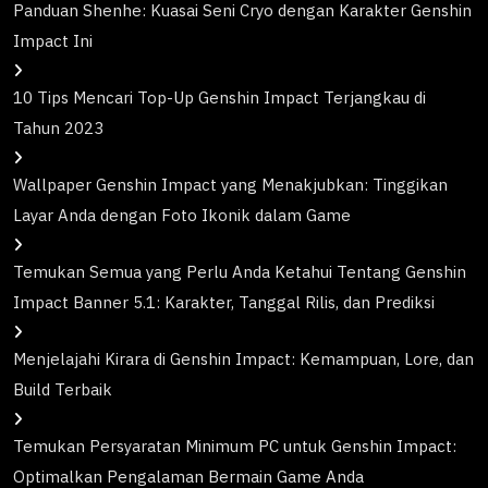
Panduan Shenhe: Kuasai Seni Cryo dengan Karakter Genshin
Impact Ini
10 Tips Mencari Top-Up Genshin Impact Terjangkau di
Tahun 2023
Wallpaper Genshin Impact yang Menakjubkan: Tinggikan
Layar Anda dengan Foto Ikonik dalam Game
Temukan Semua yang Perlu Anda Ketahui Tentang Genshin
Impact Banner 5.1: Karakter, Tanggal Rilis, dan Prediksi
Menjelajahi Kirara di Genshin Impact: Kemampuan, Lore, dan
Build Terbaik
Temukan Persyaratan Minimum PC untuk Genshin Impact:
Optimalkan Pengalaman Bermain Game Anda