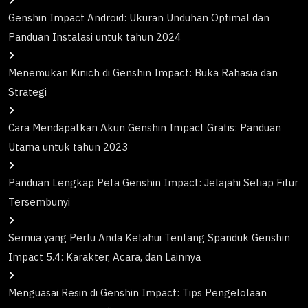
Genshin Impact Android: Ukuran Unduhan Optimal dan
Panduan Instalasi untuk tahun 2024
Menemukan Kinich di Genshin Impact: Buka Rahasia dan
Strategi
Cara Mendapatkan Akun Genshin Impact Gratis: Panduan
Utama untuk tahun 2023
Panduan Lengkap Peta Genshin Impact: Jelajahi Setiap Fitur
Tersembunyi
Semua yang Perlu Anda Ketahui Tentang Spanduk Genshin
Impact 5.4: Karakter, Acara, dan Lainnya
Menguasai Resin di Genshin Impact: Tips Pengelolaan