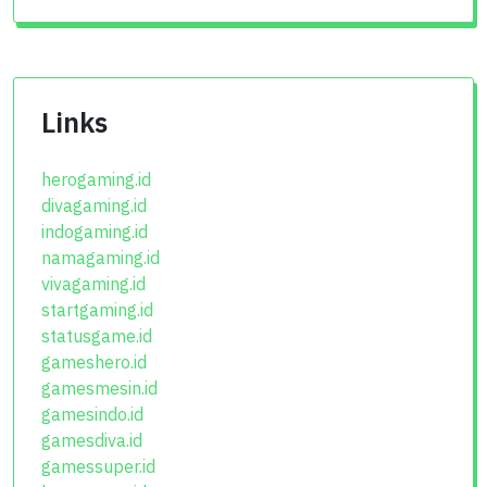
Links
herogaming.id
divagaming.id
indogaming.id
namagaming.id
vivagaming.id
startgaming.id
statusgame.id
gameshero.id
gamesmesin.id
gamesindo.id
gamesdiva.id
gamessuper.id