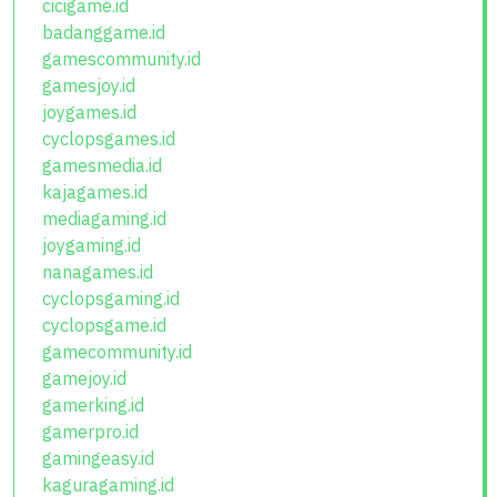
cicigame.id
badanggame.id
gamescommunity.id
gamesjoy.id
joygames.id
cyclopsgames.id
gamesmedia.id
kajagames.id
mediagaming.id
joygaming.id
nanagames.id
cyclopsgaming.id
cyclopsgame.id
gamecommunity.id
gamejoy.id
gamerking.id
gamerpro.id
gamingeasy.id
kaguragaming.id