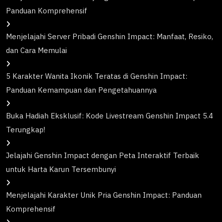
Panduan Komprehensif
Menjelajahi Server Pribadi Genshin Impact: Manfaat, Resiko,
dan Cara Memulai
5 Karakter Wanita Ikonik Teratas di Genshin Impact:
Panduan Kemampuan dan Pengetahuannya
Buka Hadiah Eksklusif: Kode Livestream Genshin Impact 5.4
Terungkap!
Jelajahi Genshin Impact dengan Peta Interaktif Terbaik
untuk Harta Karun Tersembunyi
Menjelajahi Karakter Unik Pria Genshin Impact: Panduan
Komprehensif