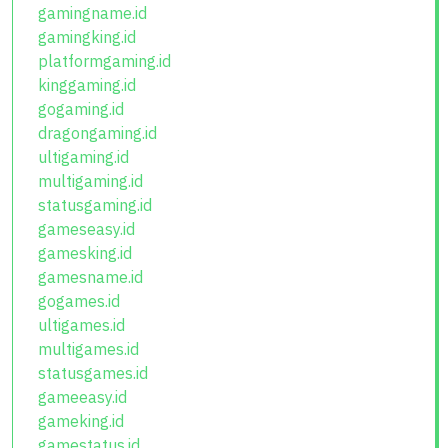
gamingname.id
gamingking.id
platformgaming.id
kinggaming.id
gogaming.id
dragongaming.id
ultigaming.id
multigaming.id
statusgaming.id
gameseasy.id
gamesking.id
gamesname.id
gogames.id
ultigames.id
multigames.id
statusgames.id
gameeasy.id
gameking.id
gamestatus.id