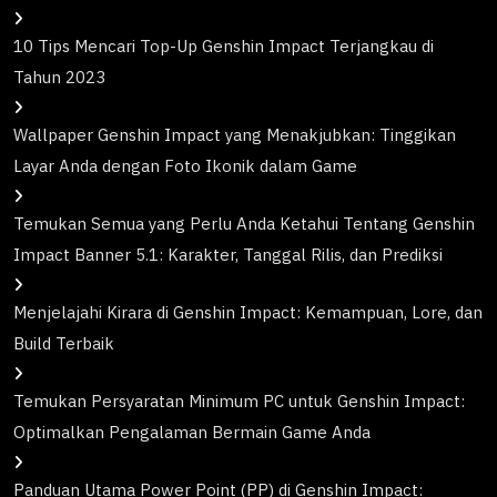
10 Tips Mencari Top-Up Genshin Impact Terjangkau di
Tahun 2023
Wallpaper Genshin Impact yang Menakjubkan: Tinggikan
Layar Anda dengan Foto Ikonik dalam Game
Temukan Semua yang Perlu Anda Ketahui Tentang Genshin
Impact Banner 5.1: Karakter, Tanggal Rilis, dan Prediksi
Menjelajahi Kirara di Genshin Impact: Kemampuan, Lore, dan
Build Terbaik
Temukan Persyaratan Minimum PC untuk Genshin Impact:
Optimalkan Pengalaman Bermain Game Anda
Panduan Utama Power Point (PP) di Genshin Impact: