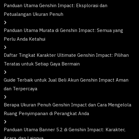
Panduan Utama Genshin Impact: Eksplorasi dan
Petualangan Ukuran Penuh
Panduan Utama Murata di Genshin Impact: Semua yang
Perlu Anda Ketahui
Daftar Tingkat Karakter Ultimate Genshin Impact: Pilihan
Teratas untuk Setiap Gaya Bermain
Guide Terbaik untuk Jual Beli Akun Genshin Impact Aman
dan Terpercaya
Berapa Ukuran Penuh Genshin Impact dan Cara Mengelola
Ruang Penyimpanan di Perangkat Anda
Panduan Utama Banner 5.2 di Genshin Impact: Karakter,
Acara, dan Lainnya