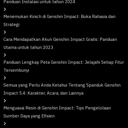
Panduan Instalasi untuk tahun 2024
Menemukan Kinich di Genshin Impact: Buka Rahasia dan
Strategi
Cara Mendapatkan Akun Genshin Impact Gratis: Panduan
Utama untuk tahun 2023
Panduan Lengkap Peta Genshin Impact: Jelajahi Setiap Fitur
Tersembunyi
Semua yang Perlu Anda Ketahui Tentang Spanduk Genshin
Impact 5.4: Karakter, Acara, dan Lainnya
Menguasai Resin di Genshin Impact: Tips Pengelolaan
Sumber Daya yang Efisien