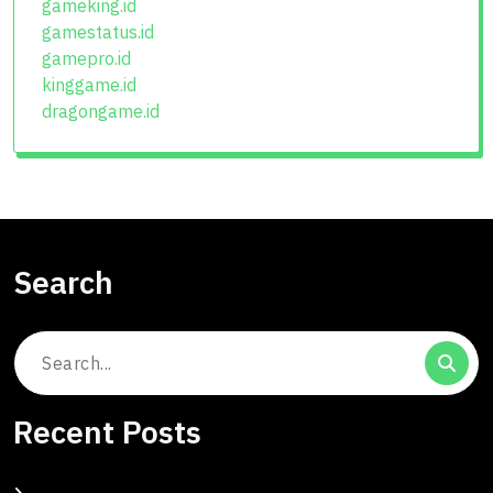
gameking.id
gamestatus.id
gamepro.id
kinggame.id
dragongame.id
Search
Search
for:
Recent Posts