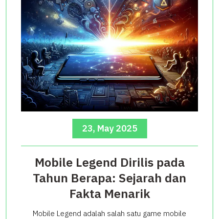
23, May 2025
Mobile Legend Dirilis pada
Tahun Berapa: Sejarah dan
Fakta Menarik
Mobile Legend adalah salah satu game mobile