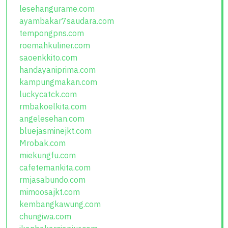
lesehangurame.com
ayambakar7saudara.com
tempongpns.com
roemahkuliner.com
saoenkkito.com
handayaniprima.com
kampungmakan.com
luckycatck.com
rmbakoelkita.com
angelesehan.com
bluejasminejkt.com
Mrobak.com
miekungfu.com
cafetemankita.com
rmjasabundo.com
mimoosajkt.com
kembangkawung.com
chungiwa.com