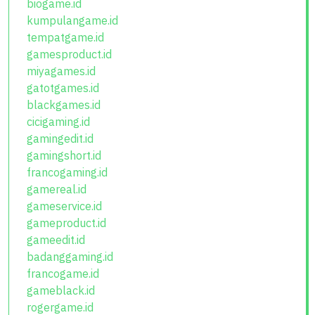
biogame.id
kumpulangame.id
tempatgame.id
gamesproduct.id
miyagames.id
gatotgames.id
blackgames.id
cicigaming.id
gamingedit.id
gamingshort.id
francogaming.id
gamereal.id
gameservice.id
gameproduct.id
gameedit.id
badanggaming.id
francogame.id
gameblack.id
rogergame.id