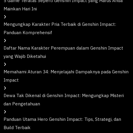
5 Game Teratas Seperti Genshin Impact yang Harus Anda
Mainkan Hari Ini
Mengungkap Karakter Pria Terbaik di Genshin Impact:
Panduan Komprehensif
Daftar Nama Karakter Perempuan dalam Genshin Impact
yang Wajib Diketahui
Memahami Aturan 34: Menjelajahi Dampaknya pada Genshin
Impact
Dewa Tak Dikenal di Genshin Impact: Mengungkap Misteri
dan Pengetahuan
Panduan Utama Hero Genshin Impact: Tips, Strategi, dan
Build Terbaik