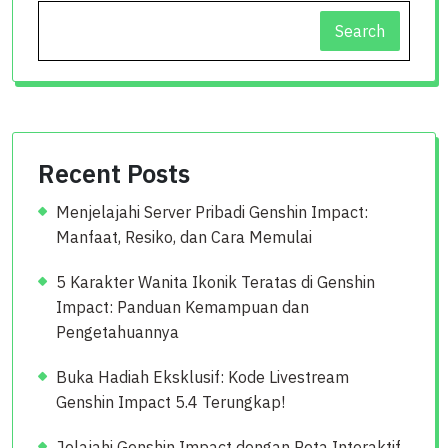
Search
Recent Posts
Menjelajahi Server Pribadi Genshin Impact:
Manfaat, Resiko, dan Cara Memulai
5 Karakter Wanita Ikonik Teratas di Genshin
Impact: Panduan Kemampuan dan
Pengetahuannya
Buka Hadiah Eksklusif: Kode Livestream
Genshin Impact 5.4 Terungkap!
Jelajahi Genshin Impact dengan Peta Interaktif