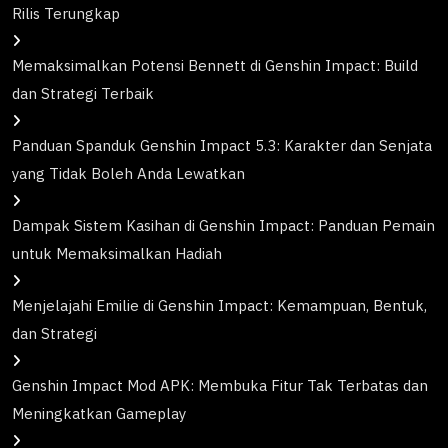
Rilis Terungkap
Memaksimalkan Potensi Bennett di Genshin Impact: Build
dan Strategi Terbaik
Panduan Spanduk Genshin Impact 5.3: Karakter dan Senjata
yang Tidak Boleh Anda Lewatkan
Dampak Sistem Kasihan di Genshin Impact: Panduan Pemain
untuk Memaksimalkan Hadiah
Menjelajahi Emilie di Genshin Impact: Kemampuan, Bentuk,
dan Strategi
Genshin Impact Mod APK: Membuka Fitur Tak Terbatas dan
Meningkatkan Gameplay