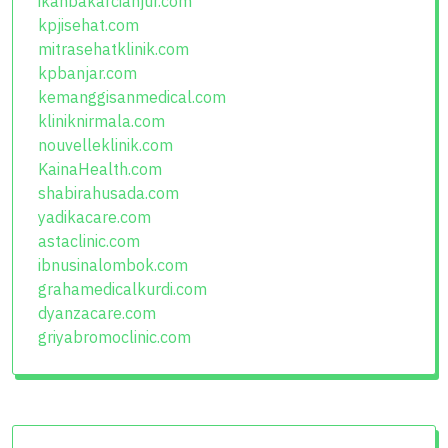
ikanbakarcianjur.com
kpjisehat.com
mitrasehatklinik.com
kpbanjar.com
kemanggisanmedical.com
kliniknirmala.com
nouvelleklinik.com
KainaHealth.com
shabirahusada.com
yadikacare.com
astaclinic.com
ibnusinalombok.com
grahamedicalkurdi.com
dyanzacare.com
griyabromoclinic.com