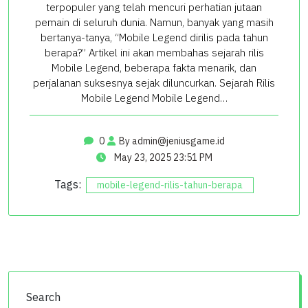
terpopuler yang telah mencuri perhatian jutaan
pemain di seluruh dunia. Namun, banyak yang masih
bertanya-tanya, “Mobile Legend dirilis pada tahun
berapa?” Artikel ini akan membahas sejarah rilis
Mobile Legend, beberapa fakta menarik, dan
perjalanan suksesnya sejak diluncurkan. Sejarah Rilis
Mobile Legend Mobile Legend…
0
By
admin@jeniusgame.id
May 23, 2025 23:51 PM
Tags:
mobile-legend-rilis-tahun-berapa
Search