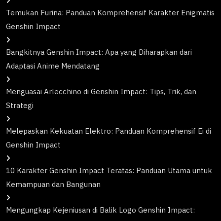
Temukan Furina: Panduan Komprehensif Karakter Enigmatis
Genshin Impact
Bangkitnya Genshin Impact: Apa yang Diharapkan dari
Adaptasi Anime Mendatang
Menguasai Arlecchino di Genshin Impact: Tips, Trik, dan
Strategi
Melepaskan Kekuatan Elektro: Panduan Komprehensif Ei di
Genshin Impact
10 Karakter Genshin Impact Teratas: Panduan Utama untuk
Kemampuan dan Bangunan
Mengungkap Kejeniusan di Balik Logo Genshin Impact: