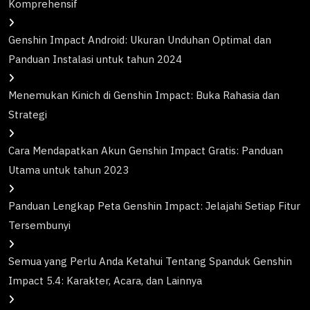
Komprehensif
Genshin Impact Android: Ukuran Unduhan Optimal dan
Panduan Instalasi untuk tahun 2024
Menemukan Kinich di Genshin Impact: Buka Rahasia dan
Strategi
Cara Mendapatkan Akun Genshin Impact Gratis: Panduan
Utama untuk tahun 2023
Panduan Lengkap Peta Genshin Impact: Jelajahi Setiap Fitur
Tersembunyi
Semua yang Perlu Anda Ketahui Tentang Spanduk Genshin
Impact 5.4: Karakter, Acara, dan Lainnya