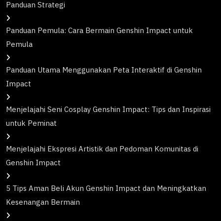
Panduan Strategi
Panduan Pemula: Cara Bermain Genshin Impact untuk
Pemula
Panduan Utama Menggunakan Peta Interaktif di Genshin
Impact
Menjelajahi Seni Cosplay Genshin Impact: Tips dan Inspirasi
untuk Peminat
Menjelajahi Ekspresi Artistik dan Pedoman Komunitas di
Genshin Impact
5 Tips Aman Beli Akun Genshin Impact dan Meningkatkan
Kesenangan Bermain