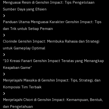
Menguasai Resin di Genshin Impact: Tips Pengelolaan
Sumber Daya yang Efisien
Panduan Utama Menguasai Karakter Genshin Impact: Tips
dan Trik untuk Setiap Pemain
Clorinde Genshin Impact: Membuka Rahasia dan Strategi
untuk Gameplay Optimal
“10 Kreasi Fanart Genshin Impact Teratas yang Menangkap
Keajaiban Game”
Menjelajahi Mavuika di Genshin Impact: Tips, Strategi, dan
Komposisi Tim Terbaik
Menjelajahi Chiori di Genshin Impact: Kemampuan, Bentuk,
dan Pengetahuan