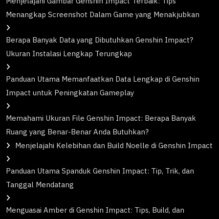
Menjelajahi Gambar Genshin Impact Terbaik: Tips
Menangkap Screenshot Dalam Game yang Menakjubkan
Berapa Banyak Data yang Dibutuhkan Genshin Impact?
Ukuran Instalasi Lengkap Terungkap
Panduan Utama Memanfaatkan Data Lengkap di Genshin
Impact untuk Peningkatan Gameplay
Memahami Ukuran File Genshin Impact: Berapa Banyak
Ruang yang Benar-Benar Anda Butuhkan?
Menjelajahi Kelebihan dan Build Noelle di Genshin Impact
Panduan Utama Spanduk Genshin Impact: Tip, Trik, dan
Tanggal Mendatang
Menguasai Amber di Genshin Impact: Tips, Build, dan