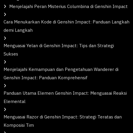
Menjelajahi Peran Misterius Columbina di Genshin Impact
Cara Menukarkan Kode di Genshin Impact: Panduan Langkah
demi Langkah
Menguasai Yelan di Genshin Impact: Tips dan Strategi
Sukses
Menjelajahi Kemampuan dan Pengetahuan Wanderer di
Genshin Impact: Panduan Komprehensif
Panduan Utama Elemen Genshin Impact: Menguasai Reaksi
Elemental
Menguasai Razor di Genshin Impact: Strategi Teratas dan
Komposisi Tim