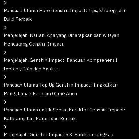
Panduan Utama Hero Genshin Impact: Tips, Strategi, dan
Build Terbaik
Menjelajahi Natlan: Apa yang Diharapkan dari Wilayah
Mendatang Genshin Impact
Menjelajahi Genshin Impact: Panduan Komprehensif
tentang Data dan Analisis
Panduan Utama Top Up Genshin Impact: Tingkatkan
Pengalaman Bermain Game Anda
Panduan Utama untuk Semua Karakter Genshin Impact:
Keterampilan, Peran, dan Bentuk
Menjelajahi Genshin Impact 5.3: Panduan Lengkap