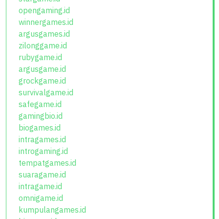
opengaming.id
winnergames.id
argusgames.id
zilonggame.id
rubygame.id
argusgame.id
grockgame.id
survivalgame.id
safegame.id
gamingbio.id
biogames.id
intragames.id
introgaming.id
tempatgames.id
suaragame.id
intragame.id
omnigame.id
kumpulangames.id