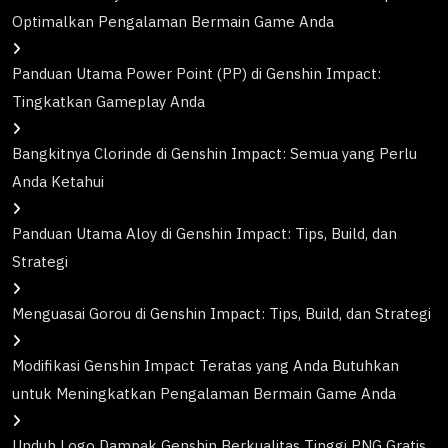
Optimalkan Pengalaman Bermain Game Anda
Panduan Utama Power Point (PP) di Genshin Impact:
Tingkatkan Gameplay Anda
Bangkitnya Clorinde di Genshin Impact: Semua yang Perlu
Anda Ketahui
Panduan Utama Aloy di Genshin Impact: Tips, Build, dan
Strategi
Menguasai Gorou di Genshin Impact: Tips, Build, dan Strategi
Modifikasi Genshin Impact Teratas yang Anda Butuhkan
untuk Meningkatkan Pengalaman Bermain Game Anda
Unduh Logo Dampak Genshin Berkualitas Tinggi PNG Gratis