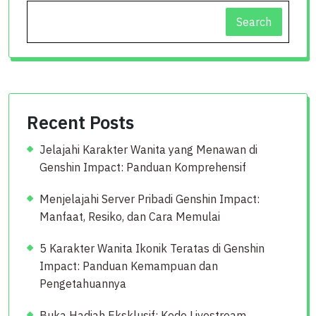
Search
Recent Posts
Jelajahi Karakter Wanita yang Menawan di
Genshin Impact: Panduan Komprehensif
Menjelajahi Server Pribadi Genshin Impact:
Manfaat, Resiko, dan Cara Memulai
5 Karakter Wanita Ikonik Teratas di Genshin
Impact: Panduan Kemampuan dan
Pengetahuannya
Buka Hadiah Eksklusif: Kode Livestream