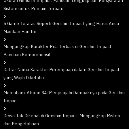
Ukuran Genshin Impact: Panduan Lengkap dan Persyaratan
Sistem untuk Pemain Terbaru
5 Game Teratas Seperti Genshin Impact yang Harus Anda
Mainkan Hari Ini
Mengungkap Karakter Pria Terbaik di Genshin Impact:
Panduan Komprehensif
Daftar Nama Karakter Perempuan dalam Genshin Impact
yang Wajib Diketahui
Memahami Aturan 34: Menjelajahi Dampaknya pada Genshin
Impact
Dewa Tak Dikenal di Genshin Impact: Mengungkap Misteri
dan Pengetahuan