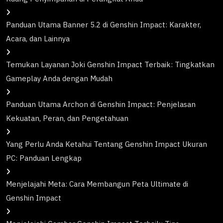
Panduan Utama Banner 5.2 di Genshin Impact: Karakter,
Acara, dan Lainnya
Temukan Layanan Joki Genshin Impact Terbaik: Tingkatkan
Gameplay Anda dengan Mudah
Panduan Utama Archon di Genshin Impact: Penjelasan
Kekuatan, Peran, dan Pengetahuan
Yang Perlu Anda Ketahui Tentang Genshin Impact Ukuran
PC: Panduan Lengkap
Menjelajahi Meta: Cara Membangun Peta Ultimate di
Genshin Impact