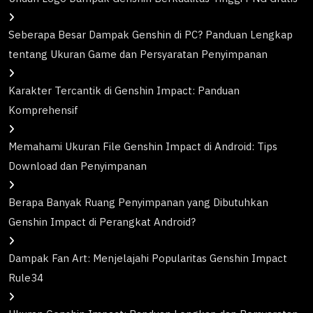
Seberapa Besar Dampak Genshin di PC? Panduan Lengkap
tentang Ukuran Game dan Persyaratan Penyimpanan
Karakter Tercantik di Genshin Impact: Panduan
Komprehensif
Memahami Ukuran File Genshin Impact di Android: Tips
Download dan Penyimpanan
Berapa Banyak Ruang Penyimpanan yang Dibutuhkan
Genshin Impact di Perangkat Android?
Dampak Fan Art: Menjelajahi Popularitas Genshin Impact
Rule34