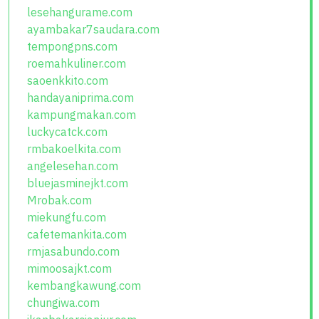
lesehangurame.com
ayambakar7saudara.com
tempongpns.com
roemahkuliner.com
saoenkkito.com
handayaniprima.com
kampungmakan.com
luckycatck.com
rmbakoelkita.com
angelesehan.com
bluejasminejkt.com
Mrobak.com
miekungfu.com
cafetemankita.com
rmjasabundo.com
mimoosajkt.com
kembangkawung.com
chungiwa.com