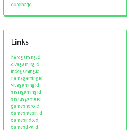
dominoqq
Links
herogaming.id
divagaming.id
indogaming.id
namagaming.id
vivagaming.id
startgaming.id
statusgame.id
gameshero.id
gamesmesin.id
gamesindo.id
gamesdiva.id