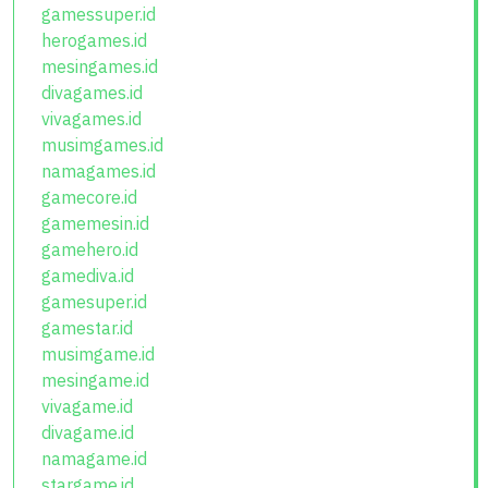
gamessuper.id
herogames.id
mesingames.id
divagames.id
vivagames.id
musimgames.id
namagames.id
gamecore.id
gamemesin.id
gamehero.id
gamediva.id
gamesuper.id
gamestar.id
musimgame.id
mesingame.id
vivagame.id
divagame.id
namagame.id
stargame.id