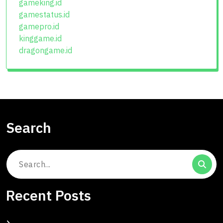
gameking.id
gamestatus.id
gamepro.id
kinggame.id
dragongame.id
Search
Search
for:
Recent Posts