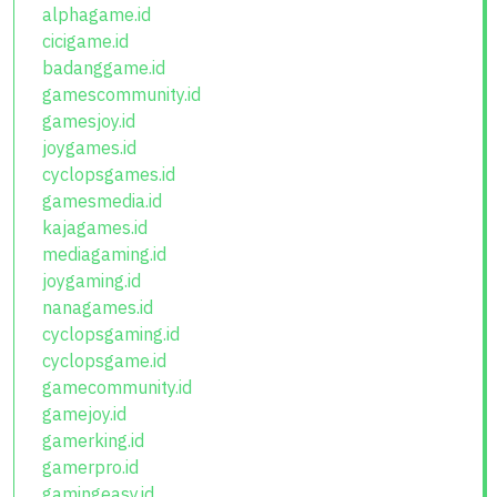
alphagame.id
cicigame.id
badanggame.id
gamescommunity.id
gamesjoy.id
joygames.id
cyclopsgames.id
gamesmedia.id
kajagames.id
mediagaming.id
joygaming.id
nanagames.id
cyclopsgaming.id
cyclopsgame.id
gamecommunity.id
gamejoy.id
gamerking.id
gamerpro.id
gamingeasy.id