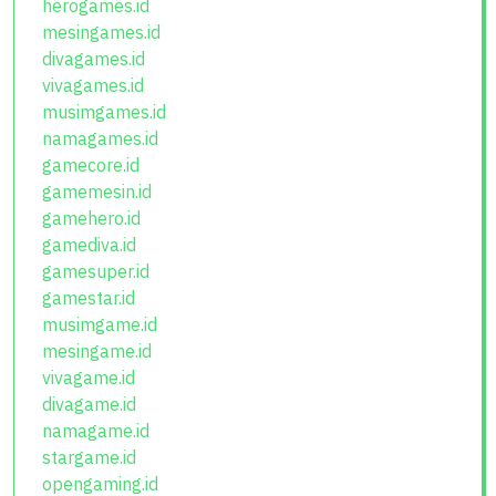
herogames.id
mesingames.id
divagames.id
vivagames.id
musimgames.id
namagames.id
gamecore.id
gamemesin.id
gamehero.id
gamediva.id
gamesuper.id
gamestar.id
musimgame.id
mesingame.id
vivagame.id
divagame.id
namagame.id
stargame.id
opengaming.id