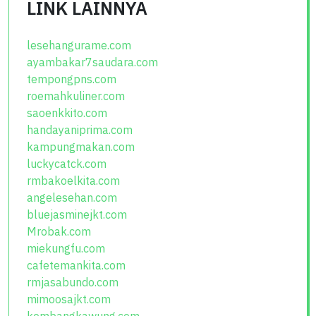
LINK LAINNYA
lesehangurame.com
ayambakar7saudara.com
tempongpns.com
roemahkuliner.com
saoenkkito.com
handayaniprima.com
kampungmakan.com
luckycatck.com
rmbakoelkita.com
angelesehan.com
bluejasminejkt.com
Mrobak.com
miekungfu.com
cafetemankita.com
rmjasabundo.com
mimoosajkt.com