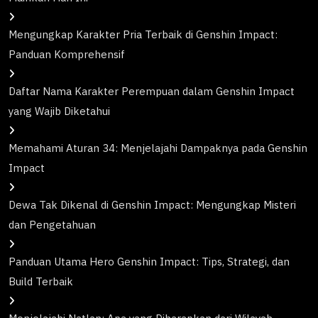
Mengungkap Karakter Pria Terbaik di Genshin Impact:
Panduan Komprehensif
Daftar Nama Karakter Perempuan dalam Genshin Impact
yang Wajib Diketahui
Memahami Aturan 34: Menjelajahi Dampaknya pada Genshin
Impact
Dewa Tak Dikenal di Genshin Impact: Mengungkap Misteri
dan Pengetahuan
Panduan Utama Hero Genshin Impact: Tips, Strategi, dan
Build Terbaik