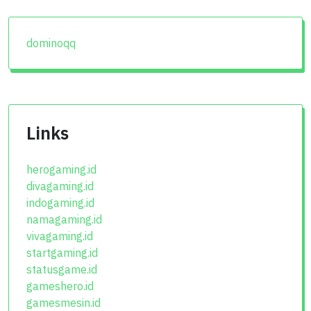
dominoqq
Links
herogaming.id
divagaming.id
indogaming.id
namagaming.id
vivagaming.id
startgaming.id
statusgame.id
gameshero.id
gamesmesin.id