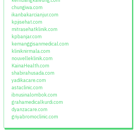
kembangkawung.com
chungiwa.com
ikanbakarcianjur.com
kpjisehat.com
mitrasehatklinik.com
kpbanjar.com
kemanggisanmedical.com
kliniknirmala.com
nouvelleklinik.com
KainaHealth.com
shabirahusada.com
yadikacare.com
astaclinic.com
ibnusinalombok.com
grahamedicalkurdi.com
dyanzacare.com
griyabromoclinic.com