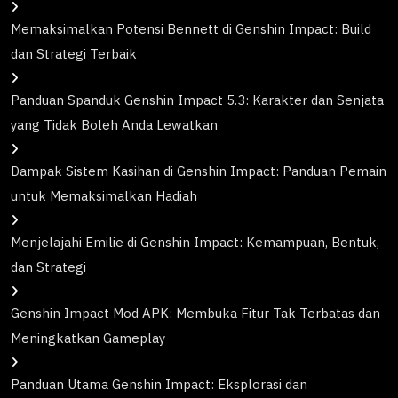
Memaksimalkan Potensi Bennett di Genshin Impact: Build
dan Strategi Terbaik
Panduan Spanduk Genshin Impact 5.3: Karakter dan Senjata
yang Tidak Boleh Anda Lewatkan
Dampak Sistem Kasihan di Genshin Impact: Panduan Pemain
untuk Memaksimalkan Hadiah
Menjelajahi Emilie di Genshin Impact: Kemampuan, Bentuk,
dan Strategi
Genshin Impact Mod APK: Membuka Fitur Tak Terbatas dan
Meningkatkan Gameplay
Panduan Utama Genshin Impact: Eksplorasi dan