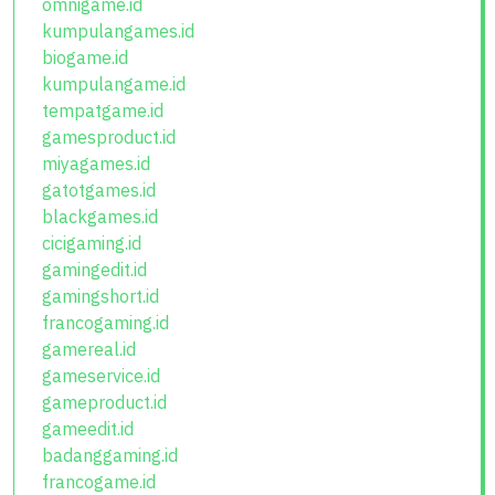
omnigame.id
kumpulangames.id
biogame.id
kumpulangame.id
tempatgame.id
gamesproduct.id
miyagames.id
gatotgames.id
blackgames.id
cicigaming.id
gamingedit.id
gamingshort.id
francogaming.id
gamereal.id
gameservice.id
gameproduct.id
gameedit.id
badanggaming.id
francogame.id