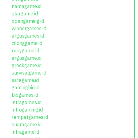
namagame.id
stargame.id
opengaming.id
winnergames.id
argusgames.id
zilonggame.id
rubygame.id
argusgame.id
grockgame.id
survivalgame.id
safegame.id
gamingbio.id
biogames.id
intragames.id
introgaming.id
tempatgames.id
suaragame.id
intragame.id