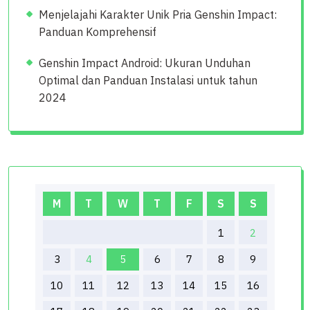
Menjelajahi Karakter Unik Pria Genshin Impact:
Panduan Komprehensif
Genshin Impact Android: Ukuran Unduhan
Optimal dan Panduan Instalasi untuk tahun
2024
M
T
W
T
F
S
S
1
2
3
4
5
6
7
8
9
10
11
12
13
14
15
16