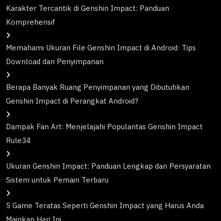
Karakter Tercantik di Genshin Impact: Panduan
Komprehensif
Memahami Ukuran File Genshin Impact di Android: Tips
Download dan Penyimpanan
Berapa Banyak Ruang Penyimpanan yang Dibutuhkan
Genshin Impact di Perangkat Android?
Dampak Fan Art: Menjelajahi Popularitas Genshin Impact
Rule34
Ukuran Genshin Impact: Panduan Lengkap dan Persyaratan
Sistem untuk Pemain Terbaru
5 Game Teratas Seperti Genshin Impact yang Harus Anda
Mainkan Hari Ini