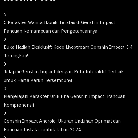
5 Karakter Wanita Ikonik Teratas di Genshin Impact:
Panduan Kemampuan dan Pengetahuannya
Buka Hadiah Eksklusif: Kode Livestream Genshin Impact 5.4
Terungkap!
Jelajahi Genshin Impact dengan Peta Interaktif Terbaik
untuk Harta Karun Tersembunyi
Menjelajahi Karakter Unik Pria Genshin Impact: Panduan
Komprehensif
Genshin Impact Android: Ukuran Unduhan Optimal dan
Panduan Instalasi untuk tahun 2024