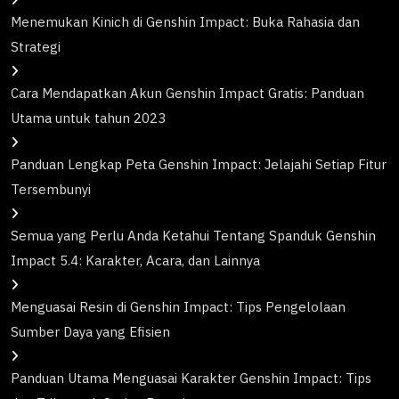
Menemukan Kinich di Genshin Impact: Buka Rahasia dan
Strategi
Cara Mendapatkan Akun Genshin Impact Gratis: Panduan
Utama untuk tahun 2023
Panduan Lengkap Peta Genshin Impact: Jelajahi Setiap Fitur
Tersembunyi
Semua yang Perlu Anda Ketahui Tentang Spanduk Genshin
Impact 5.4: Karakter, Acara, dan Lainnya
Menguasai Resin di Genshin Impact: Tips Pengelolaan
Sumber Daya yang Efisien
Panduan Utama Menguasai Karakter Genshin Impact: Tips