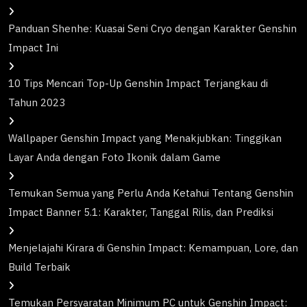
Panduan Shenhe: Kuasai Seni Cryo dengan Karakter Genshin
Impact Ini
10 Tips Mencari Top-Up Genshin Impact Terjangkau di
Tahun 2023
Wallpaper Genshin Impact yang Menakjubkan: Tinggikan
Layar Anda dengan Foto Ikonik dalam Game
Temukan Semua yang Perlu Anda Ketahui Tentang Genshin
Impact Banner 5.1: Karakter, Tanggal Rilis, dan Prediksi
Menjelajahi Kirara di Genshin Impact: Kemampuan, Lore, dan
Build Terbaik
Temukan Persyaratan Minimum PC untuk Genshin Impact: