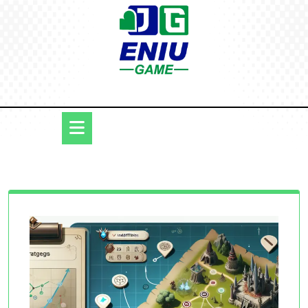
Skip
to
content
Search
for: