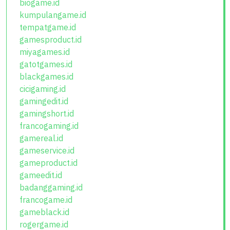
biogame.id
kumpulangame.id
tempatgame.id
gamesproduct.id
miyagames.id
gatotgames.id
blackgames.id
cicigaming.id
gamingedit.id
gamingshort.id
francogaming.id
gamereal.id
gameservice.id
gameproduct.id
gameedit.id
badanggaming.id
francogame.id
gameblack.id
rogergame.id