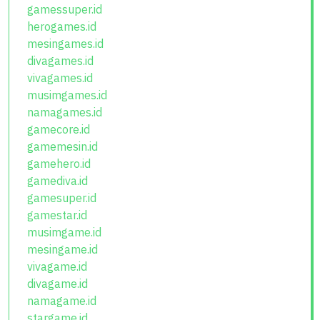
gamessuper.id
herogames.id
mesingames.id
divagames.id
vivagames.id
musimgames.id
namagames.id
gamecore.id
gamemesin.id
gamehero.id
gamediva.id
gamesuper.id
gamestar.id
musimgame.id
mesingame.id
vivagame.id
divagame.id
namagame.id
stargame.id