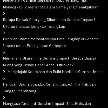
Menjelajahi Gambar Genshin Impact Terbaik: Tips
Menangkap Screenshot Dalam Game yang Menakjubkan
Berapa Banyak Data yang Dibutuhkan Genshin Impact?
Ukuran Instalasi Lengkap Terungkap
Panduan Utama Memanfaatkan Data Lengkap di Genshin
Impact untuk Peningkatan Gameplay
Memahami Ukuran File Genshin Impact: Berapa Banyak
Ruang yang Benar-Benar Anda Butuhkan?
Menjelajahi Kelebihan dan Build Noelle di Genshin Impact
Panduan Utama Spanduk Genshin Impact: Tip, Trik, dan
Tanggal Mendatang
Menguasai Amber di Genshin Impact: Tips, Build, dan