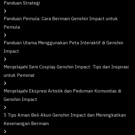
Panduan Strategi
Panduan Pemula: Cara Bermain Genshin Impact untuk
Pemula
Panduan Utama Menggunakan Peta Interaktif di Genshin
Impact
Menjelajahi Seni Cosplay Genshin Impact: Tips dan Inspirasi
untuk Peminat
Menjelajahi Ekspresi Artistik dan Pedoman Komunitas di
Genshin Impact
5 Tips Aman Beli Akun Genshin Impact dan Meningkatkan
Kesenangan Bermain