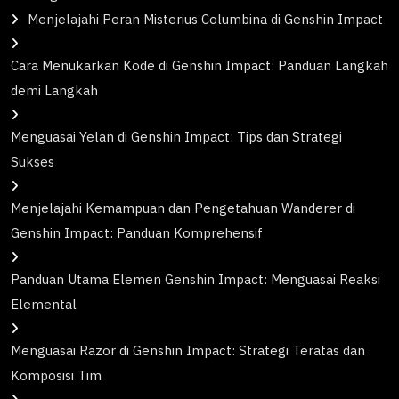
Menjelajahi Peran Misterius Columbina di Genshin Impact
Cara Menukarkan Kode di Genshin Impact: Panduan Langkah
demi Langkah
Menguasai Yelan di Genshin Impact: Tips dan Strategi
Sukses
Menjelajahi Kemampuan dan Pengetahuan Wanderer di
Genshin Impact: Panduan Komprehensif
Panduan Utama Elemen Genshin Impact: Menguasai Reaksi
Elemental
Menguasai Razor di Genshin Impact: Strategi Teratas dan
Komposisi Tim