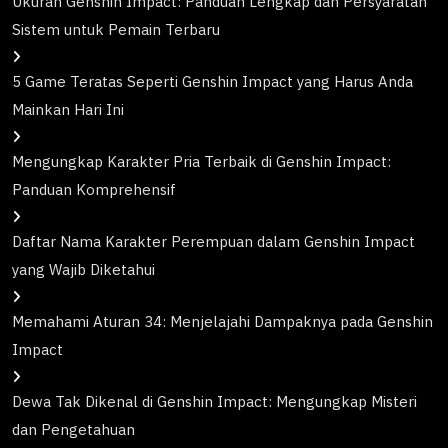
Ukuran Genshin Impact: Panduan Lengkap dan Persyaratan
Sistem untuk Pemain Terbaru
5 Game Teratas Seperti Genshin Impact yang Harus Anda
Mainkan Hari Ini
Mengungkap Karakter Pria Terbaik di Genshin Impact:
Panduan Komprehensif
Daftar Nama Karakter Perempuan dalam Genshin Impact
yang Wajib Diketahui
Memahami Aturan 34: Menjelajahi Dampaknya pada Genshin
Impact
Dewa Tak Dikenal di Genshin Impact: Mengungkap Misteri
dan Pengetahuan