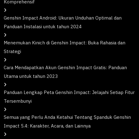
Komprehensif
Genshin Impact Android: Ukuran Unduhan Optimal dan
Panduan Instalasi untuk tahun 2024
Menemukan Kinich di Genshin Impact: Buka Rahasia dan
Strategi
Cara Mendapatkan Akun Genshin Impact Gratis: Panduan
Utama untuk tahun 2023
Panduan Lengkap Peta Genshin Impact: Jelajahi Setiap Fitur
Tersembunyi
Semua yang Perlu Anda Ketahui Tentang Spanduk Genshin
Impact 5.4: Karakter, Acara, dan Lainnya