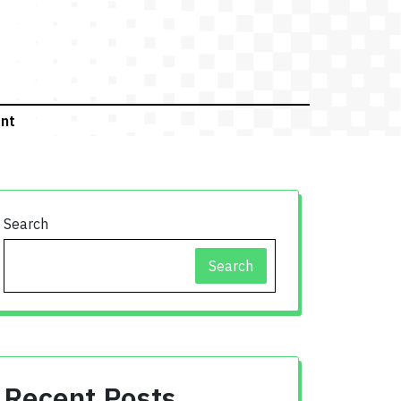
Search
for:
ant
Search
Search
Recent Posts