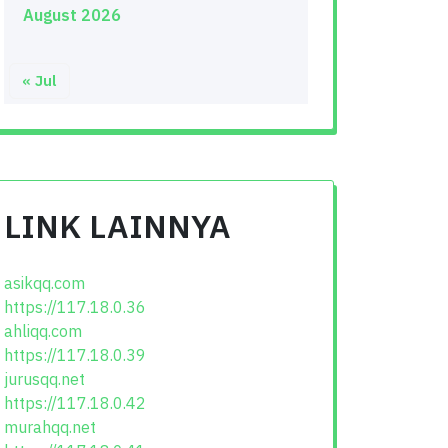
August 2026
« Jul
LINK LAINNYA
asikqq.com
https://117.18.0.36
ahliqq.com
https://117.18.0.39
jurusqq.net
https://117.18.0.42
murahqq.net