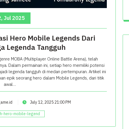
, Jul 2025
asi Hero Mobile Legends Dari
ga Legenda Tangguh
nre MOBA (Multiplayer Online Battle Arena), telah
a. Dalam permainan ini, setiap hero memiliki potensi
di legenda tangguh di medan pertempuran. Artikel ini
 epik seorang hero dalam Mobile Legends, dari titik
awal…
game.id
July 12, 2025 21:00 PM
ah-hero-mobile-legend