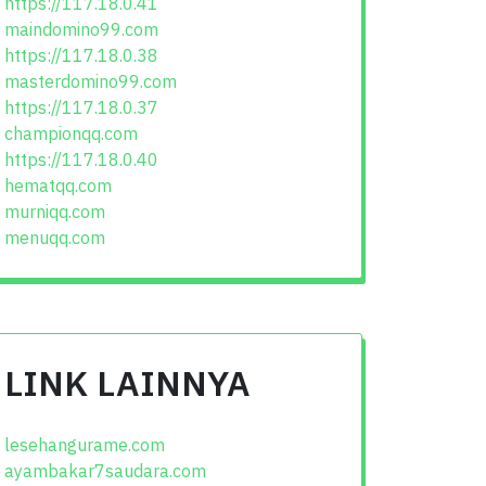
https://117.18.0.41
maindomino99.com
https://117.18.0.38
masterdomino99.com
https://117.18.0.37
championqq.com
https://117.18.0.40
hematqq.com
murniqq.com
menuqq.com
LINK LAINNYA
lesehangurame.com
ayambakar7saudara.com