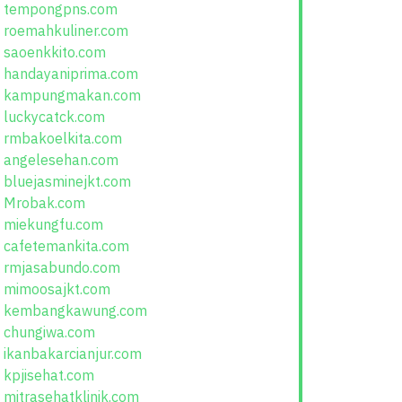
tempongpns.com
roemahkuliner.com
saoenkkito.com
handayaniprima.com
kampungmakan.com
luckycatck.com
rmbakoelkita.com
angelesehan.com
bluejasminejkt.com
Mrobak.com
miekungfu.com
cafetemankita.com
rmjasabundo.com
mimoosajkt.com
kembangkawung.com
chungiwa.com
ikanbakarcianjur.com
kpjisehat.com
mitrasehatklinik.com