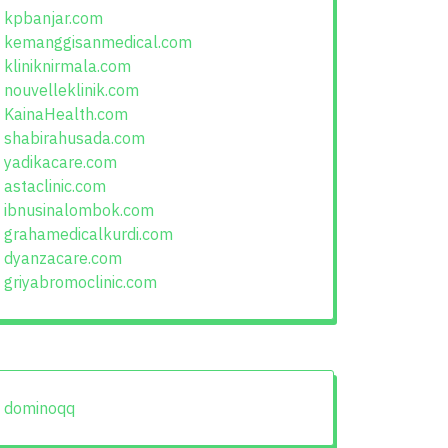
kpbanjar.com
kemanggisanmedical.com
kliniknirmala.com
nouvelleklinik.com
KainaHealth.com
shabirahusada.com
yadikacare.com
astaclinic.com
ibnusinalombok.com
grahamedicalkurdi.com
dyanzacare.com
griyabromoclinic.com
dominoqq