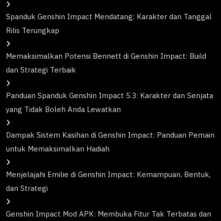
Spanduk Genshin Impact Mendatang: Karakter dan Tanggal
Rilis Terungkap
Memaksimalkan Potensi Bennett di Genshin Impact: Build
dan Strategi Terbaik
Panduan Spanduk Genshin Impact 5.3: Karakter dan Senjata
yang Tidak Boleh Anda Lewatkan
Dampak Sistem Kasihan di Genshin Impact: Panduan Pemain
untuk Memaksimalkan Hadiah
Menjelajahi Emilie di Genshin Impact: Kemampuan, Bentuk,
dan Strategi
Genshin Impact Mod APK: Membuka Fitur Tak Terbatas dan