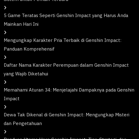
5 Game Teratas Seperti Genshin Impact yang Harus Anda
Mainkan Hari Ini
Mengungkap Karakter Pria Terbaik di Genshin Impact:
Panduan Komprehensif
Daftar Nama Karakter Perempuan dalam Genshin Impact
yang Wajib Diketahui
Memahami Aturan 34: Menjelajahi Dampaknya pada Genshin
Impact
Dewa Tak Dikenal di Genshin Impact: Mengungkap Misteri
dan Pengetahuan