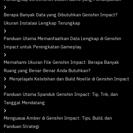
Berapa Banyak Data yang Dibutuhkan Genshin Impact?
Ukuran Instalasi Lengkap Terungkap
Panduan Utama Memanfaatkan Data Lengkap di Genshin
Impact untuk Peningkatan Gameplay
Memahami Ukuran File Genshin Impact: Berapa Banyak
Ruang yang Benar-Benar Anda Butuhkan?
Menjelajahi Kelebihan dan Build Noelle di Genshin Impact
Panduan Utama Spanduk Genshin Impact: Tip, Trik, dan
Tanggal Mendatang
Menguasai Amber di Genshin Impact: Tips, Build, dan
Panduan Strategi