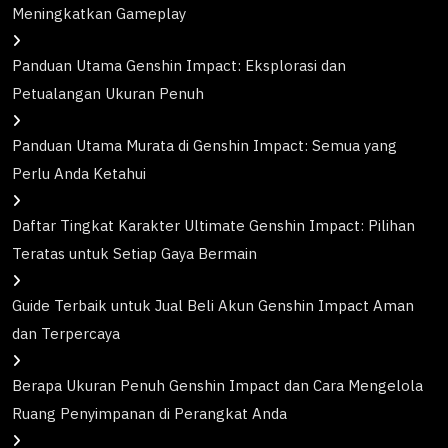
Meningkatkan Gameplay
Panduan Utama Genshin Impact: Eksplorasi dan
Petualangan Ukuran Penuh
Panduan Utama Murata di Genshin Impact: Semua yang
Perlu Anda Ketahui
Daftar Tingkat Karakter Ultimate Genshin Impact: Pilihan
Teratas untuk Setiap Gaya Bermain
Guide Terbaik untuk Jual Beli Akun Genshin Impact Aman
dan Terpercaya
Berapa Ukuran Penuh Genshin Impact dan Cara Mengelola
Ruang Penyimpanan di Perangkat Anda