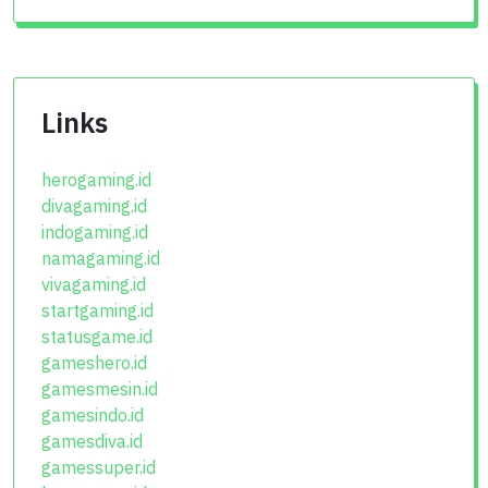
Links
herogaming.id
divagaming.id
indogaming.id
namagaming.id
vivagaming.id
startgaming.id
statusgame.id
gameshero.id
gamesmesin.id
gamesindo.id
gamesdiva.id
gamessuper.id