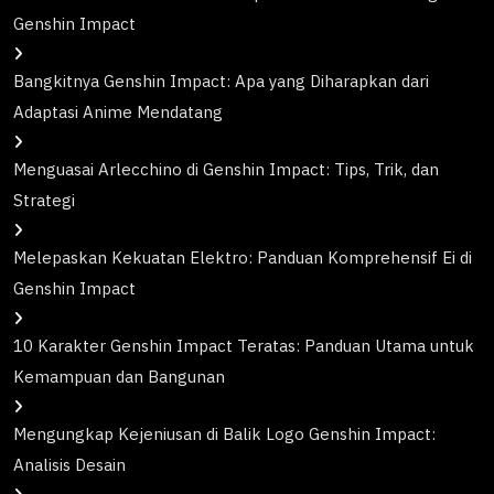
Genshin Impact
Bangkitnya Genshin Impact: Apa yang Diharapkan dari
Adaptasi Anime Mendatang
Menguasai Arlecchino di Genshin Impact: Tips, Trik, dan
Strategi
Melepaskan Kekuatan Elektro: Panduan Komprehensif Ei di
Genshin Impact
10 Karakter Genshin Impact Teratas: Panduan Utama untuk
Kemampuan dan Bangunan
Mengungkap Kejeniusan di Balik Logo Genshin Impact:
Analisis Desain