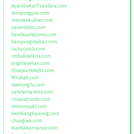
ayambakar7saudara.com
tempongpns.com
roemahkuliner.com
saoenkkito.com
handayaniprima.com
kampungmakan.com
luckycatck.com
rmbakoelkita.com
angelesehan.com
bluejasminejkt.com
Mrobak.com
miekungfu.com
cafetemankita.com
rmjasabundo.com
mimoosajkt.com
kembangkawung.com
chungiwa.com
ikanbakarcianjur.com