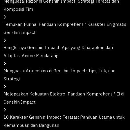
Menguasai Razor di Genshin Impact: Strategi Teratas dan
Komposisi Tim
Temukan Furina: Panduan Komprehensif Karakter Enigmatis
Genshin Impact
Bangkitnya Genshin Impact: Apa yang Diharapkan dari
Adaptasi Anime Mendatang
Menguasai Arlecchino di Genshin Impact: Tips, Trik, dan
Strategi
Melepaskan Kekuatan Elektro: Panduan Komprehensif Ei di
Genshin Impact
10 Karakter Genshin Impact Teratas: Panduan Utama untuk
Kemampuan dan Bangunan