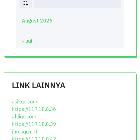
31
August 2026
« Jul
LINK LAINNYA
asikqq.com
https://117.18.0.36
ahliqq.com
https://117.18.0.39
jurusqq.net
https://117.18.0.42