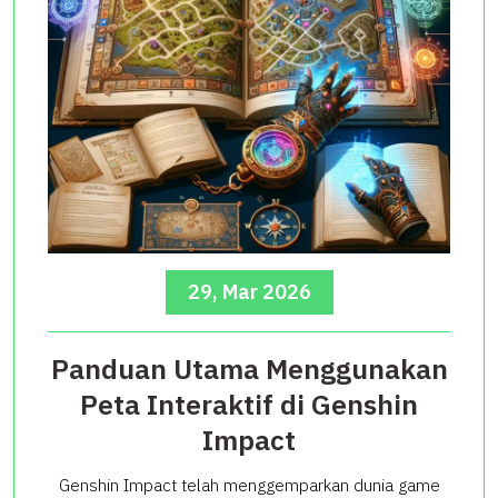
29, Mar 2026
Panduan Utama Menggunakan
Peta Interaktif di Genshin
Impact
Genshin Impact telah menggemparkan dunia game