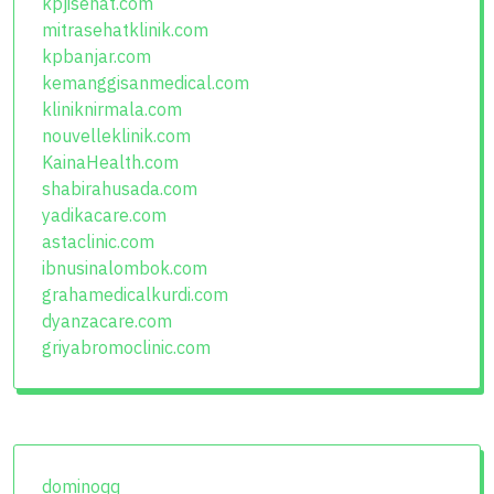
kpjisehat.com
mitrasehatklinik.com
kpbanjar.com
kemanggisanmedical.com
kliniknirmala.com
nouvelleklinik.com
KainaHealth.com
shabirahusada.com
yadikacare.com
astaclinic.com
ibnusinalombok.com
grahamedicalkurdi.com
dyanzacare.com
griyabromoclinic.com
dominoqq