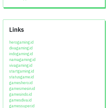
Links
herogaming.id
divagaming.id
indogaming.id
namagaming.id
vivagaming.id
startgaming.id
statusgame.id
gameshero.id
gamesmesin.id
gamesindo.id
gamesdiva.id
gamessuper.id