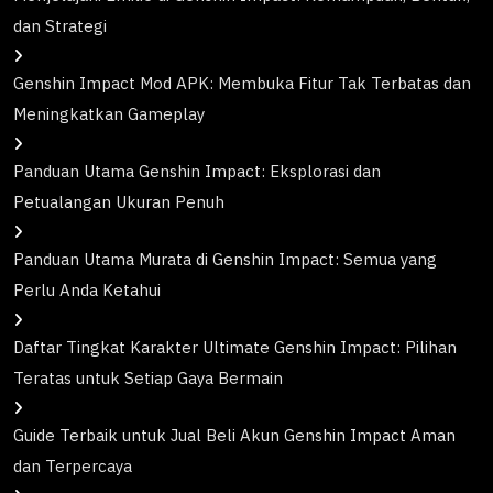
dan Strategi
Genshin Impact Mod APK: Membuka Fitur Tak Terbatas dan
Meningkatkan Gameplay
Panduan Utama Genshin Impact: Eksplorasi dan
Petualangan Ukuran Penuh
Panduan Utama Murata di Genshin Impact: Semua yang
Perlu Anda Ketahui
Daftar Tingkat Karakter Ultimate Genshin Impact: Pilihan
Teratas untuk Setiap Gaya Bermain
Guide Terbaik untuk Jual Beli Akun Genshin Impact Aman
dan Terpercaya