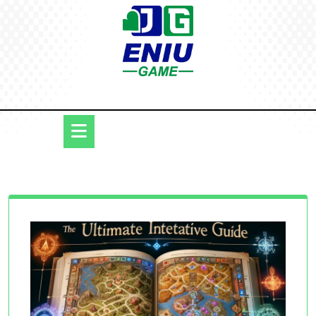
Skip
to
content
Search
for: