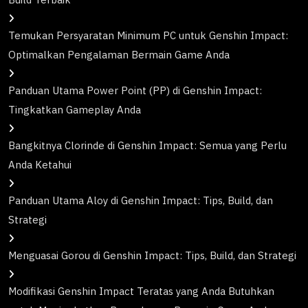
Temukan Persyaratan Minimum PC untuk Genshin Impact:
Optimalkan Pengalaman Bermain Game Anda
Panduan Utama Power Point (PP) di Genshin Impact:
Tingkatkan Gameplay Anda
Bangkitnya Clorinde di Genshin Impact: Semua yang Perlu
Anda Ketahui
Panduan Utama Aloy di Genshin Impact: Tips, Build, dan
Strategi
Menguasai Gorou di Genshin Impact: Tips, Build, dan Strategi
Modifikasi Genshin Impact Teratas yang Anda Butuhkan