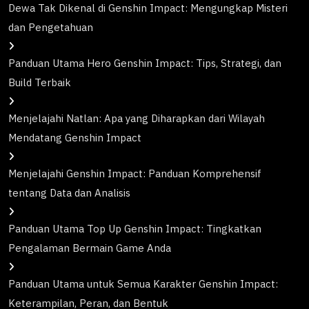
Dewa Tak Dikenal di Genshin Impact: Mengungkap Misteri
dan Pengetahuan
Panduan Utama Hero Genshin Impact: Tips, Strategi, dan
Build Terbaik
Menjelajahi Natlan: Apa yang Diharapkan dari Wilayah
Mendatang Genshin Impact
Menjelajahi Genshin Impact: Panduan Komprehensif
tentang Data dan Analisis
Panduan Utama Top Up Genshin Impact: Tingkatkan
Pengalaman Bermain Game Anda
Panduan Utama untuk Semua Karakter Genshin Impact:
Keterampilan, Peran, dan Bentuk