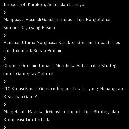
Impact 5.4: Karakter, Acara, dan Lainnya
Menguasai Resin di Genshin Impact: Tips Pengelolaan
Sumber Daya yang Efisien
Panduan Utama Menguasai Karakter Genshin Impact: Tips
dan Trik untuk Setiap Pemain
Clorinde Genshin Impact: Membuka Rahasia dan Strategi
untuk Gameplay Optimal
“10 Kreasi Fanart Genshin Impact Teratas yang Menangkap
Keajaiban Game”
Menjelajahi Mavuika di Genshin Impact: Tips, Strategi, dan
Komposisi Tim Terbaik