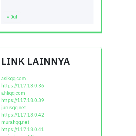
« Jul
LINK LAINNYA
asikqq.com
https://117.18.0.36
ahliqq.com
https://117.18.0.39
jurusqq.net
https://117.18.0.42
murahqq.net
https://117.18.0.41