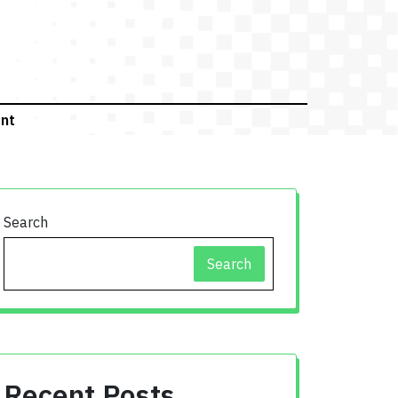
Search
for:
ant
Search
Search
Recent Posts