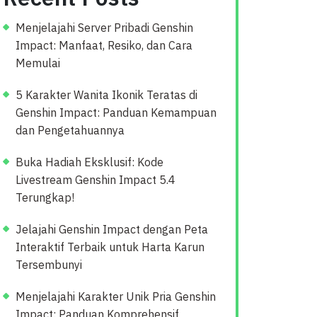
Menjelajahi Server Pribadi Genshin
Impact: Manfaat, Resiko, dan Cara
Memulai
5 Karakter Wanita Ikonik Teratas di
Genshin Impact: Panduan Kemampuan
dan Pengetahuannya
Buka Hadiah Eksklusif: Kode
Livestream Genshin Impact 5.4
Terungkap!
Jelajahi Genshin Impact dengan Peta
Interaktif Terbaik untuk Harta Karun
Tersembunyi
Menjelajahi Karakter Unik Pria Genshin
Impact: Panduan Komprehensif