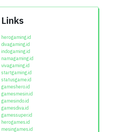
Links
herogaming.id
divagaming.id
indogaming.id
namagaming.id
vivagaming.id
startgaming.id
statusgame.id
gameshero.id
gamesmesin.id
gamesindo.id
gamesdiva.id
gamessuper.id
herogames.id
mesingames.id