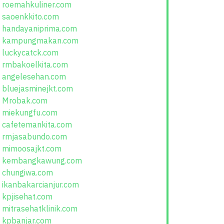
roemahkuliner.com
saoenkkito.com
handayaniprima.com
kampungmakan.com
luckycatck.com
rmbakoelkita.com
angelesehan.com
bluejasminejkt.com
Mrobak.com
miekungfu.com
cafetemankita.com
rmjasabundo.com
mimoosajkt.com
kembangkawung.com
chungiwa.com
ikanbakarcianjur.com
kpjisehat.com
mitrasehatklinik.com
kpbanjar.com