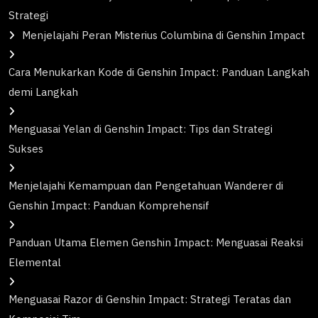
Strategi
Menjelajahi Peran Misterius Columbina di Genshin Impact
Cara Menukarkan Kode di Genshin Impact: Panduan Langkah
demi Langkah
Menguasai Yelan di Genshin Impact: Tips dan Strategi
Sukses
Menjelajahi Kemampuan dan Pengetahuan Wanderer di
Genshin Impact: Panduan Komprehensif
Panduan Utama Elemen Genshin Impact: Menguasai Reaksi
Elemental
Menguasai Razor di Genshin Impact: Strategi Teratas dan