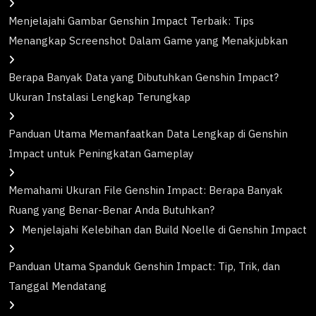
Menjelajahi Gambar Genshin Impact Terbaik: Tips
Menangkap Screenshot Dalam Game yang Menakjubkan
Berapa Banyak Data yang Dibutuhkan Genshin Impact?
Ukuran Instalasi Lengkap Terungkap
Panduan Utama Memanfaatkan Data Lengkap di Genshin
Impact untuk Peningkatan Gameplay
Memahami Ukuran File Genshin Impact: Berapa Banyak
Ruang yang Benar-Benar Anda Butuhkan?
Menjelajahi Kelebihan dan Build Noelle di Genshin Impact
Panduan Utama Spanduk Genshin Impact: Tip, Trik, dan
Tanggal Mendatang