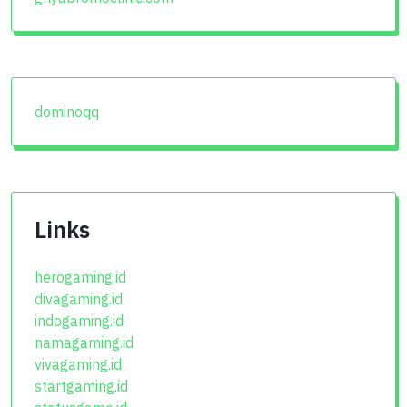
dominoqq
Links
herogaming.id
divagaming.id
indogaming.id
namagaming.id
vivagaming.id
startgaming.id