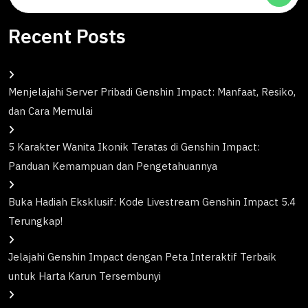
for:
Recent Posts
Menjelajahi Server Pribadi Genshin Impact: Manfaat, Resiko,
dan Cara Memulai
5 Karakter Wanita Ikonik Teratas di Genshin Impact:
Panduan Kemampuan dan Pengetahuannya
Buka Hadiah Eksklusif: Kode Livestream Genshin Impact 5.4
Terungkap!
Jelajahi Genshin Impact dengan Peta Interaktif Terbaik
untuk Harta Karun Tersembunyi