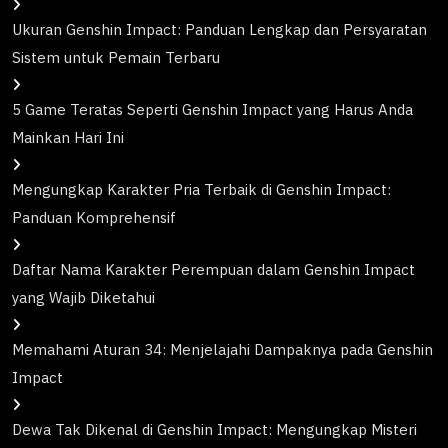
Ukuran Genshin Impact: Panduan Lengkap dan Persyaratan
Sistem untuk Pemain Terbaru
5 Game Teratas Seperti Genshin Impact yang Harus Anda
Mainkan Hari Ini
Mengungkap Karakter Pria Terbaik di Genshin Impact:
Panduan Komprehensif
Daftar Nama Karakter Perempuan dalam Genshin Impact
yang Wajib Diketahui
Memahami Aturan 34: Menjelajahi Dampaknya pada Genshin
Impact
Dewa Tak Dikenal di Genshin Impact: Mengungkap Misteri