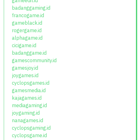
gameedit.id
badanggaming.id
francogame.id
gameblack.id
rogergame.id
alphagame.id
cicigame.id
badanggame.id
gamescommunity.id
gamesjoy.id
joygames.id
cyclopsgames.id
gamesmedia.id
kajagames.id
mediagaming.id
joygaming.id
nanagames.id
cyclopsgaming.id
cyclopsgame.id