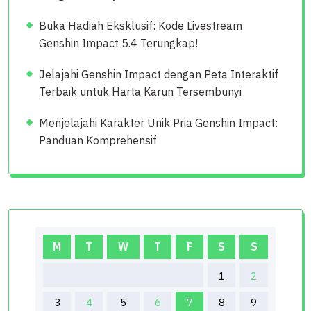
Buka Hadiah Eksklusif: Kode Livestream
Genshin Impact 5.4 Terungkap!
Jelajahi Genshin Impact dengan Peta Interaktif
Terbaik untuk Harta Karun Tersembunyi
Menjelajahi Karakter Unik Pria Genshin Impact:
Panduan Komprehensif
M
T
W
T
F
S
S
1
2
3
4
5
6
7
8
9