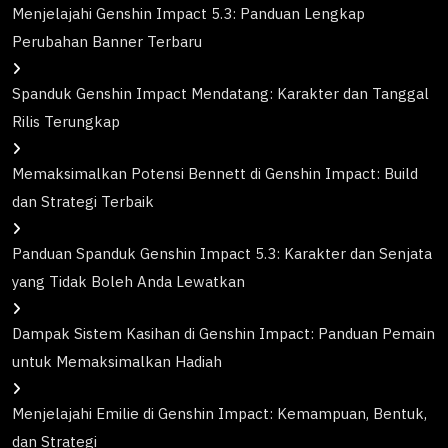
Menjelajahi Genshin Impact 5.3: Panduan Lengkap
Perubahan Banner Terbaru
Spanduk Genshin Impact Mendatang: Karakter dan Tanggal
Rilis Terungkap
Memaksimalkan Potensi Bennett di Genshin Impact: Build
dan Strategi Terbaik
Panduan Spanduk Genshin Impact 5.3: Karakter dan Senjata
yang Tidak Boleh Anda Lewatkan
Dampak Sistem Kasihan di Genshin Impact: Panduan Pemain
untuk Memaksimalkan Hadiah
Menjelajahi Emilie di Genshin Impact: Kemampuan, Bentuk,
dan Strategi