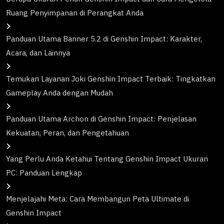
Ruang Penyimpanan di Perangkat Anda
Panduan Utama Banner 5.2 di Genshin Impact: Karakter,
Acara, dan Lainnya
Temukan Layanan Joki Genshin Impact Terbaik: Tingkatkan
Gameplay Anda dengan Mudah
Panduan Utama Archon di Genshin Impact: Penjelasan
Kekuatan, Peran, dan Pengetahuan
Yang Perlu Anda Ketahui Tentang Genshin Impact Ukuran
PC: Panduan Lengkap
Menjelajahi Meta: Cara Membangun Peta Ultimate di
Genshin Impact