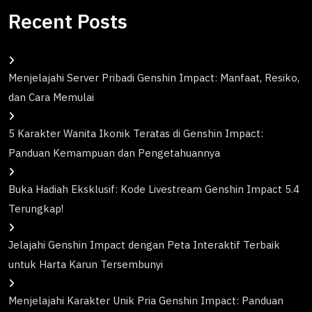
for:
Recent Posts
Menjelajahi Server Pribadi Genshin Impact: Manfaat, Resiko,
dan Cara Memulai
5 Karakter Wanita Ikonik Teratas di Genshin Impact:
Panduan Kemampuan dan Pengetahuannya
Buka Hadiah Eksklusif: Kode Livestream Genshin Impact 5.4
Terungkap!
Jelajahi Genshin Impact dengan Peta Interaktif Terbaik
untuk Harta Karun Tersembunyi
Menjelajahi Karakter Unik Pria Genshin Impact: Panduan