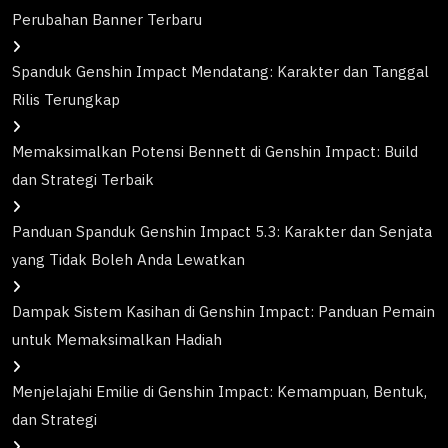
Perubahan Banner Terbaru
Spanduk Genshin Impact Mendatang: Karakter dan Tanggal
Rilis Terungkap
Memaksimalkan Potensi Bennett di Genshin Impact: Build
dan Strategi Terbaik
Panduan Spanduk Genshin Impact 5.3: Karakter dan Senjata
yang Tidak Boleh Anda Lewatkan
Dampak Sistem Kasihan di Genshin Impact: Panduan Pemain
untuk Memaksimalkan Hadiah
Menjelajahi Emilie di Genshin Impact: Kemampuan, Bentuk,
dan Strategi