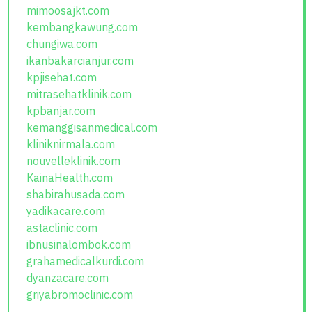
mimoosajkt.com
kembangkawung.com
chungiwa.com
ikanbakarcianjur.com
kpjisehat.com
mitrasehatklinik.com
kpbanjar.com
kemanggisanmedical.com
kliniknirmala.com
nouvelleklinik.com
KainaHealth.com
shabirahusada.com
yadikacare.com
astaclinic.com
ibnusinalombok.com
grahamedicalkurdi.com
dyanzacare.com
griyabromoclinic.com