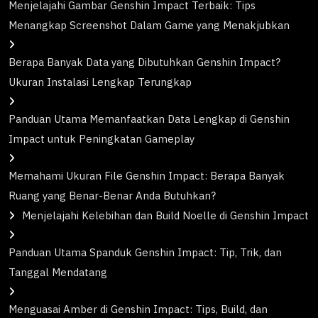
Menjelajahi Gambar Genshin Impact Terbaik: Tips
Menangkap Screenshot Dalam Game yang Menakjubkan
Berapa Banyak Data yang Dibutuhkan Genshin Impact?
Ukuran Instalasi Lengkap Terungkap
Panduan Utama Memanfaatkan Data Lengkap di Genshin
Impact untuk Peningkatan Gameplay
Memahami Ukuran File Genshin Impact: Berapa Banyak
Ruang yang Benar-Benar Anda Butuhkan?
Menjelajahi Kelebihan dan Build Noelle di Genshin Impact
Panduan Utama Spanduk Genshin Impact: Tip, Trik, dan
Tanggal Mendatang
Menguasai Amber di Genshin Impact: Tips, Build, dan