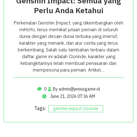
Genshin Impact: Semua yang
Perlu Anda Ketahui
Perkenalan Genshin Impact, yang dikembangkan oleh
miHoYo, terus memikat jutaan pemain di seluruh
dunia dengan desain dunia terbuka yang imersif,
karakter yang menarik, dan alur cerita yang terus
berkembang. Salah satu tambahan terbaru dalam
daftar game ini adalah Clorinde, karakter yang
kebangkitannya telah membuat penasaran dan
mempesona para pemain. Artikel…
0
By
admin@jeniusgame.id
June 21, 2026 07:36 AM
Tags:
genshin impact clorinde