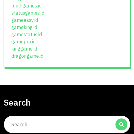
multigames.id
statusgames.id
gameeasy.id
gameking.id
gamestatus.id
gamepro.id
kinggame.id
dragongame.id
Search
Search