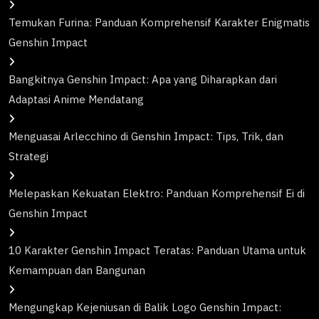
Temukan Furina: Panduan Komprehensif Karakter Enigmatis
Genshin Impact
Bangkitnya Genshin Impact: Apa yang Diharapkan dari
Adaptasi Anime Mendatang
Menguasai Arlecchino di Genshin Impact: Tips, Trik, dan
Strategi
Melepaskan Kekuatan Elektro: Panduan Komprehensif Ei di
Genshin Impact
10 Karakter Genshin Impact Teratas: Panduan Utama untuk
Kemampuan dan Bangunan
Mengungkap Kejeniusan di Balik Logo Genshin Impact: