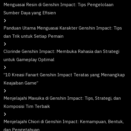
Menguasai Resin di Genshin Impact: Tips Pengelolaan
Sumber Daya yang Efisien
Panduan Utama Menguasai Karakter Genshin Impact: Tips
dan Trik untuk Setiap Pemain
Clorinde Genshin Impact: Membuka Rahasia dan Strategi
untuk Gameplay Optimal
“10 Kreasi Fanart Genshin Impact Teratas yang Menangkap
Keajaiban Game”
Menjelajahi Mavuika di Genshin Impact: Tips, Strategi, dan
Komposisi Tim Terbaik
Menjelajahi Chiori di Genshin Impact: Kemampuan, Bentuk,
dan Pengetahuan