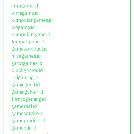
intragame.id
omnigame.id
kumpulangames.id
biogame.id
kumpulangame.id
tempatgame.id
gamesproduct.id
miyagames.id
gatotgames.id
blackgames.id
cicigaming.id
gamingedit.id
gamingshort.id
francogaming.id
gamereal.id
gameservice.id
gameproduct.id
gameedit.id