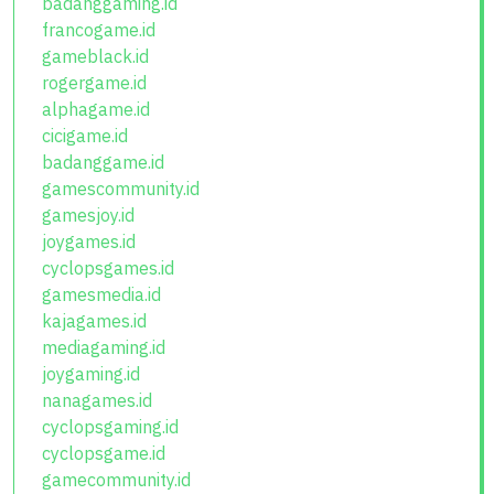
badanggaming.id
francogame.id
gameblack.id
rogergame.id
alphagame.id
cicigame.id
badanggame.id
gamescommunity.id
gamesjoy.id
joygames.id
cyclopsgames.id
gamesmedia.id
kajagames.id
mediagaming.id
joygaming.id
nanagames.id
cyclopsgaming.id
cyclopsgame.id
gamecommunity.id