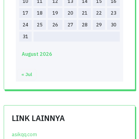
10
11
12
13
14
15
16
17
18
19
20
21
22
23
24
25
26
27
28
29
30
31
August 2026
« Jul
LINK LAINNYA
asikqq.com