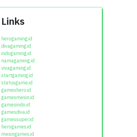
Links
herogaming.id
divagaming.id
indogaming.id
namagaming.id
vivagaming.id
startgaming.id
statusgame.id
gameshero.id
gamesmesin.id
gamesindo.id
gamesdiva.id
gamessuper.id
herogames.id
mesingames.id