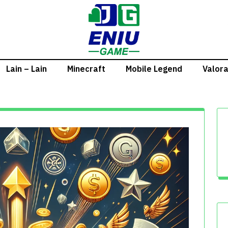
Lain – Lain
Minecraft
Mobile Legend
Valor