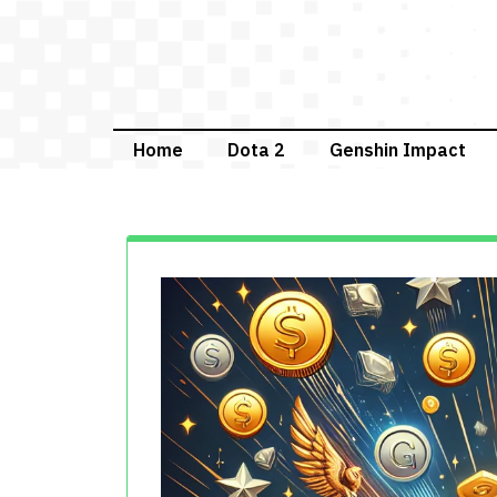
Skip
to
content
Home
Dota 2
Genshin Impact