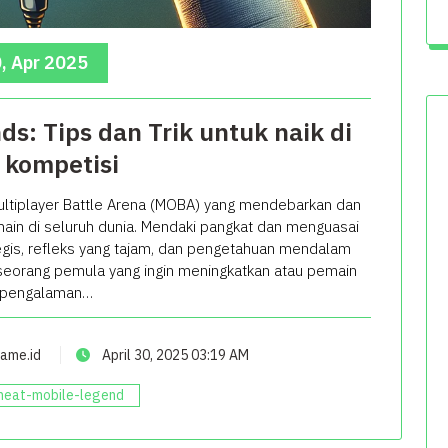
, Apr 2025
s: Tips dan Trik untuk naik di
 kompetisi
ltiplayer Battle Arena (MOBA) yang mendebarkan dan
ain di seluruh dunia. Mendaki pangkat dan menguasai
gis, refleks yang tajam, dan pengetahuan mendalam
seorang pemula yang ingin meningkatkan atau pemain
rpengalaman…
ame.id
April 30, 2025 03:19 AM
heat-mobile-legend