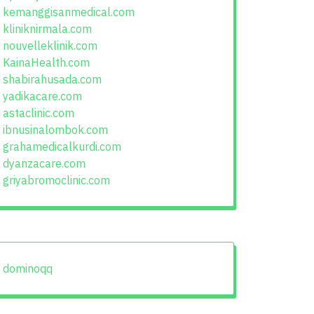
kemanggisanmedical.com
kliniknirmala.com
nouvelleklinik.com
KainaHealth.com
shabirahusada.com
yadikacare.com
astaclinic.com
ibnusinalombok.com
grahamedicalkurdi.com
dyanzacare.com
griyabromoclinic.com
dominoqq