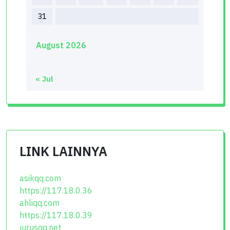
31
August 2026
« Jul
LINK LAINNYA
asikqq.com
https://117.18.0.36
ahliqq.com
https://117.18.0.39
jurusqq.net