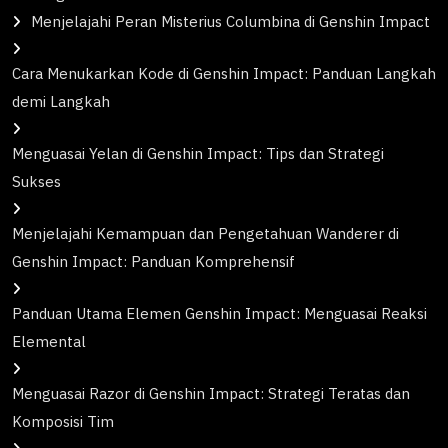
Menjelajahi Peran Misterius Columbina di Genshin Impact
Cara Menukarkan Kode di Genshin Impact: Panduan Langkah
demi Langkah
Menguasai Yelan di Genshin Impact: Tips dan Strategi
Sukses
Menjelajahi Kemampuan dan Pengetahuan Wanderer di
Genshin Impact: Panduan Komprehensif
Panduan Utama Elemen Genshin Impact: Menguasai Reaksi
Elemental
Menguasai Razor di Genshin Impact: Strategi Teratas dan
Komposisi Tim