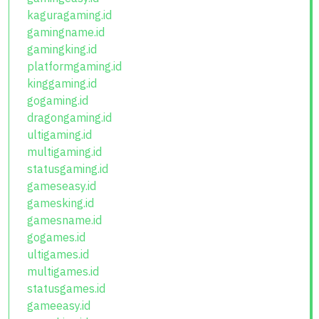
kaguragaming.id
gamingname.id
gamingking.id
platformgaming.id
kinggaming.id
gogaming.id
dragongaming.id
ultigaming.id
multigaming.id
statusgaming.id
gameseasy.id
gamesking.id
gamesname.id
gogames.id
ultigames.id
multigames.id
statusgames.id
gameeasy.id