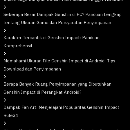
Seberapa Besar Dampak Genshin di PC? Panduan Lengkap
tentang Ukuran Game dan Persyaratan Penyimpanan
Karakter Tercantik di Genshin Impact: Panduan
Komprehensif
Memahami Ukuran File Genshin Impact di Android: Tips
Download dan Penyimpanan
Berapa Banyak Ruang Penyimpanan yang Dibutuhkan
Genshin Impact di Perangkat Android?
Dampak Fan Art: Menjelajahi Popularitas Genshin Impact
Rule34