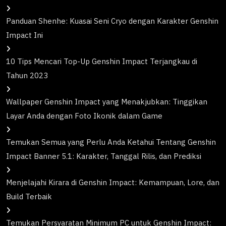
Panduan Shenhe: Kuasai Seni Cryo dengan Karakter Genshin
Impact Ini
10 Tips Mencari Top-Up Genshin Impact Terjangkau di
Tahun 2023
Wallpaper Genshin Impact yang Menakjubkan: Tinggikan
Layar Anda dengan Foto Ikonik dalam Game
Temukan Semua yang Perlu Anda Ketahui Tentang Genshin
Impact Banner 5.1: Karakter, Tanggal Rilis, dan Prediksi
Menjelajahi Kirara di Genshin Impact: Kemampuan, Lore, dan
Build Terbaik
Temukan Persyaratan Minimum PC untuk Genshin Impact: