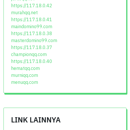
https://117.18.0.42
murahqq.net
https://117.18.0.41
maindomino99.com
https://117.18.0.38
masterdomino99.com
https://117.18.0.37
championqq.com
https://117.18.0.40
hematqq.com
murniqq.com
menuqq.com
LINK LAINNYA