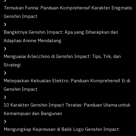
Temukan Furina: Panduan Komprehensif Karakter Enigmatis
Genshin Impact
Bangkitnya Genshin Impact: Apa yang Diharapkan dari
Adaptasi Anime Mendatang
Menguasai Arlecchino di Genshin Impact: Tips, Trik, dan
Strategi
Melepaskan Kekuatan Elektro: Panduan Komprehensif Ei di
Genshin Impact
10 Karakter Genshin Impact Teratas: Panduan Utama untuk
Kemampuan dan Bangunan
Mengungkap Kejeniusan di Balik Logo Genshin Impact: