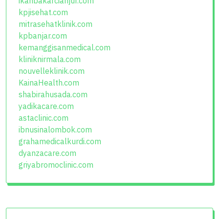
ikanbakarcianjur.com
kpjisehat.com
mitrasehatklinik.com
kpbanjar.com
kemanggisanmedical.com
kliniknirmala.com
nouvelleklinik.com
KainaHealth.com
shabirahusada.com
yadikacare.com
astaclinic.com
ibnusinalombok.com
grahamedicalkurdi.com
dyanzacare.com
griyabromoclinic.com