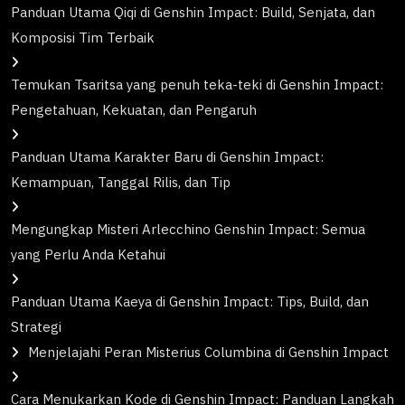
Panduan Utama Qiqi di Genshin Impact: Build, Senjata, dan
Komposisi Tim Terbaik
Temukan Tsaritsa yang penuh teka-teki di Genshin Impact:
Pengetahuan, Kekuatan, dan Pengaruh
Panduan Utama Karakter Baru di Genshin Impact:
Kemampuan, Tanggal Rilis, dan Tip
Mengungkap Misteri Arlecchino Genshin Impact: Semua
yang Perlu Anda Ketahui
Panduan Utama Kaeya di Genshin Impact: Tips, Build, dan
Strategi
Menjelajahi Peran Misterius Columbina di Genshin Impact
Cara Menukarkan Kode di Genshin Impact: Panduan Langkah