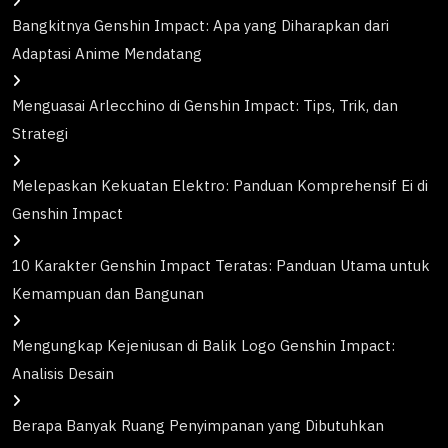
Bangkitnya Genshin Impact: Apa yang Diharapkan dari
Adaptasi Anime Mendatang
Menguasai Arlecchino di Genshin Impact: Tips, Trik, dan
Strategi
Melepaskan Kekuatan Elektro: Panduan Komprehensif Ei di
Genshin Impact
10 Karakter Genshin Impact Teratas: Panduan Utama untuk
Kemampuan dan Bangunan
Mengungkap Kejeniusan di Balik Logo Genshin Impact:
Analisis Desain
Berapa Banyak Ruang Penyimpanan yang Dibutuhkan