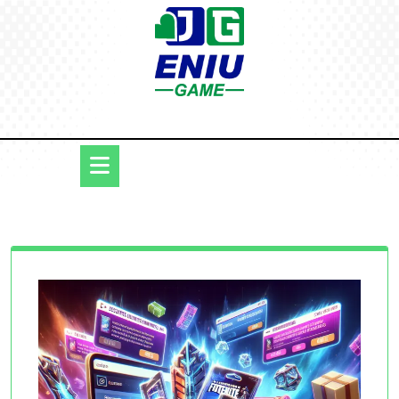
Skip
to
content
Search
for: