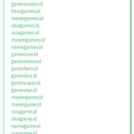
gamessuper.id
herogames.id
mesingames.id
divagames.id
vivagames.id
musimgames.id
namagames.id
gamecore.id
gamemesin.id
gamehero.id
gamediva.id
gamesuper.id
gamestar.id
musimgame.id
mesingame.id
vivagame.id
divagame.id
namagame.id
stargame.id