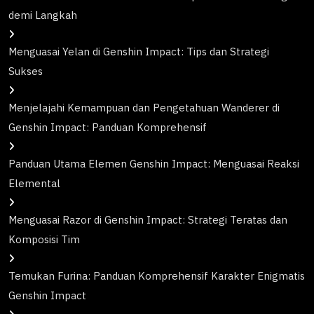
demi Langkah
Menguasai Yelan di Genshin Impact: Tips dan Strategi
Sukses
Menjelajahi Kemampuan dan Pengetahuan Wanderer di
Genshin Impact: Panduan Komprehensif
Panduan Utama Elemen Genshin Impact: Menguasai Reaksi
Elemental
Menguasai Razor di Genshin Impact: Strategi Teratas dan
Komposisi Tim
Temukan Furina: Panduan Komprehensif Karakter Enigmatis
Genshin Impact