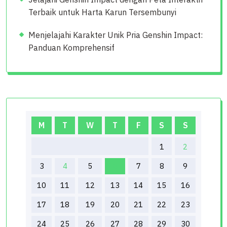
Terbaik untuk Harta Karun Tersembunyi
Menjelajahi Karakter Unik Pria Genshin Impact:
Panduan Komprehensif
M
T
W
T
F
S
S
1
2
3
4
5
6
7
8
9
10
11
12
13
14
15
16
17
18
19
20
21
22
23
24
25
26
27
28
29
30