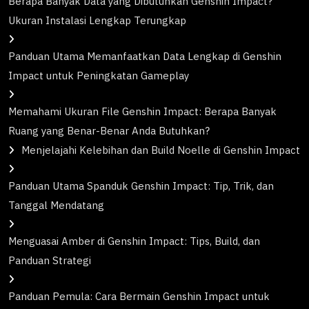
Berapa Banyak Data yang Dibutuhkan Genshin Impact?
Ukuran Instalasi Lengkap Terungkap
Panduan Utama Memanfaatkan Data Lengkap di Genshin
Impact untuk Peningkatan Gameplay
Memahami Ukuran File Genshin Impact: Berapa Banyak
Ruang yang Benar-Benar Anda Butuhkan?
Menjelajahi Kelebihan dan Build Noelle di Genshin Impact
Panduan Utama Spanduk Genshin Impact: Tip, Trik, dan
Tanggal Mendatang
Menguasai Amber di Genshin Impact: Tips, Build, dan
Panduan Strategi
Panduan Pemula: Cara Bermain Genshin Impact untuk