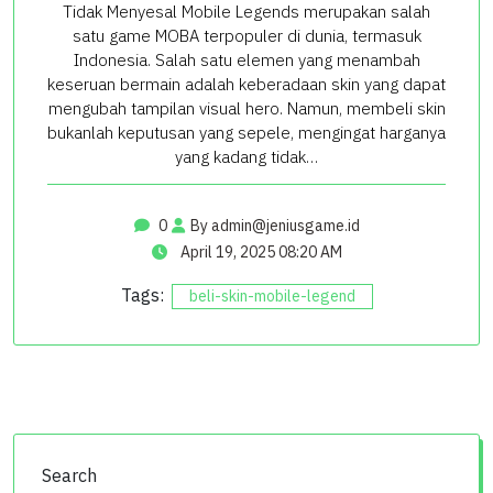
Tidak Menyesal Mobile Legends merupakan salah
satu game MOBA terpopuler di dunia, termasuk
Indonesia. Salah satu elemen yang menambah
keseruan bermain adalah keberadaan skin yang dapat
mengubah tampilan visual hero. Namun, membeli skin
bukanlah keputusan yang sepele, mengingat harganya
yang kadang tidak…
0
By
admin@jeniusgame.id
April 19, 2025 08:20 AM
Tags:
beli-skin-mobile-legend
Search