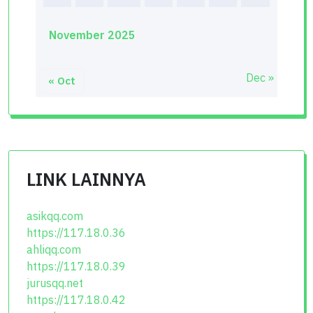
November 2025
Dec »
« Oct
LINK LAINNYA
asikqq.com
https://117.18.0.36
ahliqq.com
https://117.18.0.39
jurusqq.net
https://117.18.0.42