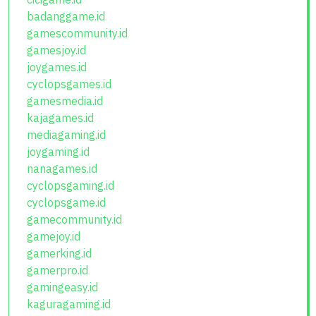
badanggame.id
gamescommunity.id
gamesjoy.id
joygames.id
cyclopsgames.id
gamesmedia.id
kajagames.id
mediagaming.id
joygaming.id
nanagames.id
cyclopsgaming.id
cyclopsgame.id
gamecommunity.id
gamejoy.id
gamerking.id
gamerpro.id
gamingeasy.id
kaguragaming.id