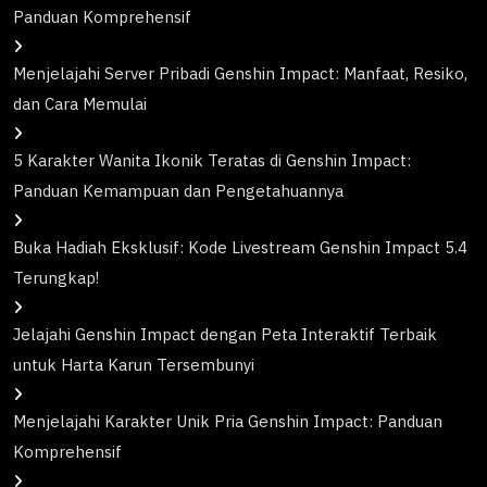
Panduan Komprehensif
Menjelajahi Server Pribadi Genshin Impact: Manfaat, Resiko,
dan Cara Memulai
5 Karakter Wanita Ikonik Teratas di Genshin Impact:
Panduan Kemampuan dan Pengetahuannya
Buka Hadiah Eksklusif: Kode Livestream Genshin Impact 5.4
Terungkap!
Jelajahi Genshin Impact dengan Peta Interaktif Terbaik
untuk Harta Karun Tersembunyi
Menjelajahi Karakter Unik Pria Genshin Impact: Panduan
Komprehensif