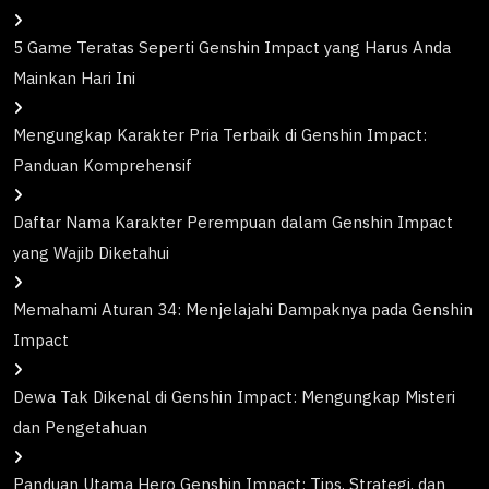
5 Game Teratas Seperti Genshin Impact yang Harus Anda
Mainkan Hari Ini
Mengungkap Karakter Pria Terbaik di Genshin Impact:
Panduan Komprehensif
Daftar Nama Karakter Perempuan dalam Genshin Impact
yang Wajib Diketahui
Memahami Aturan 34: Menjelajahi Dampaknya pada Genshin
Impact
Dewa Tak Dikenal di Genshin Impact: Mengungkap Misteri
dan Pengetahuan
Panduan Utama Hero Genshin Impact: Tips, Strategi, dan