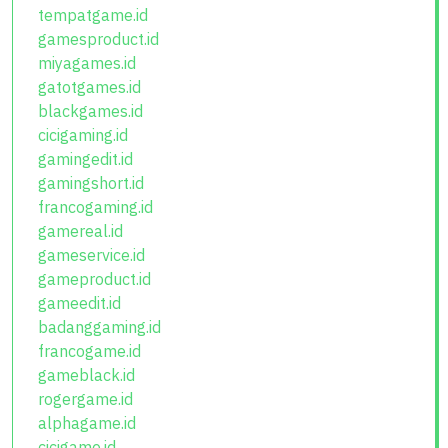
tempatgame.id
gamesproduct.id
miyagames.id
gatotgames.id
blackgames.id
cicigaming.id
gamingedit.id
gamingshort.id
francogaming.id
gamereal.id
gameservice.id
gameproduct.id
gameedit.id
badanggaming.id
francogame.id
gameblack.id
rogergame.id
alphagame.id
cicigame.id