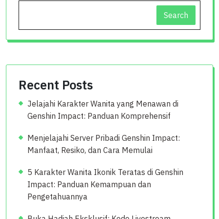
Search
Recent Posts
Jelajahi Karakter Wanita yang Menawan di
Genshin Impact: Panduan Komprehensif
Menjelajahi Server Pribadi Genshin Impact:
Manfaat, Resiko, dan Cara Memulai
5 Karakter Wanita Ikonik Teratas di Genshin
Impact: Panduan Kemampuan dan
Pengetahuannya
Buka Hadiah Eksklusif: Kode Livestream