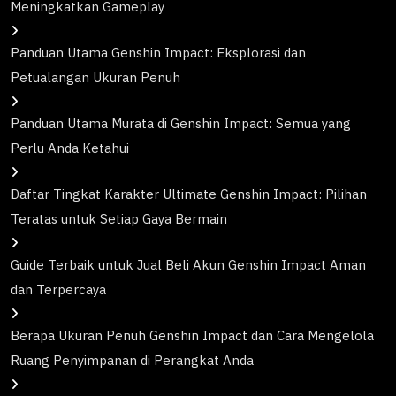
Meningkatkan Gameplay
Panduan Utama Genshin Impact: Eksplorasi dan
Petualangan Ukuran Penuh
Panduan Utama Murata di Genshin Impact: Semua yang
Perlu Anda Ketahui
Daftar Tingkat Karakter Ultimate Genshin Impact: Pilihan
Teratas untuk Setiap Gaya Bermain
Guide Terbaik untuk Jual Beli Akun Genshin Impact Aman
dan Terpercaya
Berapa Ukuran Penuh Genshin Impact dan Cara Mengelola
Ruang Penyimpanan di Perangkat Anda