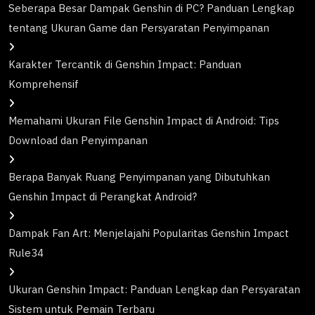
Seberapa Besar Dampak Genshin di PC? Panduan Lengkap
tentang Ukuran Game dan Persyaratan Penyimpanan
Karakter Tercantik di Genshin Impact: Panduan
Komprehensif
Memahami Ukuran File Genshin Impact di Android: Tips
Download dan Penyimpanan
Berapa Banyak Ruang Penyimpanan yang Dibutuhkan
Genshin Impact di Perangkat Android?
Dampak Fan Art: Menjelajahi Popularitas Genshin Impact
Rule34
Ukuran Genshin Impact: Panduan Lengkap dan Persyaratan
Sistem untuk Pemain Terbaru