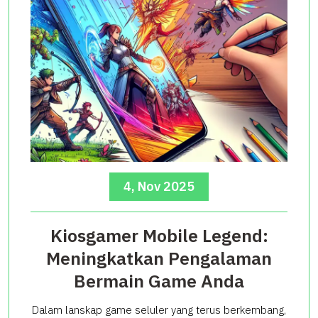
4, Nov 2025
Kiosgamer Mobile Legend:
Meningkatkan Pengalaman
Bermain Game Anda
Dalam lanskap game seluler yang terus berkembang,