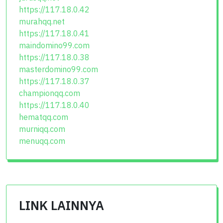
https://117.18.0.42
murahqq.net
https://117.18.0.41
maindomino99.com
https://117.18.0.38
masterdomino99.com
https://117.18.0.37
championqq.com
https://117.18.0.40
hematqq.com
murniqq.com
menuqq.com
LINK LAINNYA