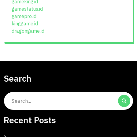
gameking.id
gamestatus.id
gamepro.id
kinggame.id
dragongame.id
Search
Search
for:
Recent Posts