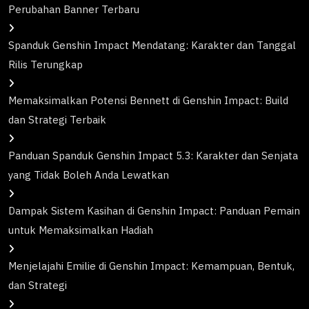
Perubahan Banner Terbaru
Spanduk Genshin Impact Mendatang: Karakter dan Tanggal
Rilis Terungkap
Memaksimalkan Potensi Bennett di Genshin Impact: Build
dan Strategi Terbaik
Panduan Spanduk Genshin Impact 5.3: Karakter dan Senjata
yang Tidak Boleh Anda Lewatkan
Dampak Sistem Kasihan di Genshin Impact: Panduan Pemain
untuk Memaksimalkan Hadiah
Menjelajahi Emilie di Genshin Impact: Kemampuan, Bentuk,
dan Strategi