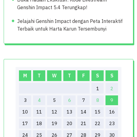
Genshin Impact 5.4 Terungkap!
Jelajahi Genshin Impact dengan Peta Interaktif
Terbaik untuk Harta Karun Tersembunyi
M
T
W
T
F
S
S
1
2
3
4
5
6
7
8
9
10
11
12
13
14
15
16
17
18
19
20
21
22
23
24
25
26
27
28
29
30