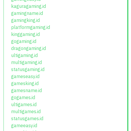
kaguragaming.id
gamingname.id
gamingking.id
platformgaming.id
kinggaming.id
gogaming.id
dragongaming.id
ultigaming.id
multigaming.id
statusgaming.id
gameseasy.id
gamesking.id
gamesname.id
gogames.id
ultigames.id
multigames.id
statusgames.id
gameeasy.id