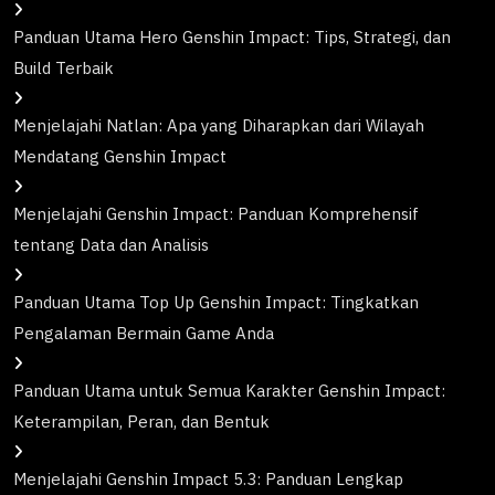
Panduan Utama Hero Genshin Impact: Tips, Strategi, dan
Build Terbaik
Menjelajahi Natlan: Apa yang Diharapkan dari Wilayah
Mendatang Genshin Impact
Menjelajahi Genshin Impact: Panduan Komprehensif
tentang Data dan Analisis
Panduan Utama Top Up Genshin Impact: Tingkatkan
Pengalaman Bermain Game Anda
Panduan Utama untuk Semua Karakter Genshin Impact:
Keterampilan, Peran, dan Bentuk
Menjelajahi Genshin Impact 5.3: Panduan Lengkap