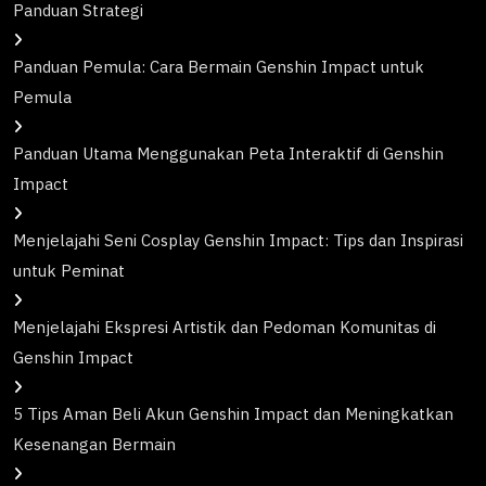
Panduan Strategi
Panduan Pemula: Cara Bermain Genshin Impact untuk
Pemula
Panduan Utama Menggunakan Peta Interaktif di Genshin
Impact
Menjelajahi Seni Cosplay Genshin Impact: Tips dan Inspirasi
untuk Peminat
Menjelajahi Ekspresi Artistik dan Pedoman Komunitas di
Genshin Impact
5 Tips Aman Beli Akun Genshin Impact dan Meningkatkan
Kesenangan Bermain