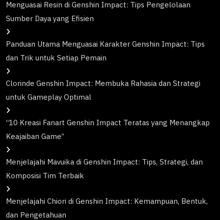
Menguasai Resin di Genshin Impact: Tips Pengelolaan
Sumber Daya yang Efisien
Panduan Utama Menguasai Karakter Genshin Impact: Tips
dan Trik untuk Setiap Pemain
Clorinde Genshin Impact: Membuka Rahasia dan Strategi
untuk Gameplay Optimal
“10 Kreasi Fanart Genshin Impact Teratas yang Menangkap
Keajaiban Game”
Menjelajahi Mavuika di Genshin Impact: Tips, Strategi, dan
Komposisi Tim Terbaik
Menjelajahi Chiori di Genshin Impact: Kemampuan, Bentuk,
dan Pengetahuan