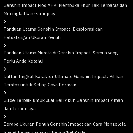
Genshin Impact Mod APK: Membuka Fitur Tak Terbatas dan
Meningkatkan Gameplay
Panduan Utama Genshin Impact: Eksplorasi dan
Petualangan Ukuran Penuh
Panduan Utama Murata di Genshin Impact: Semua yang
Perlu Anda Ketahui
Daftar Tingkat Karakter Ultimate Genshin Impact: Pilihan
Teratas untuk Setiap Gaya Bermain
Guide Terbaik untuk Jual Beli Akun Genshin Impact Aman
dan Terpercaya
Berapa Ukuran Penuh Genshin Impact dan Cara Mengelola
Ruang Penyimpanan di Perangkat Anda