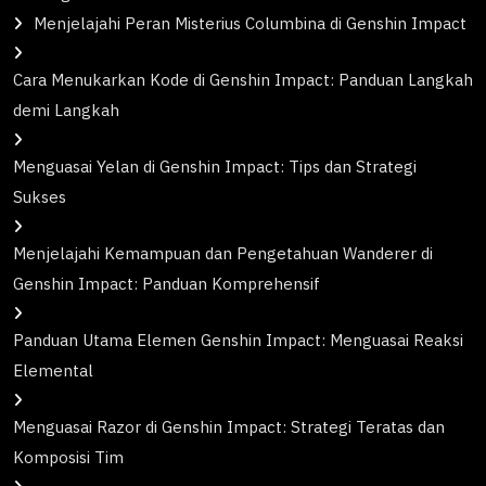
Menjelajahi Peran Misterius Columbina di Genshin Impact
Cara Menukarkan Kode di Genshin Impact: Panduan Langkah
demi Langkah
Menguasai Yelan di Genshin Impact: Tips dan Strategi
Sukses
Menjelajahi Kemampuan dan Pengetahuan Wanderer di
Genshin Impact: Panduan Komprehensif
Panduan Utama Elemen Genshin Impact: Menguasai Reaksi
Elemental
Menguasai Razor di Genshin Impact: Strategi Teratas dan
Komposisi Tim