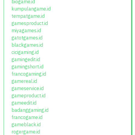
biogame.id
kumpulangame.id
tempatgame.id
gamesproduct.id
miyagames.id
gatotgames.id
blackgames.id
cicigaming.id
gamingedit.id
gamingshort.id
francogaming.id
gamereal.id
gameservice.id
gameproduct.id
gameedit.id
badanggaming.id
francogame.id
gameblack.id
rogergame.id